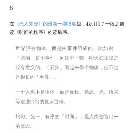
6
在
《无人知晓》的最新一期播客
里，我引用了一段之前
读《时间的秩序》的读后感。
世界没有物体，而是由事件组成的。比如说，
「亲吻」是个事件，问这个「吻」明天在哪里是
没有意义的。「石头」看起来像个物体，但不过
是很长的「事件」。
一个人也不是物体，而是食物、信息、光、语言
等进进出出的复杂过程。
均匀、统一、有序的「时间」，是人类创造出来
的概念。