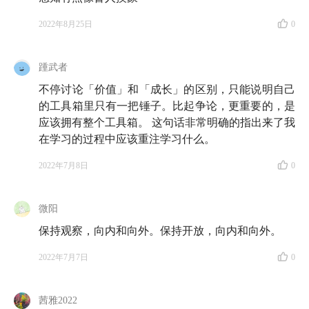
2022年8月25日
0
踵武者
不停讨论「价值」和「成长」的区别，只能说明自己
的工具箱里只有一把锤子。比起争论，更重要的，是
应该拥有整个工具箱。 这句话非常明确的指出来了我
在学习的过程中应该重注学习什么。
2022年7月8日
0
微阳
保持观察，向内和向外。保持开放，向内和向外。
2022年7月7日
0
茜雅2022