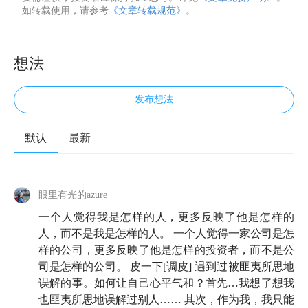
如转载使用，请参考
《文章转载规范》
。
想法
发布想法
默认
最新
眼里有光的azure
一个人觉得我是怎样的人，更多反映了他是怎样的
人，而不是我是怎样的人。 一个人觉得一家公司是怎
样的公司，更多反映了他是怎样的投资者，而不是公
司是怎样的公司。 皮一下[调皮] 遇到过被匪夷所思地
误解的事。如何让自己心平气和？首先…我想了想我
也匪夷所思地误解过别人…… 其次，作为我，我只能