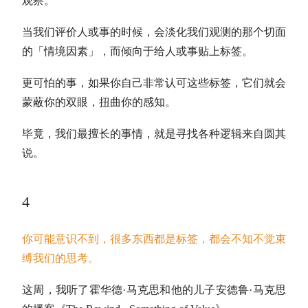
观察。
当我们评价人或事的时候，会淡化我们观测的那个切面
的「情境因素」，而倾向于给人或事贴上标签。
更可怕的事，如果你自己非常认可这些标签，它们就会
蒙蔽你的双眼，扭曲你的感知。
毕竟，我们最擅长的事情，就是寻找各种逻辑来自圆其
说。
4
你可能意识不到，很多东西都是标签，都会不知不觉束
缚我们的思考。
这周，我听了霍华德·马克思和他的儿子安德鲁·马克思