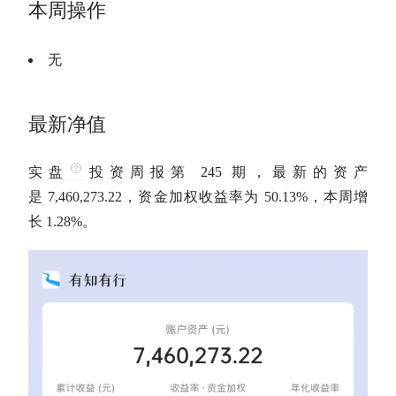
本周操作
无
最新净值
实盘
投资周报第 245 期，最新的资产
是 7,460,273.22，资金加权收益率为 50.13%，本周增
长 1.28%。