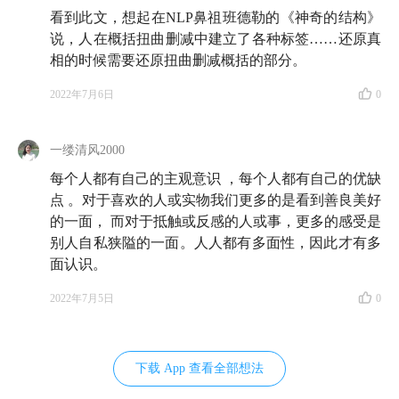
看到此文，想起在NLP鼻祖班德勒的《神奇的结构》
说，人在概括扭曲删减中建立了各种标签……还原真
相的时候需要还原扭曲删减概括的部分。
2022年7月6日
0
一缕清风2000
每个人都有自己的主观意识 ，每个人都有自己的优缺
点 。对于喜欢的人或实物我们更多的是看到善良美好
的一面， 而对于抵触或反感的人或事，更多的感受是
别人自私狭隘的一面。人人都有多面性，因此才有多
面认识。
2022年7月5日
0
下载 App 查看全部想法