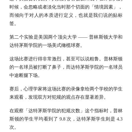
时候，会忽略或者淡化当时那个切面的「情境因素」，
而倾向于对人的本质进行定义，也就是我们说的贴标
签。
第二个实验是美国两个顶尖大学 —— 普林斯顿大学和
达特茅斯学院的一场美式橄榄球赛。
这场比赛进行得非常激烈，甚至可以说粗鲁。普林斯顿
的一名球员被打断了鼻子，而达特茅斯学院的一名球员
中途断腿下场。
赛后，心理学家将这场比赛的录像拿给两个学校的学生
来观看，发现双方对犯规的观点存在显著差异。
在观察「达特茅斯学院的犯规次数」这个指标时，普林
斯顿的学生平均看到了 9.8 次，达特茅斯学生则是 4.3
次。