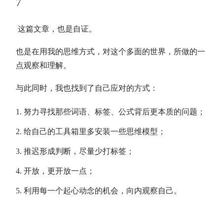
7
这篇文章，也是自证。
也是在用我的思维方式，对这个多面的世界，所做的一
点观察和理解。
与此同时，我也找到了自己应对的方式：
努力寻找那些词语、标签、公式背后更本质的问题；
给自己的工具箱里多安装一些思维模型；
推迟形成判断，尽量少打标签；
开放，更开放一点；
利用每一个起心动念的机会，向内观察自己。