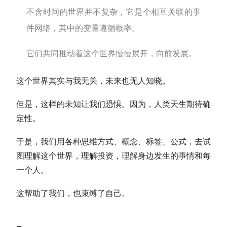
不含时间的世界并不复杂，它是个相互关联的事
件网络，其中的变量遵循概率。
它们共同推动着这个世界慢慢展开，向前发展。
这个世界其实与我无关，未来也无人知晓。
但是，这样的未知让我们恐惧。因为，人类天生期待确
定性。
于是，我们用各种思维方式、概念、标签、公式，去试
图理解这个世界，理解投资，理解身边发生的事情和每
一个人。
这帮助了我们，也束缚了自己。