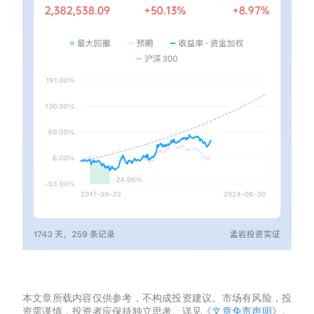
本文章所载内容仅供参考，不构成投资建议。市场有风险，投
资需谨慎，投资者应保持独立思考。详见
《文章免责声明》
。