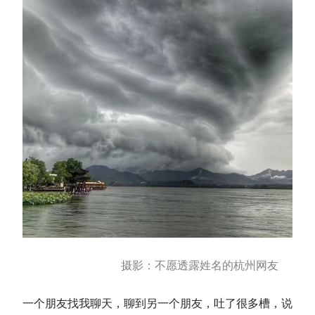
摄影：不愿透露姓名的杭州网友
一个朋友找我聊天，聊到另一个朋友，吐了很多槽，说