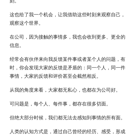
刻。
这也给了我一个机会，让我借助这些时刻来观察自己，
观察这个世界。
在公司，因为接触的事情多，我也会收到更多、更全的
信息。
经常会有伙伴来向我反馈某件事或者某个人的问题，有
时，你会发现大家的反馈是矛盾的：同一个人，同一件
事情，大家的反馈和评价甚至会截然相反。
从我的角度来看，大家都无私心，也都在为公司好。
可问题是，每个人、每件事，都存在很多切面。
但绝大部分时候，我们都无法去感知到事情的所有面。
人类的认知方式是，通过自己曾经的经历、感受，形成