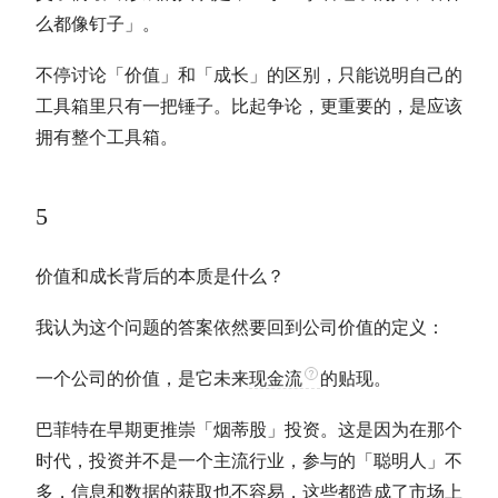
么都像钉子」。
不停讨论「价值」和「成长」的区别，只能说明自己的
工具箱里只有一把锤子。比起争论，更重要的，是应该
拥有整个工具箱。
5
价值和成长背后的本质是什么？
我认为这个问题的答案依然要回到公司价值的定义：
一个公司的价值，是它未来
现金流
的贴现。
巴菲特
在早期更推崇「烟蒂股」投资。这是因为在那个
时代，投资并不是一个主流行业，参与的「聪明人」不
多，信息和数据的获取也不容易，这些都造成了市场上