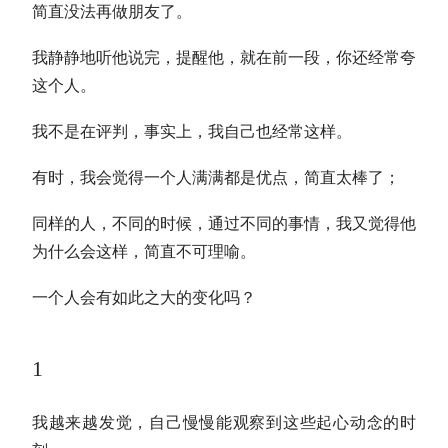
简直没法再做朋友了。
我静静地听他说完，提醒他，就在前一段，你还经常夸
这个人。
我不是在评判，事实上，我自己也经常这样。
有时，我会觉得一个人满满都是优点，简直太棒了；
同样的人，不同的时候，通过不同的事情，我又觉得他
为什么会这样，简直不可理喻。
一个人会有如此之大的变化吗？
1
我越来越发觉，自己慢慢能观察到这些起心动念的时