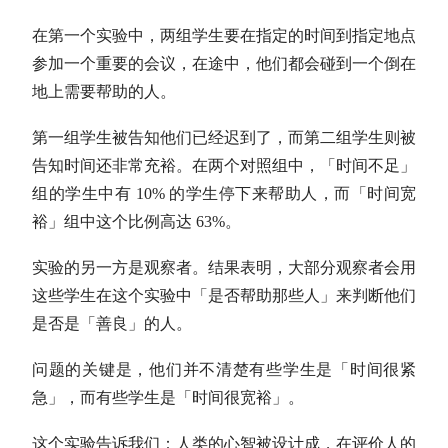
在第一个实验中，两组学生要在指定的时间到指定地点
参加一个重要的会议，在途中，他们都会碰到一个倒在
地上需要帮助的人。
第一组学生被告知他们已经迟到了，而第二组学生则被
告知时间还非常充裕。在两个对照组中，「时间不足」
组的学生中有 10% 的学生停下来帮助人，而「时间宽
裕」组中这个比例高达 63%。
实验的另一方是观察者。结果表明，大部分观察者会用
这些学生在这个实验中「是否帮助那些人」来判断他们
是否是「善良」的人。
问题的关键是，他们并不清楚有些学生是「时间很紧
急」，而有些学生是「时间很宽裕」。
这个实验告诉我们：人类的心智被设计成，在评价人的