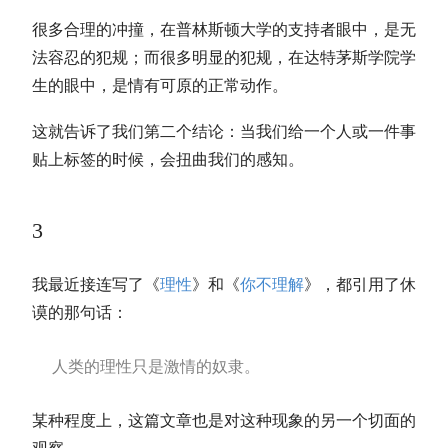
很多合理的冲撞，在普林斯顿大学的支持者眼中，是无
法容忍的犯规；而很多明显的犯规，在达特茅斯学院学
生的眼中，是情有可原的正常动作。
这就告诉了我们第二个结论：当我们给一个人或一件事
贴上标签的时候，会扭曲我们的感知。
3
我最近接连写了《
理性
》和《
你不理解
》，都引用了休
谟的那句话：
人类的理性只是激情的奴隶。
某种程度上，这篇文章也是对这种现象的另一个切面的