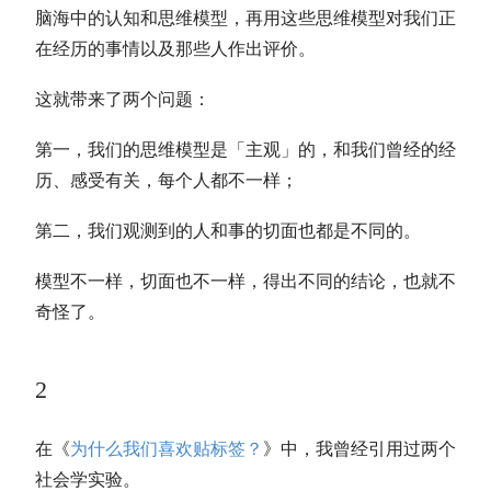
脑海中的认知和思维模型，再用这些思维模型对我们正
在经历的事情以及那些人作出评价。
这就带来了两个问题：
第一，我们的思维模型是「主观」的，和我们曾经的经
历、感受有关，每个人都不一样；
第二，我们观测到的人和事的切面也都是不同的。
模型不一样，切面也不一样，得出不同的结论，也就不
奇怪了。
2
在《
为什么我们喜欢贴标签？
》中，我曾经引用过两个
社会学实验。