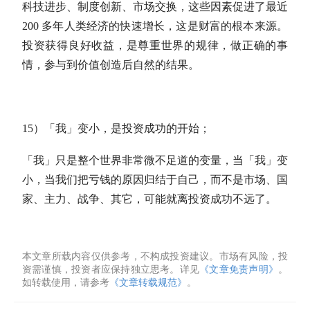
科技进步、制度创新、市场交换，这些因素促进了最近
200 多年人类经济的快速增长，这是财富的根本来源。
投资获得良好收益，是尊重世界的规律，做正确的事
情，参与到价值创造后自然的结果。
15）「我」变小，是投资成功的开始；
「我」只是整个世界非常微不足道的变量，当「我」变
小，当我们把亏钱的原因归结于自己，而不是市场、国
家、主力、战争、其它，可能就离投资成功不远了。
本文章所载内容仅供参考，不构成投资建议。市场有风险，投
资需谨慎，投资者应保持独立思考。详见
《文章免责声明》
。
如转载使用，请参考
《文章转载规范》
。