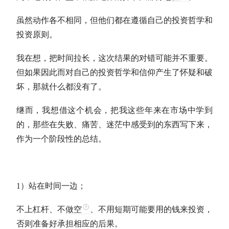
虽然动作各不相同，但他们都在遵循自己的投资哲学和
投资原则。
我在想，把时间拉长，这次结果的对错可能并不重要。
但如果因此而对自己的投资哲学和信仰产生了怀疑和破
坏，那就什么都没有了。
继而，我想借这个机会，把我这些年来在市场中学到
的，那些在失败、痛苦、迷茫中感受到的东西写下来，
作为一个阶段性的总结。
1）站在时间一边；
不上杠杆、不
做空
、不用短期可能要用的钱来投资，
否则准备好承担相应的后果。