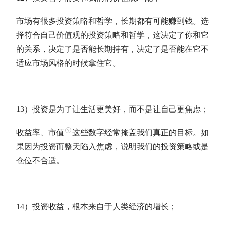
市场有很多投资策略和哲学，长期都有可能赚到钱。选
择符合自己价值观的投资策略和哲学，这决定了你和它
的关系，决定了是否能长期持有，决定了是否能在它不
适应市场风格的时候拿住它。
13）投资是为了让生活更美好，而不是让自己更焦虑；
收益率、
市值
这些数字经常掩盖我们真正的目标。如
果因为投资而整天陷入焦虑，说明我们的投资策略或是
仓位
不合适。
14）投资收益，根本来自于人类经济的增长；