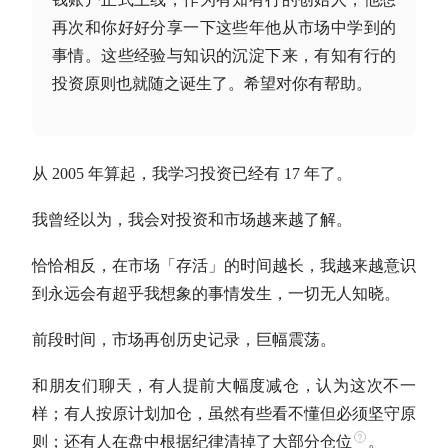
再次和你好好分享一下这些年他从市场中学到的
事情。这些经验与知识的沉淀下来，有知有行的
投资原则也就随之诞生了。希望对你有帮助。
从 2005 年算起，我学习投资已经有 17 年了。
我曾经以为，我会对投资和市场越来越了解。
恰恰相反，在市场「存活」的时间越长，我越来越意识
到永远会有超乎我想象的事情发生，一切无人知晓。
前段时间，市场再创历史记录，巨幅震荡。
和朋友们聊天，有人提前大幅度减仓，认为这次不一
样；有人按原计划加仓，虽然有些看不懂但必须坚守原
则；还有人在盘中根据纪律清掉了大部分
仓位
。