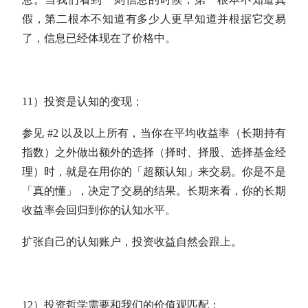
假，第二根本不知道有多少人更早知道并根据它交易
了，信息已经体现在了价格中。
11）投资是认知的变现；
参见 #2 以及以上所有，当你在平均收益率（长期持有
指数）之外做出额外的选择（
择时
、择股、选择基金经
理）时，就是在用你的「超额认知」来交易。你是不是
「真的懂」，决定了交易的结果。长期来看，你的长期
收益率会回归到你的认知水平。
扩张自己的认知账户，投资收益自然会跟上。
12）投资哲学需要和我们的价值观匹配；