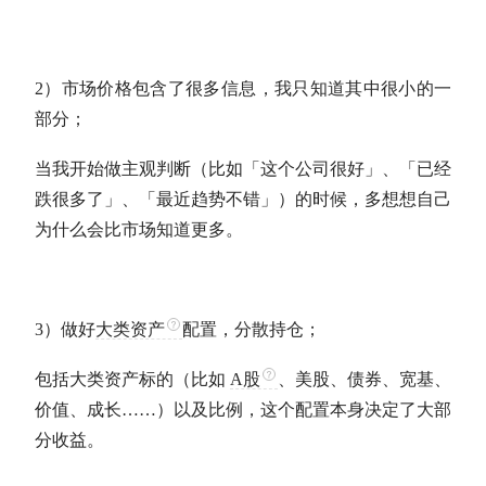
2）市场价格包含了很多信息，我只知道其中很小的一
部分；
当我开始做主观判断（比如「这个公司很好」、「已经
跌很多了」、「最近趋势不错」）的时候，多想想自己
为什么会比市场知道更多。
3）做好
大类资产
配置，分散持仓；
包括
大类资产
标的（比如
A股
、美股、债券、宽基、
价值、成长……）以及比例，这个配置本身决定了大部
分收益。