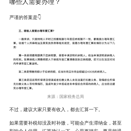
哪些人需要办理？
严谨的答案是👇
来源：国家税务总局
不过，建议大家只要有收入，都去汇算一下。
如果需要补税却没及时补缴，可能会产生滞纳金，甚至