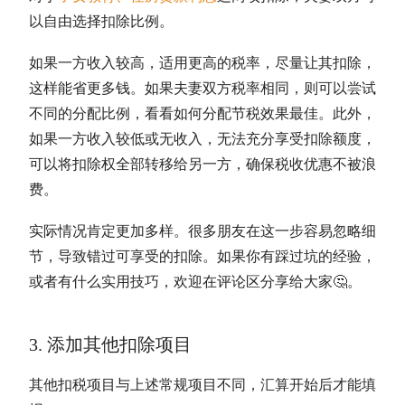
以自由选择扣除比例。
如果一方收入较高，适用更高的税率，尽量让其扣除，
这样能省更多钱。如果夫妻双方税率相同，则可以尝试
不同的分配比例，看看如何分配节税效果最佳。此外，
如果一方收入较低或无收入，无法充分享受扣除额度，
可以将扣除权全部转移给另一方，确保税收优惠不被浪
费。
实际情况肯定更加多样。很多朋友在这一步容易忽略细
节，导致错过可享受的扣除。如果你有踩过坑的经验，
或者有什么实用技巧，欢迎在评论区分享给大家🤔。
3. 添加其他扣除项目
其他扣税项目与上述常规项目不同，汇算开始后才能填