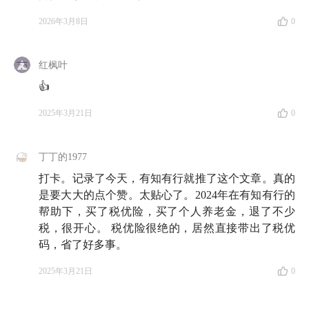
2026年3月8日
0
红枫叶
👍
2025年3月21日
0
丁丁的1977
打卡。记录了今天，有知有行就推了这个文章。真的
是要大大的点个赞。太贴心了。2024年在有知有行的
帮助下，买了税优险，买了个人养老金，退了不少
税，很开心。 税优险很绝的，居然直接带出了税优
码，省了好多事。
2025年3月21日
0