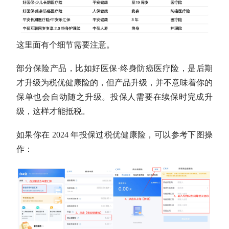
这里面有个细节需要注意。
部分保险产品，比如好医保·终身防癌医疗险，是后期
才升级为税优健康险的，但产品升级，并不意味着你的
保单也会自动随之升级。投保人需要在续保时完成升
级，这样才能抵税。
如果你在 2024 年投保过税优健康险，可以参考下图操
作：