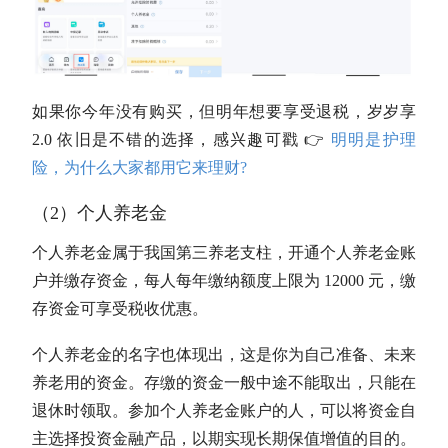
如果你今年没有购买，但明年想要享受退税，岁岁享
2.0 依旧是不错的选择，感兴趣可戳 👉
明明是护理
险，为什么大家都用它来理财?
（2）个人养老金
个人养老金属于我国第三养老支柱，开通个人养老金账
户并缴存资金，每人每年缴纳额度上限为 12000 元，缴
存资金可享受税收优惠。
个人养老金的名字也体现出，这是你为自己准备、未来
养老用的资金。存缴的资金一般中途不能取出，只能在
退休时领取。参加个人养老金账户的人，可以将资金自
主选择投资金融产品，以期实现长期保值增值的目的。