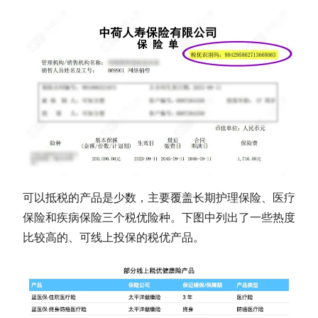
可以抵税的产品是少数，主要覆盖长期护理保险、医疗
保险和疾病保险三个税优险种。下图中列出了一些热度
比较高的、可线上投保的税优产品。