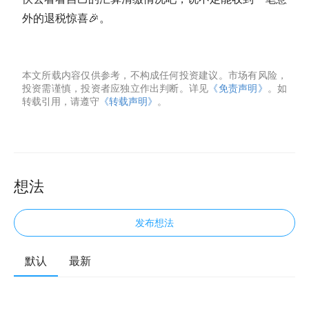
外的退税惊喜🎉。
本文所载内容仅供参考，不构成任何投资建议。市场有风险，
投资需谨慎，投资者应独立作出判断。详见
《免责声明》
。如
转载引用，请遵守
《转载声明》
。
想法
发布想法
默认
最新