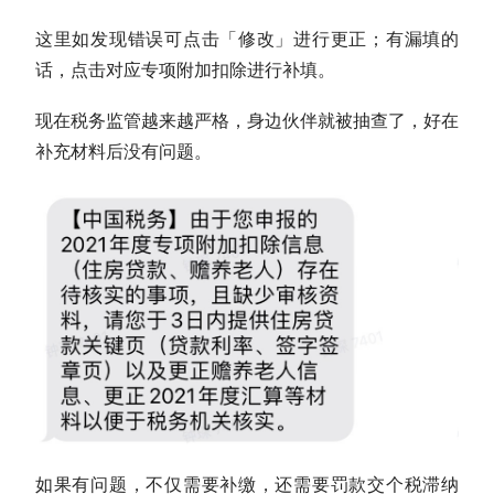
这里如发现错误可点击「修改」进行更正；有漏填的
话，点击对应专项附加扣除进行补填。
现在税务监管越来越严格，身边伙伴就被抽查了，好在
补充材料后没有问题。
如果有问题，不仅需要补缴，还需要罚款交个税滞纳