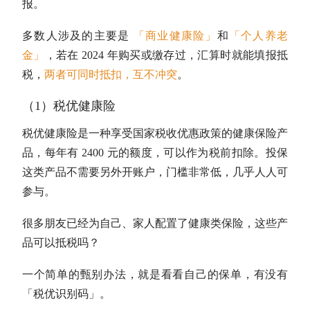
报。
多数人涉及的主要是
「商业健康险」
和
「个人养老
金」
，若在 2024 年购买或缴存过，汇算时就能填报抵
税，
两者可同时抵扣，互不冲突
。
（1）税优健康险
税优健康险是一种享受国家税收优惠政策的健康保险产
品，每年有 2400 元的额度，可以作为税前扣除。投保
这类产品不需要另外开账户，门槛非常低，几乎人人可
参与。
很多朋友已经为自己、家人配置了健康类保险，这些产
品可以抵税吗？
一个简单的甄别办法，就是看看自己的保单，有没有
「税优识别码」。