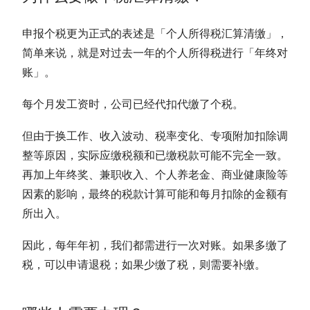
申报个税更为正式的表述是「个人所得税汇算清缴」，
简单来说，就是
对过去一年的个人所得税进行「年终对
账」。
每个月发工资时，公司已经代扣代缴了个税。
但由于换工作、收入波动、税率变化、专项附加扣除调
整等原因，实际应缴税额和已缴税款可能不完全一致。
再加上年终奖、兼职收入、个人养老金、商业健康险等
因素的影响，最终的税款计算可能和每月扣除的金额有
所出入。
因此，每年年初，我们都需进行一次对账。如果多缴了
税，可以申请退税；如果少缴了税，则需要补缴。