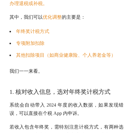
办理退税或补税。
其中，我们可以
优化调整
的主要是：
年终奖计税方式
专项附加扣除
其他扣除项目（如商业健康险、个人养老金等）
我们一一来看。
1. 核对收入信息，选对年终奖计税方式
系统会自动带入 2024 年度的收入数据，如果发现错
误，可以直接在个税 App 内申诉。
若收入包含
年终奖
，需特别注意
计税方式
，有两种选