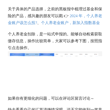
关于具体的产品选择，之前的黑板报中梳理过基金和保
险的产品，感兴趣的朋友可以戳 👉
2024 年，个人养老
金账户该怎么投?
、
个人养老金账户，新加入指数基金
个人养老金扣除，是一站式申报的。能够自动检索获取
缴存信息，操作比较简单，大家可以参考下图，按照指
引点击操作。
如果你有更细化的问题，可以在评论区留言讨论～
快去看看自己的汇算清缴情况吧，说不定能收到一笔意