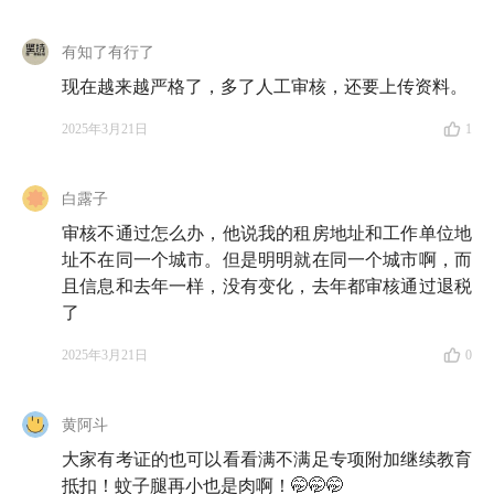
有知了有行了
现在越来越严格了，多了人工审核，还要上传资料。
2025年3月21日
1
白露子
审核不通过怎么办，他说我的租房地址和工作单位地
址不在同一个城市。但是明明就在同一个城市啊，而
且信息和去年一样，没有变化，去年都审核通过退税
了
2025年3月21日
0
黄阿斗
大家有考证的也可以看看满不满足专项附加继续教育
抵扣！蚊子腿再小也是肉啊！🤭🤭🤭