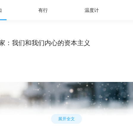
知
有行
温度计
严艺家：我们和我们内心的资本主义
展开全文