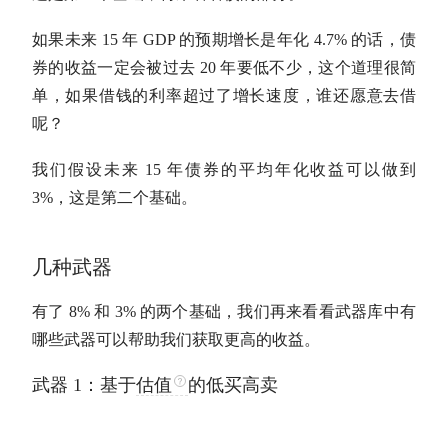
如果未来 15 年 GDP 的预期增长是年化 4.7% 的话，债
券的收益一定会被过去 20 年要低不少，这个道理很简
单，如果借钱的利率超过了增长速度，谁还愿意去借
呢？
我们假设未来 15 年债券的平均
年化收益
可以做到
3%，这是第二个基础。
几种武器
有了 8% 和 3% 的两个基础，我们再来看看武器库中有
哪些武器可以帮助我们获取更高的收益。
武器 1：基于
估值
的低买高卖