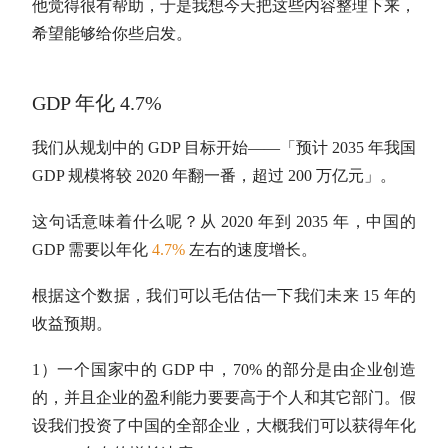
他觉得很有帮助，于是我想今天把这些内容整理下来，
希望能够给你些启发。
GDP 年化 4.7%
我们从规划中的 GDP 目标开始——「预计 2035 年我国
GDP 规模将较 2020 年翻一番，超过 200 万亿元」。
这句话意味着什么呢？从 2020 年到 2035 年，中国的
GDP 需要以年化
4.7%
左右的速度增长。
根据这个数据，我们可以毛估估一下我们未来 15 年的
收益预期。
1）一个国家中的 GDP 中，70% 的部分是由企业创造
的，并且企业的盈利能力要要高于个人和其它部门。假
设我们投资了中国的全部企业，大概我们可以获得年化