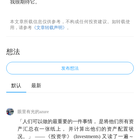
我很期待它。
本文章所载信息仅供参考，不构成任何投资建议。如转载使
用，请参考
《文章转载声明》
。
想法
发布想法
默认
最新
眼里有光的azure
「人们可以做的最重要的一件事情， 是将他们所有资
产汇总在一张纸上， 并计算出他们的资产配置状
况。」 ——《投资学》 (Investments) 又读了一遍～