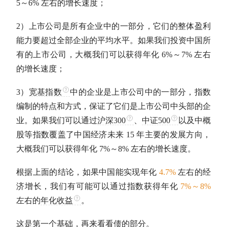
5～6% 左右的增长速度；
2）上市公司是所有企业中的一部分，它们的整体盈利
能力要超过全部企业的平均水平。如果我们投资中国所
有的上市公司，大概我们可以获得年化 6%～7% 左右
的增长速度；
3）
宽基指数
中的企业是上市公司中的一部分，指数
编制的特点和方式，保证了它们是上市公司中头部的企
业。如果我们可以通过
沪深300
、
中证500
以及中概
股等指数覆盖了中国经济未来 15 年主要的发展方向，
大概我们可以获得年化 7%～8% 左右的增长速度。
根据上面的结论，如果中国能实现年化
4.7%
左右的经
济增长，我们有可能可以通过指数获得年化
7%～8%
左右的
年化收益
。
这是第一个基础，再来看看债的部分。