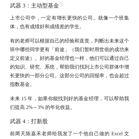
武器 3：
主动型基金
上市公司中，一定有增长更快的公司。就像一个班集
体，也有成绩好和成绩差的学生。
有的老师可以根据自己的经验和直觉，判断出未来这个
班中哪些同学更有「前途」（我们暂时用世俗的成功来
定义前途）。好的基金经理也一样，他们可以通过自己
的知识、研究、系统，帮助我们找到上市公司群体中增
长更快的一部分公司。这部分公司的回报率，也会超过
指数基金
。
未来 15 年，如果你能找到好的基金经理，可以帮助我
们提高 2%～3% 的
年化收益
。
武器 4：打新股
前两天陈嘉禾老师给我发了一个他自己做的 Excel 文