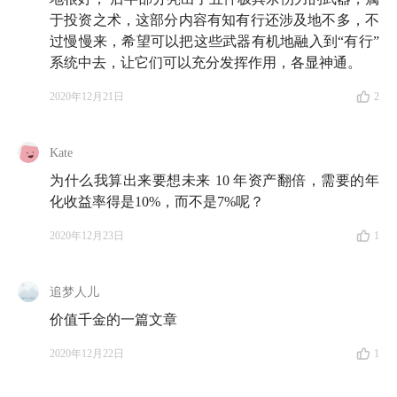
于投资之术，这部分内容有知有行还涉及地不多，不
过慢慢来，希望可以把这些武器有机地融入到“有行”
系统中去，让它们可以充分发挥作用，各显神通。
2020年12月21日
2
Kate
为什么我算出来要想未来 10 年资产翻倍，需要的年
化收益率得是10%，而不是7%呢？
2020年12月23日
1
追梦人儿
价值千金的一篇文章
2020年12月22日
1