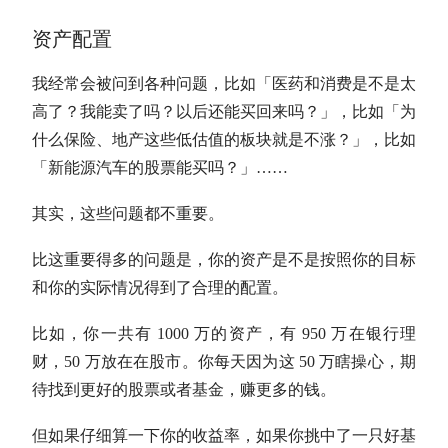
资产配置
我经常会被问到各种问题，比如「医药和消费是不是太
高了？我能卖了吗？以后还能买回来吗？」，比如「为
什么保险、地产这些低
估值
的板块就是不涨？」，比如
「新能源汽车的股票能买吗？」……
其实，这些问题都不重要。
比这重要得多的问题是，你的资产是不是按照你的目标
和你的实际情况得到了合理的配置。
比如，你一共有 1000 万的资产，有 950 万在银行理
财，50 万放在在股市。你每天因为这 50 万瞎操心，期
待找到更好的股票或者基金，赚更多的钱。
但如果仔细算一下你的收益率，如果你挑中了一只好基