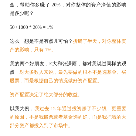
金，帮助你多赚了 20%，对你整体的资产净值的影响
是多少呢？
50 / 1000 * 20% = 1%
这么一想是不是有点儿可怕？
折腾了半天，对你整体资
产的影响，只有 1%。
我的两个好朋友，E大和张潇雨，都对我说过同样的观
点：
对大多数人来说，最先要做的根本不是选基金、买
股票，而是根据自己的情况做好
资产配置
。
资产配置
决定了绝大部分的收益。
以我为例，
我过去 15 年通过投资赚了不少钱，更重要
的原因，不是我股票或者基金选的好，而是我把我的大
部分资产都投入到了市场中。