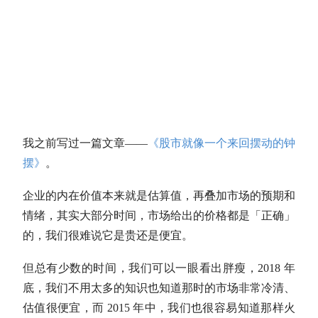
我之前写过一篇文章——
《股市就像一个来回摆动的钟
摆》
。
企业的内在价值本来就是估算值，再叠加市场的预期和
情绪，其实大部分时间，市场给出的价格都是「正确」
的，我们很难说它是贵还是便宜。
但总有少数的时间，我们可以一眼看出胖瘦，2018 年
底，我们不用太多的知识也知道那时的市场非常冷清、
估值
很便宜，而 2015 年中，我们也很容易知道那样火