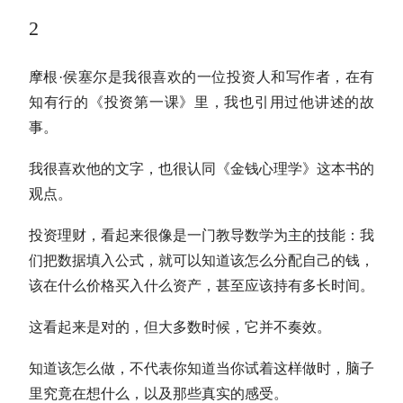
2
摩根·侯塞尔是我很喜欢的一位投资人和写作者，在有
知有行的《投资第一课》里，我也引用过他讲述的故
事。
我很喜欢他的文字，也很认同《金钱心理学》这本书的
观点。
投资理财，看起来很像是一门教导数学为主的技能：我
们把数据填入公式，就可以知道该怎么分配自己的钱，
该在什么价格买入什么资产，甚至应该持有多长时间。
这看起来是对的，但大多数时候，它并不奏效。
知道该怎么做，不代表你知道当你试着这样做时，脑子
里究竟在想什么，以及那些真实的感受。