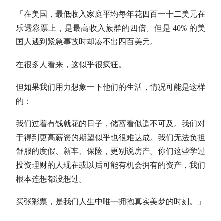
「在美国，最低收入家庭平均每年花四百一十二美元在
乐透彩票上，是最高收入族群的四倍。但是 40% 的美
国人遇到紧急事故时却凑不出四百美元。
在很多人看来，这似乎很疯狂。
但如果我们用力想象一下他们的生活，情况可能是这样
的：
我们过着有钱就花的日子，储蓄看似遥不可及。我们对
于得到更高薪资的期望似乎也很难达成。我们无法负担
舒服的度假、新车、保险，更别说房产。你们这些学过
投资理财的人现在或以后可能有机会拥有的资产，我们
根本连想都没想过。
买张彩票，是我们人生中唯一拥抱真实美梦的时刻。」