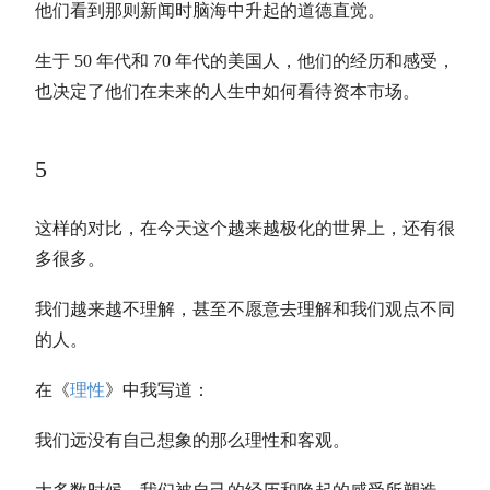
他们看到那则新闻时脑海中升起的道德直觉。
生于 50 年代和 70 年代的美国人，他们的经历和感受，
也决定了他们在未来的人生中如何看待资本市场。
5
这样的对比，在今天这个越来越极化的世界上，还有很
多很多。
我们越来越不理解，甚至不愿意去理解和我们观点不同
的人。
在《
理性
》中我写道：
我们远没有自己想象的那么理性和客观。