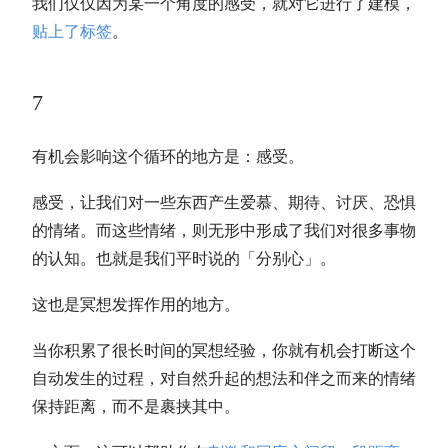
我们仅仅因为某一个角度的感受，就对它进行了建模，
贴上了标签
。
7
有机会影响这个循环的地方是：感受。
感受，让我们对一些东西产生爱慕、期待、讨厌、恐惧
的情绪。而这些情绪，则无形中形成了我们对很多事物
的认知。也就是我们平时说的「分别心」。
这也是冥想发挥作用的地方。
当你积累了很长时间的冥想经验，你就有机会打断这个
自动发生的过程，对自然升起的想法和伴之而来的情绪
保持距离，而不是裹挟其中。