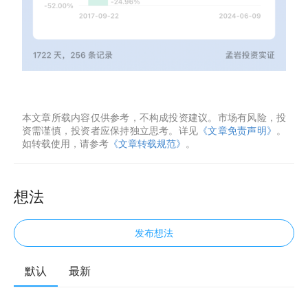
本文章所载内容仅供参考，不构成投资建议。市场有风险，投
资需谨慎，投资者应保持独立思考。详见
《文章免责声明》
。
如转载使用，请参考
《文章转载规范》
。
想法
发布想法
默认
最新