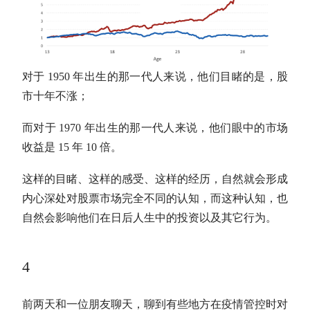
对于 1950 年出生的那一代人来说，他们目睹的是，股
市十年不涨；
而对于 1970 年出生的那一代人来说，他们眼中的市场
收益是 15 年 10 倍。
这样的目睹、这样的感受、这样的经历，自然就会形成
内心深处对股票市场完全不同的认知，而这种认知，也
自然会影响他们在日后人生中的投资以及其它行为。
4
前两天和一位朋友聊天，聊到有些地方在疫情管控时对