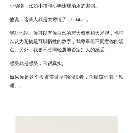
小动物，比如小猫和小狗违规消杀的案例。
他说：这些人就是太矫情了，balabala。
我对他说：你可以有你自己的宏大叙事和大局观，也可
以认为宠物是可以牺牲的数字，我尊重但不同意你的观
点。另外，我更不赞同轻蔑地否定别人的感受。
感受就是感受，它很真实。
如果你是这个投资实证早期的读者，你应该记着「铁
锤」。