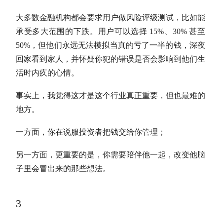
大多数金融机构都会要求用户做风险评级测试，比如能
承受多大范围的下跌。用户可以选择 15%、30% 甚至
50%，但他们永远无法模拟当真的亏了一半的钱，深夜
回家看到家人，并怀疑你犯的错误是否会影响到他们生
活时内疚的心情。
事实上，我觉得这才是这个行业真正重要，但也最难的
地方。
一方面，你在说服投资者把钱交给你管理；
另一方面，更重要的是，你需要陪伴他一起，改变他脑
子里会冒出来的那些想法。
3