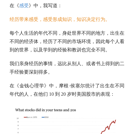
在《
感受
》中，我写道：
经历带来感受，感受形成知识，知识决定行为。
每个人生活的年代不同，身处世界不同的地方，出生在
不同的经济体，经历了不同的市场环境，因此每个人看
到的世界，以及学到的经验和教训也完全不同。
我们亲身经历的事情，远比从别人、或者书上得到的二
手经验要深刻得多。
在《金钱心理学》中，摩根·侯塞尔统计了出生在不同
年代的人，在他们 10 到 20 岁时美国股市的表现：