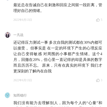
最近总在告诫自己在刺激和回应之间留一段距离，管
理好自己的情绪。
2022年6月13日
5
一凡说
还记得压力测试一事 多次自我的测试都在30%内都可
以接受 。但事实是 在一定的环境下产生的心理反应
让自己变得敏感 对周围的小事都产生情绪。这个4
月，回撤在20%，但心里一直记得的却是具体的数字
而且历历不忘。 原来，只有在真实的环境下 我们才
更深刻的了解内在自我
2022年6月13日
3
知而稳行
我们没有能力去理解别人，因为每个人的“心量”和