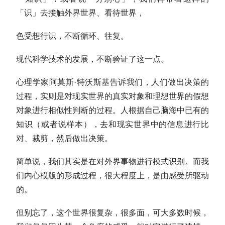
「识」去接触外界世界、看待世界，
色受想行识，不断循环、往复。
现代科学技术的发展，不断验证了这一点。
心理学家阿莫斯·特沃斯基告诉我们，人们做出决策的
过程，实则是对现实世界的真实对象和理想世界的假想
对象进行相似性判断的过程。人根据自己脑海中已有的
知识（或者说样本），去和现实世界中的信息进行比
对、裁剪，然后做出决策。
简单说，我们其实是在对外界事物进行模式识别。而我
们内心模版的形成过程，很大程度上，是由感受所驱动
的。
但别忘了，这个世界很复杂，很多面，可大多数时候，