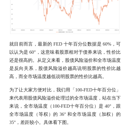
就目前而言，最新的 FED 十年百分位数据是 60%，可
以认为是 60°，这意味着股票相对于债券来说，性价比
还是很高的。从定义来看，股债风险溢价和全市场温度
是反向关系，股债风险溢价越高说明股票的性价比越
高，而全市场温度越低说明股票的性价比越高。
为了让大家方便对比，我们用「100-FED十年百分位」
来代表用股债风险溢价处理过的全市场温度，站在当下
来说，全市场温度（100-FED十年百分位）是 40°，跟
全市场温度（等权）的 36° 和全市场温度（加权）的
35°，差距较小。具体看下图。