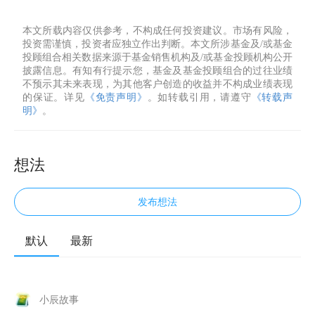
本文所载内容仅供参考，不构成任何投资建议。市场有风险，
投资需谨慎，投资者应独立作出判断。本文所涉基金及/或基金
投顾组合相关数据来源于基金销售机构及/或基金投顾机构公开
披露信息。有知有行提示您，基金及基金投顾组合的过往业绩
不预示其未来表现，为其他客户创造的收益并不构成业绩表现
的保证。详见
《免责声明》
。如转载引用，请遵守
《转载声
明》
。
想法
发布想法
默认
最新
小辰故事