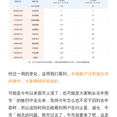
经过一周的变化，这周我们看到，
长钱账户没有做任何
的操作，大家继续持有就好。
可能是今年以来股市上涨了，也可能是大家刚从去年
熊
市
的惨烈中走出来，觉得今年怎么也不至于回到去年
那样，所以这段时间总能看到用户在问止盈、减仓、
牛
市
相关的问题。
熊市
过去了，
牛市
就要来了吧，这是