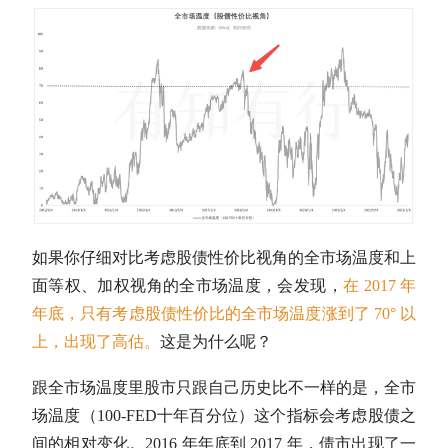
如果你仔细对比考虑股债性价比视角的全市场温度和上
面等权、加权视角的全市场温度，会发现，
在 2017 年
年底，只有考虑股债性价比的全市场温度涨到了 70° 以
上，出现了高估。
这是为什么呢？
跟全市场温度里股市只跟自己历史比不一样的是，全市
场温度（100-FED十年百分位）这个指标会考虑股债之
间的相对变化。2016 年年底到 2017 年，债市出现了一