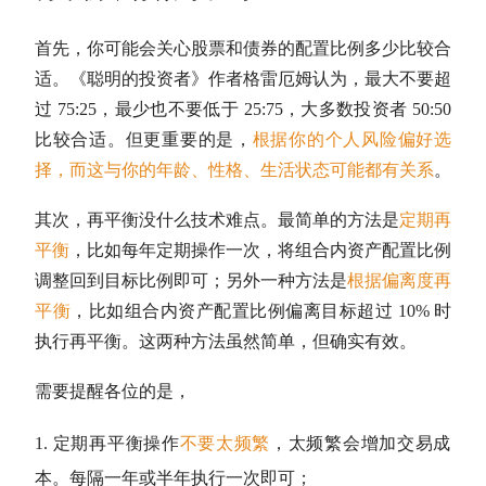
首先，你可能会关心股票和债券的配置比例多少比较合
适。《聪明的投资者》作者格雷厄姆认为，最大不要超
过 75:25，最少也不要低于 25:75，大多数投资者 50:50
比较合适。但更重要的是，
根据你的个人风险偏好选
择，而这与你的年龄、性格、生活状态可能都有关系
。
其次，
再平衡
没什么技术难点。最简单的方法是
定期
再
平衡
，比如每年定期操作一次，将组合内
资产配置
比例
调整回到目标比例即可；另外一种方法是
根据偏离度
再
平衡
，比如组合内
资产配置
比例偏离目标超过 10% 时
执行
再平衡
。这两种方法虽然简单，但确实有效。
需要提醒各位的是，
定期
再平衡
操作
不要太频繁
，太频繁会增加交易成
本。每隔一年或半年执行一次即可；