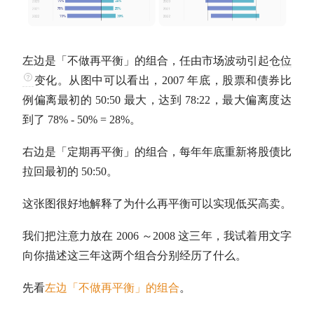
左边是「不做
再平衡
」的组合，任由市场波动引起
仓位
变化。从图中可以看出，2007 年底，股票和债券比
例偏离最初的 50:50 最大，达到 78:22，最大偏离度达
到了 78% - 50% = 28%。
右边是「定期
再平衡
」的组合，每年年底重新将股债比
拉回最初的 50:50。
这张图很好地解释了为什么
再平衡
可以实现低买高卖。
我们把注意力放在 2006 ～2008 这三年，我试着用文字
向你描述这三年这两个组合分别经历了什么。
先看
左边「不做
再平衡
」的组合
。