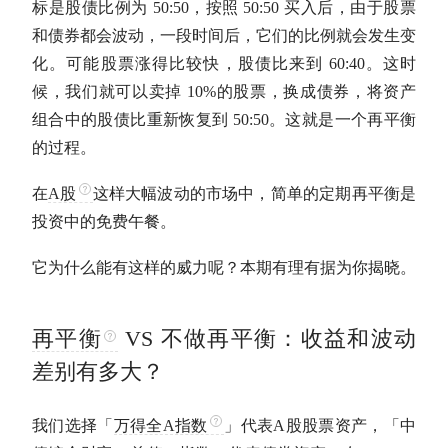
标是股债比例为 50:50，按照 50:50 买入后，由于股票
和债券都会波动，一段时间后，它们的比例就会发生变
化。可能股票涨得比较快，股债比来到 60:40。这时
候，我们就可以卖掉 10%的股票，换成债券，将资产
组合中的股债比重新恢复到 50:50。这就是一个
再平衡
的过程。
在
A股
这样大幅波动的市场中，简单的定期
再平衡
是
投资中的免费午餐。
它为什么能有这样的威力呢？本期有理有据为你揭晓。
再平衡
VS 不做
再平衡
：收益和波动
差别有多大？
我们选择「
万得全A指数
」代表
A股
股票资产，「中