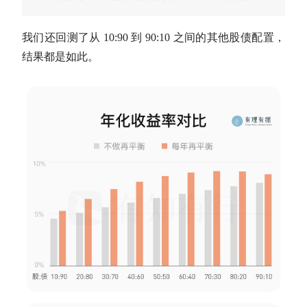
我们还回测了从 10:90 到 90:10 之间的其他股债配置，
结果都是如此。