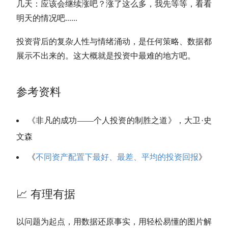
几天：应该会继续涨吧？涨了这么多，我先等等，看看
明天的情况吧......
投资背后的复杂人性与情绪涌动，是任何策略、数据都
展示不出来的。这大概就是投资中最难的地方吧。
参考资料
《非凡的成功——个人投资的制胜之道》，大卫·史
文森
《
不同资产配置下最好、最差、平均的投资回报
》
📈 有理有据
以问题为起点，用数据还原事实，用轻松易懂的图片解