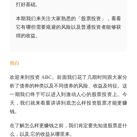
打好基础。
本期我们来关注大家熟悉的「股票投资」，看看
它有哪些需要规避的风险以及普通投资者能够获
得的收益。
雨白
欢迎来到投资 ABC。前面我们花了几期时间跟大家分
析了债券的种类以及不同债券的风险、收益及特征。这
一期我们终于可以进入到激动人心的股票投资上。今
天，我们就来着重讲讲到底怎么样投资股票才能更赚
钱。
在了解怎么样更赚钱之前，我们肯定要先知道股票是什
么，以及,它的收益从哪里来。