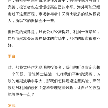
性，特别是中国的市场还在发展中，有很多地方有待于
完善，投资者也在慢慢提高自己的水平。海外可能已经
走过了这些历程，市场参与者中又有比较多的机构投资
人，所以它的振幅会小一些。
但长期的规律是，只要公司经营得好、利润一直增加，
自然而然就会反映在整体的市场中，那你的股市很难不
好。
雨白
对。那我觉得作为聪明的投资者，我们的听众肯定会想
一个问题。听陈博士描述，包括我们平时的观察， A
股的短期波动非常大，那我们怎样规避这些风险，降低
波动对利润的侵蚀？怎样管理这些风险，让自己的收益
能够更多一点？
陈鹏