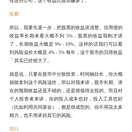
投这些公司，这个收益比股票赚多了。
陈鹏
所以，我要先退一步，把股票的收益讲清楚。信用债的
收益率长期来看大概不到 5%，股票的收益我刚才讲
了，长期收益大概是 9% - 10%。这样的话我们可以看
到风险溢价大概是 4% - 5% 每年，这个股市的
贝塔收益
其实已经很大了。
就是说，只要在股市中分散投资，时间轴拉长，你大概
就能拿到这个风险溢价，所以对我来讲，股市长期、潜
在的预期收益还是不错的，还是很值得去投的。而且对
个人投资者来讲，你的投入成本也好，投入工具也好
（比如利用共同基金），都是很成型的。你不用花太多
精力，也不用承担其它的风险。
雨白