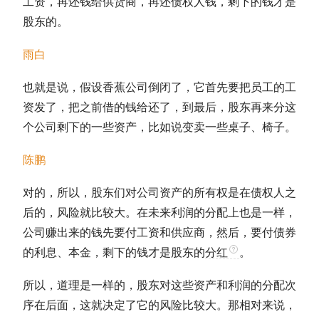
工资，再还钱给供货商，再还债权人钱，剩下的钱才是
股东的。
雨白
也就是说，假设香蕉公司倒闭了，它首先要把员工的工
资发了，把之前借的钱给还了，到最后，股东再来分这
个公司剩下的一些资产，比如说变卖一些桌子、椅子。
陈鹏
对的，所以，股东们对公司资产的所有权是在债权人之
后的，风险就比较大。在未来利润的分配上也是一样，
公司赚出来的钱先要付工资和供应商，然后，要付债券
的利息、本金，剩下的钱才是股东的
分红
。
所以，道理是一样的，股东对这些资产和利润的分配次
序在后面，这就决定了它的风险比较大。那相对来说，