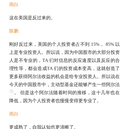
雨白
这在美国是反过来的。
陈鹏
刚好反过来，美国的个人投资者占不到 15%， 85% 以
上是专业投资人。所以说，因为中国股市的大部分投资
人是不专业的，TA 们对信息的反应速度以及反应的合
理性等，都会造成TA 们的投资成本变高，这就创造了
更多获得
阿尔法收益
的机会是给专业投资人。所以说在
今天的中国股市中，
主动型基金
还能够产生一些
阿尔法
。 但是这个
阿尔法
随着时间的推移，这十几年也在
降低，因为个人投资者也慢慢变得更专业了。
雨白
更成熟了，自我认知也更清晰了。