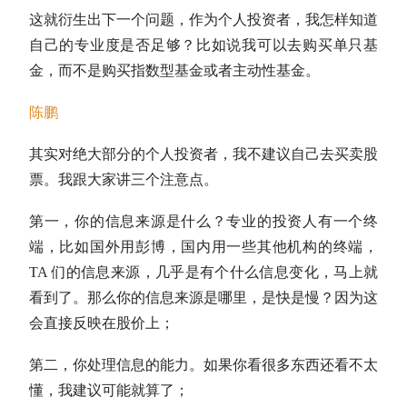
这就衍生出下一个问题，作为个人投资者，我怎样知道
自己的专业度是否足够？比如说我可以去购买单只基
金，而不是购买
指数型基金
或者主动性基金。
陈鹏
其实对绝大部分的个人投资者，我不建议自己去买卖股
票。我跟大家讲三个注意点。
第一，你的信息来源是什么？专业的投资人有一个终
端，比如国外用彭博，国内用一些其他机构的终端，
TA 们的信息来源，几乎是有个什么信息变化，马上就
看到了。那么你的信息来源是哪里，是快是慢？因为这
会直接反映在股价上；
第二，你处理信息的能力。如果你看很多东西还看不太
懂，我建议可能就算了；