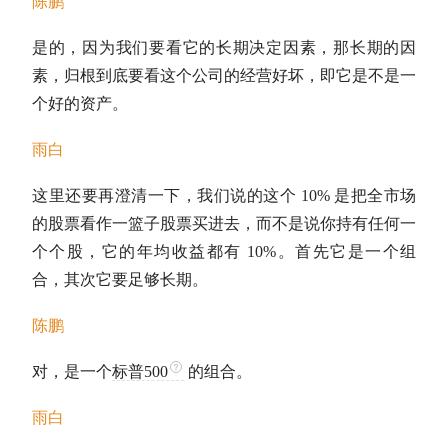
陈鹏
是的，因为我们要看它的长期决定因素，那长期的因
素，归根到底要看这个公司的经营好坏，即它是不是一
个好的资产。
雨白
这里还要再澄清一下，我们说的这个 10% 是把全市场
的股票看作一篮子股票买进去，而不是说你持有任何一
个个股，它的年均收益都有 10%。首先它是一个组
合，其次它要足够长期。
陈鹏
对，是一个
标普500
的组合。
雨白