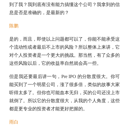
到了我？我到底有没有能力搞懂这个公司？我拿到的信
息是否是准确的，是最新的？
陈鹏
是的，而且，即使以上问题都可以了，你能不能承受这
个流动性或者最后不上市的风险？所以整体上来讲，它
对个人投资者是一个更大的挑战。那当然，有了众多的
这些风险以后，它的收益率自然就会高一些。
但是我还要最后讲一句，Pre IPO 的分散度很大。你可
能买到了一个明星公司，涨了很多倍，类似的故事大家
听得太多了。但你也可能血本无归，买的公司还没上市
就倒了。所以它的分散度很大，从我的个人角度，这些
都是更专业的投资者才能更好把握的。
雨白