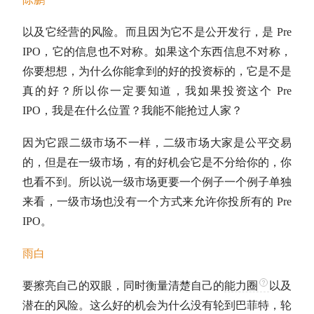
以及它经营的风险。而且因为它不是公开发行，是 Pre
IPO，它的信息也不对称。如果这个东西信息不对称，
你要想想，为什么你能拿到的好的投资标的，它是不是
真的好？所以你一定要知道，我如果投资这个 Pre
IPO，我是在什么位置？我能不能抢过人家？
因为它跟二级市场不一样，二级市场大家是公平交易
的，但是在一级市场，有的好机会它是不分给你的，你
也看不到。所以说一级市场更要一个例子一个例子单独
来看，一级市场也没有一个方式来允许你投所有的 Pre
IPO。
雨白
要擦亮自己的双眼，同时衡量清楚自己的
能力圈
以及
潜在的风险。这么好的机会为什么没有轮到
巴菲特
，轮