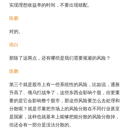
实现理想收益率的时间，不要出现错配。
陈鹏
对的。
雨白
那除了这两点，还有哪些是我们需要规避的风险？
陈鹏
第三个就是股市上有一些系统性的风险，比如说，通胀
升高了、俄乌打战争了，这些东西会影响个股，但更重
要的是它会影响整个股市，那这些风险要怎么去处理和
分散呢？就是尽量把市场上的风险分散在不同行业甚至
是国家，这样也就基本上能够把能分散的风险分散掉，
但还会有一部分是没法分散的。