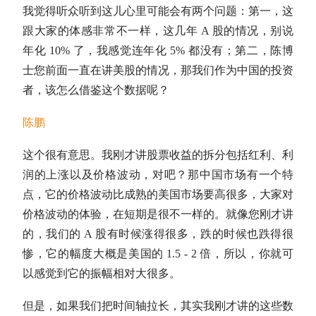
我觉得听众听到这儿心里可能会有两个问题：第一，这
跟大家的体感非常不一样，这几年 A 股的情况，别说
年化 10% 了，我感觉连年化 5% 都没有；第二，陈博
士您前面一直在讲美股的情况，那我们作为中国的投资
者，该怎么借鉴这个数据呢？
陈鹏
这个很有意思。我刚才讲股票收益的拆分包括红利、利
润的上涨以及价格波动，对吧？那中国市场有一个特
点，它的价格波动比成熟的美国市场要高很多，大家对
价格波动的体验，在短期是很不一样的。就像您刚才讲
的，我们的 A 股有时候涨得很多，跌的时候也跌得很
惨，它的幅度大概是美国的 1.5 - 2 倍，所以，你就可
以感觉到它的振幅相对大很多。
但是，如果我们把时间轴拉长，其实我刚才讲的这些数