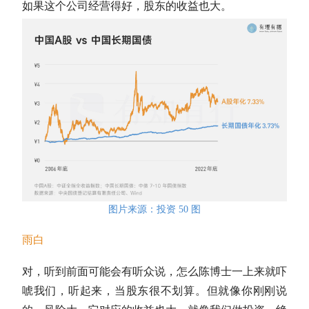
如果这个公司经营得好，股东的收益也大。
图片来源：投资 50 图
雨白
对，听到前面可能会有听众说，怎么陈博士一上来就吓
唬我们，听起来，当股东很不划算。但就像你刚刚说