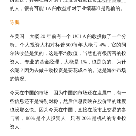
的人，很有可能 TA 的收益相对于业绩基准是跑输的。
陈鹏
在美国，大概 20 年前有一个 UCLA 的教授做了一个分
析。个人投资人相对
标普500
每年大概亏 4%，它的
阿
尔法收益
是负的，这是平均数值，当然也有很厉害的投
资人。专业的基金经理，大概是 1%，也是负的。为什
么呢？因为去做主动投资是要花成本的。这是海外市场
的情况。
今天在中国的市场，因为中国的市场还在发展中，有一
些信息还不是特别对称，然后信息反映在股价里的速度
也没那么快。因为今天在中国，直接在股市上交易的参
与者， 80% 是个人投资人，只有 20% 是机构的专业投
资人。