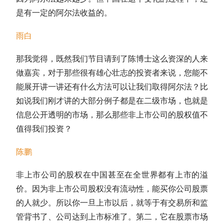
是有一定的
阿尔法收益
的。
雨白
那我觉得，既然我们节目请到了陈博士这么资深的人来
做嘉宾，对于那些很有雄心壮志的投资者来说，您能不
能展开讲一讲还有什么方法可以让我们取得
阿尔法
？比
如说我们刚才讲的大部分例子都是在二级市场，也就是
信息公开透明的市场，那么那些非上市公司的股权值不
值得我们投资？
陈鹏
非上市公司的股权在中国甚至在全世界都有上市的溢
价。因为非上市公司股权没有流动性，能买你公司股票
的人就少。所以你一旦上市以后，就等于有交易所和监
管背书了、公司达到上市标准了。第二，它在股票市场