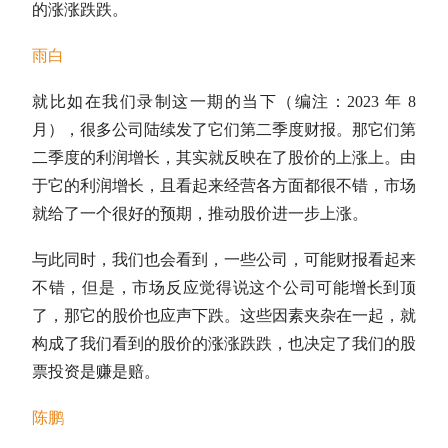
的涨涨跌跌。
雨白
就比如在我们录制这一期的当下（编注：2023 年 8
月），很多公司陆续发了它们第二季度财报。那它们第
二季度的利润增长，其实就反映在了股价的上涨上。由
于它的利润增长，且看起来经营各方面都很不错，市场
就给了一个很好的预期，推动股价进一步上涨。
与此同时，我们也会看到，一些公司，可能财报看起来
不错，但是，市场反应觉得说这个公司可能增长到顶
了，那它的股价也应声下跌。这些因素夹杂在一起，就
构成了我们看到的股价的涨涨跌跌，也决定了我们的股
票投资是赚是赔。
陈鹏