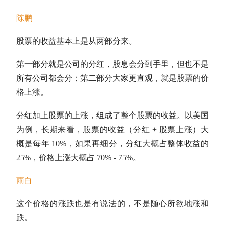
陈鹏
股票的收益基本上是从两部分来。
第一部分就是公司的
分红
，股息会分到手里，但也不是
所有公司都会分；第二部分大家更直观，就是股票的价
格上涨。
分红
加上股票的上涨，组成了整个股票的收益。以美国
为例，长期来看，股票的收益（
分红
+ 股票上涨）大
概是每年 10%，如果再细分，
分红
大概占整体收益的
25%，价格上涨大概占 70% - 75%。
雨白
这个价格的涨跌也是有说法的，不是随心所欲地涨和
跌。