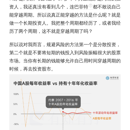
资人，我还真没有看到几个，连
巴菲特
都不敢说自己
能穿越周期。所以说真正能穿越的方法是什么呢？就是
做一个
长期投资
人。我把整个周期都经历了，或者我经
历了两个周期，这不就是穿越周期了吗？
所以说对我而言，规避风险的方法第一个是分散投资，
第二个就是不要将短期的钱投入到风险振幅很大的股票
市场。当你有长期的钱能够允许自己用时间穿越周期的
时候，再去投资股市。