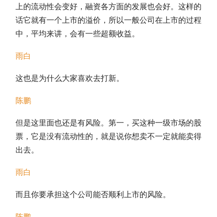
上的流动性会变好，融资各方面的发展也会好。这样的
话它就有一个上市的溢价，所以一般公司在上市的过程
中，平均来讲，会有一些
超额收益
。
雨白
这也是为什么大家喜欢去打新。
陈鹏
但是这里面也还是有风险。第一，买这种一级市场的股
票，它是没有流动性的，就是说你想卖不一定就能卖得
出去。
雨白
而且你要承担这个公司能否顺利上市的风险。
陈鹏