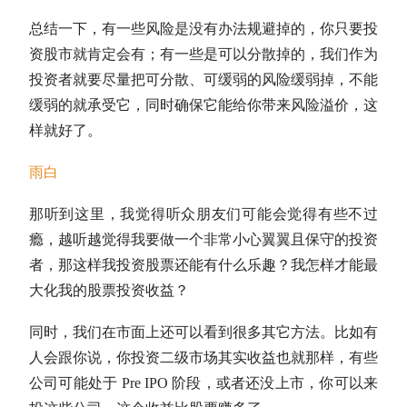
总结一下，有一些风险是没有办法规避掉的，你只要投
资股市就肯定会有；有一些是可以分散掉的，我们作为
投资者就要尽量把可分散、可缓弱的风险缓弱掉，不能
缓弱的就承受它，同时确保它能给你带来风险溢价，这
样就好了。
雨白
那听到这里，我觉得听众朋友们可能会觉得有些不过
瘾，越听越觉得我要做一个非常小心翼翼且保守的投资
者，那这样我投资股票还能有什么乐趣？我怎样才能最
大化我的股票投资收益？
同时，我们在市面上还可以看到很多其它方法。比如有
人会跟你说，你投资二级市场其实收益也就那样，有些
公司可能处于 Pre IPO 阶段，或者还没上市，你可以来