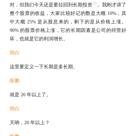
对，但我们今天还是要拉回到
长期投资
。我刚才讲了
整个股票的收益，大家比较好记的数是大概 10%，其
中大概 25% 是从股息来的，剩下的是从价格上涨。
90% 的股票价格上涨，它的长期因素是公司的经营好
坏，也就是它的利润增长。
雨白
这里要定义一下长期是多长期。
陈鹏
就是 20 年以上了。
雨白
天呐，20 年以上？