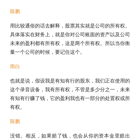
陈鹏
用比较通俗的话去解释，股票其实就是公司的所有权。
具体落实在财务上，就是你对
公司账面的资产
以及
公司
未来的盈利
都有所有权，这是两个所有权。所以当你衡
量一个公司的时候，要记住这个。
雨白
也就是说，假设我是有知有行的股东，我们正在使用的
这个录音设备，我有所有权，不管是多少分之一，未来
有知有行赚了钱，它的盈利我也有一部分的处置权或所
有权。
陈鹏
没错。相反，如果赔了钱，也会从你的资本金里赔出