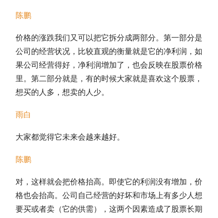
陈鹏
价格的涨跌我们又可以把它拆分成两部分。第一部分是
公司的经营状况，比较直观的衡量就是它的净利润，如
果公司经营得好，净利润增加了，也会反映在股票价格
里。第二部分就是，有的时候大家就是喜欢这个股票，
想买的人多，想卖的人少。
雨白
大家都觉得它未来会越来越好。
陈鹏
对，这样就会把价格抬高。即使它的利润没有增加，价
格也会抬高。公司自己经营的好坏和市场上有多少人想
要买或者卖（它的供需），这两个因素造成了股票长期