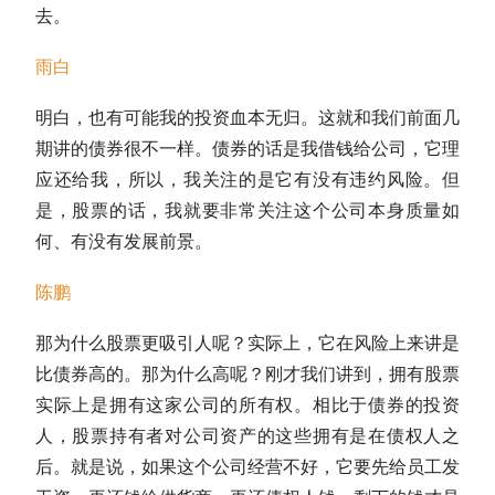
去。
雨白
明白，也有可能我的投资血本无归。这就和我们前面几
期讲的债券很不一样。债券的话是我借钱给公司，它理
应还给我，所以，我关注的是它有没有违约风险。但
是，股票的话，我就要非常关注这个公司本身质量如
何、有没有发展前景。
陈鹏
那为什么股票更吸引人呢？实际上，它在风险上来讲是
比债券高的。那为什么高呢？刚才我们讲到，拥有股票
实际上是拥有这家公司的所有权。相比于债券的投资
人，股票持有者对公司资产的这些拥有是在债权人之
后。就是说，如果这个公司经营不好，它要先给员工发