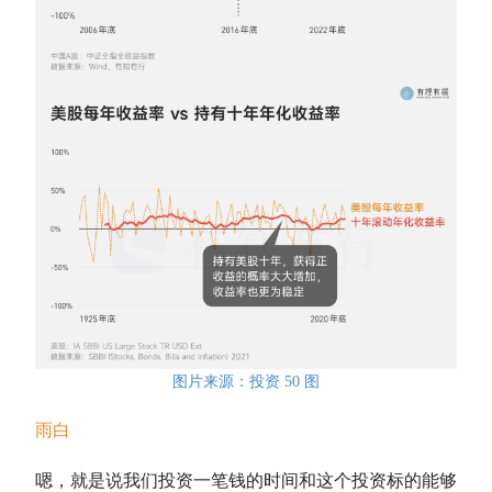
图片来源：投资 50 图
雨白
嗯，就是说我们投资一笔钱的时间和这个投资标的能够