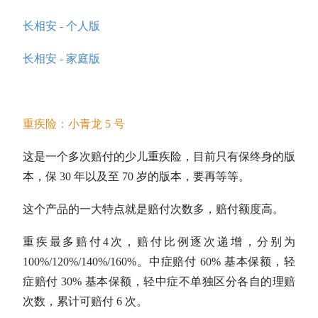
长相安 - 个人版
长相安 - 家庭版
重疾险：小青龙 5 号
这是一个多次赔付的少儿重疾险，目前只有保终身的版
本，保 30 年以及至 70 岁的版本，要再等等。
这个产品的一大特点就是赔付次数多，赔付额度高。
重疾最多赔付4次，赔付比例逐次递增，分别为
100%/120%/140%/160%。中症赔付 60% 基本保额，轻
症赔付 30% 基本保额，轻中症不单独区分各自的理赔
次数，累计可赔付 6 次。