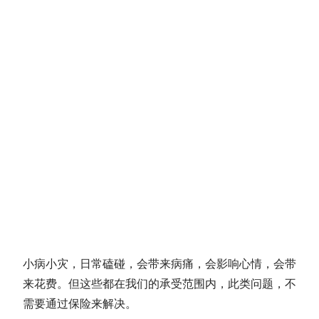
小病小灾，日常磕碰，会带来病痛，会影响心情，会带
来花费。但这些都在我们的承受范围内，此类问题，不
需要通过保险来解决。