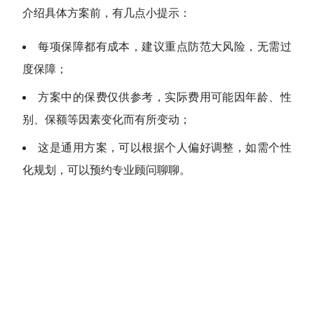
介绍具体方案前，有几点小提示：
每项保障都有成本，建议重点防范大风险，无需过
度保障；
方案中的保费仅供参考，实际费用可能因年龄、性
别、保额等因素变化而有所变动；
这是通用方案，可以根据个人偏好调整，如需个性
化规划，可以预约专业顾问聊聊。