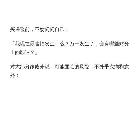
买保险前，不妨问问自己：
「我现在最害怕发生什么？万一发生了，会有哪些财务
上的影响？」
对大部分家庭来说，可能面临的风险，不外乎疾病和意
外：