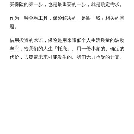
买保险的第一步，也是最重要的一步，就是确定需求。
作为一种金融工具，保险解决的，是跟「钱」相关的问
题。
借用投资的术语，保险是用来降低个人生活质量的
波动
率
，给我们的人生「托底」。用一份小额的、确定的
代价，去覆盖未来可能发生的、我们无力承受的开支。