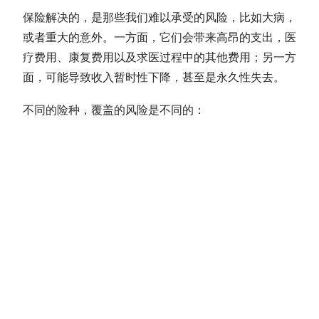
保险解决的，是那些我们难以承受的风险，比如大病，
或者重大的意外。一方面，它们会带来高昂的支出，医
疗费用、康复费用以及求医过程中的其他费用；另一方
面，可能导致收入暂时性下降，甚至是永久性失去。
不同的险种，覆盖的风险是不同的：