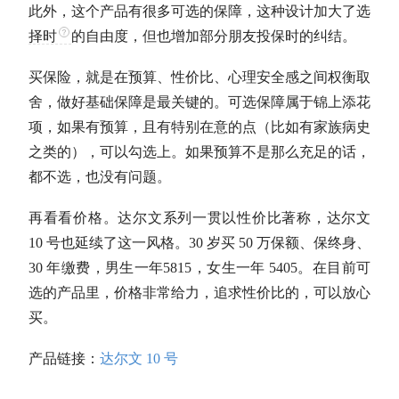
此外，这个产品有很多可选的保障，这种设计加大了选
择时
的自由度，但也增加部分朋友投保时的纠结。
买保险，就是在预算、性价比、心理安全感之间权衡取
舍，做好基础保障是最关键的。可选保障属于锦上添花
项，如果有预算，且有特别在意的点（比如有家族病史
之类的），可以勾选上。如果预算不是那么充足的话，
都不选，也没有问题。
再看看价格。达尔文系列一贯以性价比著称，达尔文
10 号也延续了这一风格。30 岁买 50 万保额、保终身、
30 年缴费，男生一年5815，女生一年 5405。在目前可
选的产品里，价格非常给力，追求性价比的，可以放心
买。
产品链接：
达尔文 10 号