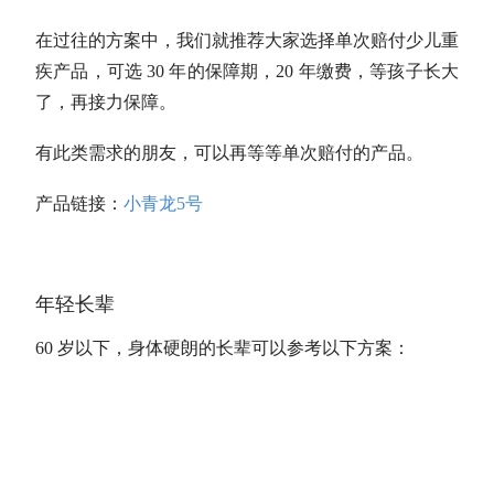
在过往的方案中，我们就推荐大家选择单次赔付少儿重
疾产品，可选 30 年的保障期，20 年缴费，等孩子长大
了，再接力保障。
有此类需求的朋友，可以再等等单次赔付的产品。
产品链接：
小青龙5号
年轻长辈
60 岁以下，身体硬朗的长辈可以参考以下方案：