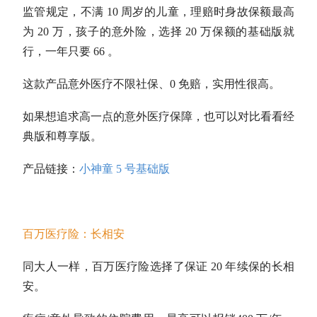
监管规定，不满 10 周岁的儿童，理赔时身故保额最高
为 20 万，孩子的意外险，选择 20 万保额的基础版就
行，一年只要 66 。
这款产品意外医疗不限社保、0 免赔，实用性很高。
如果想追求高一点的意外医疗保障，也可以对比看看经
典版和尊享版。
产品链接：
小神童 5 号基础版
百万医疗险：长相安
同大人一样，百万医疗险选择了保证 20 年续保的长相
安。