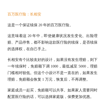
百万医疗险：长相安
这是一个保证续保 20 年的百万医疗险。
这意味着这 20 年中，即使健康状况发生变化、出险理
赔、产品停售，都不影响这款医疗险的续保，是否续保
的选择权，在自己手上。
长相安有个比较友好的设计，如果没有发生理赔，则下
一年续保时，免赔额下调 1000，最低减至 5000，理赔
门槛相对较低。但这个小设计不是一直在的，如果发生
理赔，免赔额会恢复 1 万元，恢复后，不再调整。
家庭成员一起买，免赔额可以共享。如果家人需要同时
配置医疗险的话，可以选择家庭版，保费更加优惠。