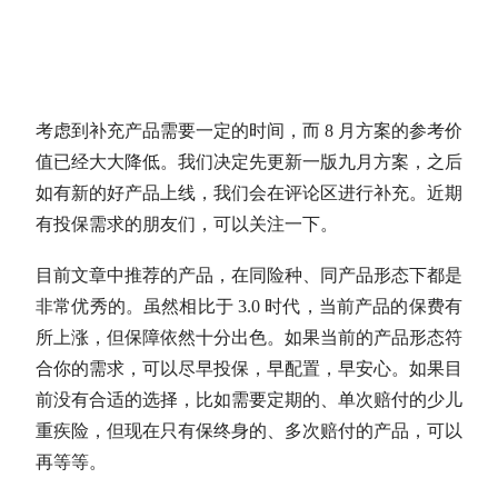
考虑到补充产品需要一定的时间，而 8 月方案的参考价
值已经大大降低。我们决定先更新一版九月方案，之后
如有新的好产品上线，我们会在评论区进行补充。近期
有投保需求的朋友们，可以关注一下。
目前文章中推荐的产品，在同险种、同产品形态下都是
非常优秀的。虽然相比于 3.0 时代，当前产品的保费有
所上涨，但保障依然十分出色。如果当前的产品形态符
合你的需求，可以尽早投保，早配置，早安心。如果目
前没有合适的选择，比如需要定期的、单次赔付的少儿
重疾险，但现在只有保终身的、多次赔付的产品，可以
再等等。