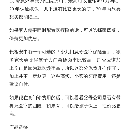
疾病/意外导致的住院费用，最高可以报销400 万/年。
20 年保证续保，几乎没有比它更长的了，20 年内只要
想买都能续上。
如果家人需要同时配置医疗险的话，可以选择家庭版，
保费更加优惠。
长相安中有一个可选的「少儿门急诊医疗保险金」，很
多家长会觉得孩子去门急诊频率比较高，是否应该加
上？正是因为就医频率高，所以这部分保费并不便宜，
加上并不一定划算。这种高频、小额的医疗费用，还是
建议自付。
如果很在意门诊费用的话，可以看看父母公司是否有带
补充医疗的团险，如果有，可以给孩子保上，性价比更
高。
产品链接：