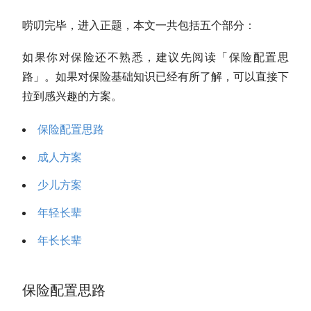
唠叨完毕，进入正题，本文一共包括五个部分：
如果你对保险还不熟悉，建议先阅读「保险配置思
路」。如果对保险基础知识已经有所了解，可以直接下
拉到感兴趣的方案。
保险配置思路
成人方案
少儿方案
年轻长辈
年长长辈
保险配置思路