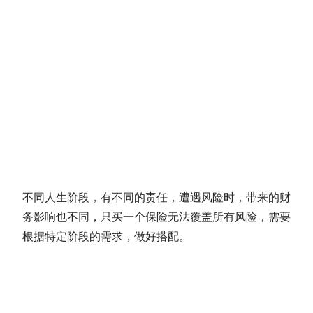
不同人生阶段，有不同的责任，遭遇风险时，带来的财
务影响也不同，只买一个保险无法覆盖所有风险，需要
根据特定阶段的需求，做好搭配。