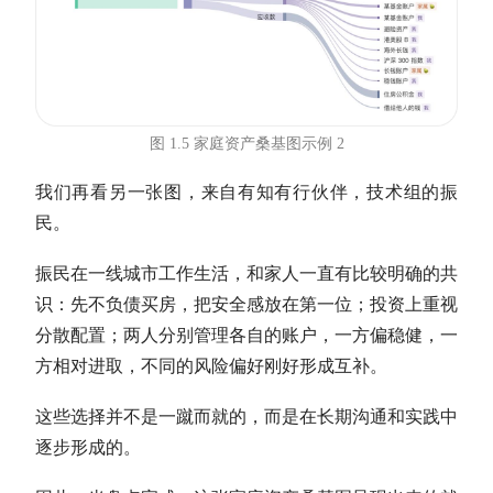
图 1.5 家庭资产桑基图示例 2
我们再看另一张图，来自有知有行伙伴，技术组的振
民。
振民在一线城市工作生活，和家人一直有比较明确的共
识：先不负债买房，把安全感放在第一位；投资上重视
分散配置；两人分别管理各自的账户，一方偏稳健，一
方相对进取，不同的风险偏好刚好形成互补。
这些选择并不是一蹴而就的，而是在长期沟通和实践中
逐步形成的。