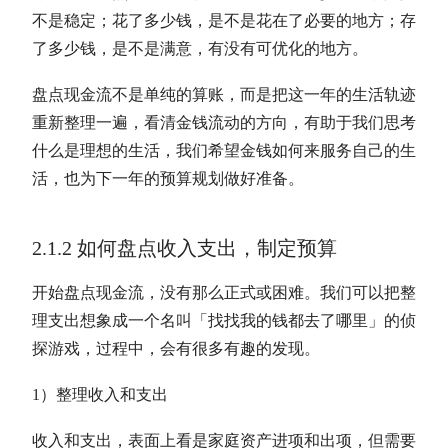
不是稳定；花了多少钱，是不是花在了必要的地方；存
了多少钱，是不是满意，有没有可优化的地方。
盘点
现金流
不是单纯的算账，而是把这一年的生活轨迹
重新整理一遍，看清金钱流动的方向，有助于我们思考
什么是理想的生活，我们希望金钱如何来服务自己的生
活，也为下一年的预算规划做好准备。
2.1.2 如何盘点收入支出，制定预算
开始盘点
现金流
，没有那么正式或困难。我们可以把整
理支出想象成一个名叫「找找我的钱都去了哪里」的侦
探游戏，过程中，会有很多有趣的发现。
1）整理收入和支出
收入和支出，表面上看是家庭资产进项和出项，但需要