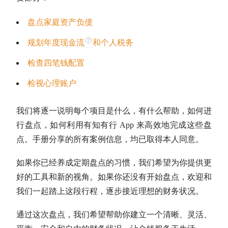
盘点家庭资产负债
规划年度
现金流
和个人税务
检查四笔钱配置
检视心理账户
我们将逐一说明每个项目是什么，有什么帮助，如何进
行盘点，如何利用有知有行 App 来高效地完成这些盘
点。
手册分享的所有案例信息，均已取得本人同意。
如果你已经养成定期盘点的习惯，我们希望为你提供更
好的工具和新的视角。如果你还没有开始盘点，欢迎和
我们一起踏上这段行程，逐步接近理想的财务状况。
通过这次盘点，我们希望帮助你建立一个清晰、灵活、