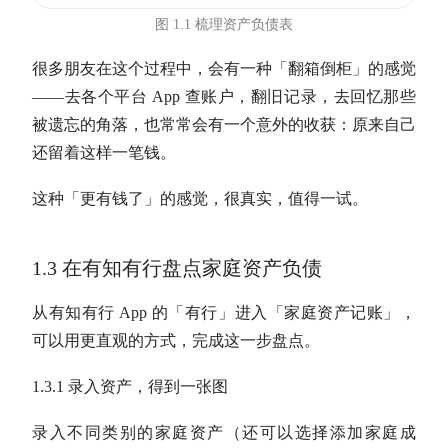
图 1.1 梳理资产负债表
很多朋友在这个过程中，会有一种「翻箱倒柜」的感觉
——去各个平台 App 查账户，翻旧记录，去回忆那些
被遗忘的角落，也常常会有一个意外的收获：原来自己
还留着这样一笔钱。
这种「更有钱了」的感觉，很真实，值得一试。
1.3 在有知有行盘点家庭资产负债
从有知有行 App 的「有行」进入「家庭资产记账」，
可以用更直观的方式，完成这一步盘点。
1.3.1 录入资产，得到一张图
录入不同类别的家庭资产（
还可以选择添加家庭成