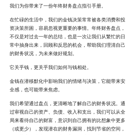
我们为你带来了一份年终财务盘点指引手册。
在忙碌的生活中，我们
的金钱决策
常常被各类消费和投
资决策所困，容易忽视更重要的事情。年终财务盘点，
不仅是对过去一年的总结，也是一次让我们从繁忙的日
常中抽身出来，回顾和反思的机会，帮助我们理清自己
的财务状况，为未来做好规划。
它关乎钱，更关乎我们如何与钱相处。
金钱在潜移默化中影响我们的情绪与决策，它能带来安
全感，也可能带来焦虑。
我们希望通过盘点，更清晰地了解自己的财务状况。通
过审视自己的资产、负债、收入和支出，我们可以从全
局来看待自己的财富，意识到自己拥有的比想象中更多
（或更少）
，发现潜在的财务漏洞，找到节省的空间，