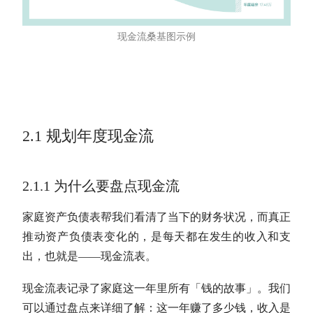
现金流
桑基图示例
2.1 规划年度
现金流
2.1.1 为什么要盘点
现金流
家庭资产负债表帮我们看清了当下的财务状况，而真正
推动资产负债表变化的，是每天都在发生的收入和支
出，也就是——
现金流
表。
现金流
表记录了家庭这一年里所有「钱的故事」。我们
可以通过盘点来详细了解：这一年赚了多少钱，收入是