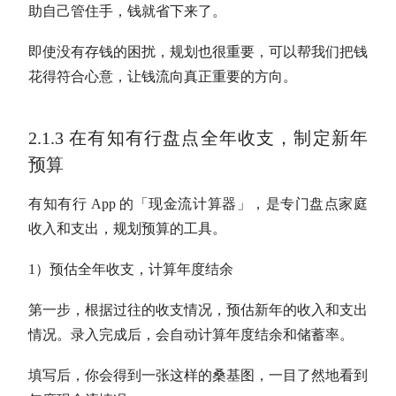
助自己管住手，钱就省下来了。
即使没有存钱的困扰，规划也很重要，可以帮我们把钱
花得符合心意，让钱流向真正重要的方向。
2.1.3 在有知有行盘点全年收支，制定新年
预算
有知有行 App 的「
现金流
计算器」，是专门盘点家庭
收入和支出，规划预算的工具。
1）预估全年收支，计算年度结余
第一步，根据过往的收支情况，预估新年的收入和支出
情况。录入完成后，会自动计算年度结余和储蓄率。
填写后，你会得到一张这样的桑基图，一目了然地看到