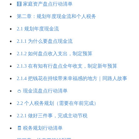
🧮 家庭资产盘点行动清单
第二章：规划年度现金流和个人税务
2.1 规划年度现金流
2.1.1 为什么要盘点现金流
2.1.2 如何盘点收入支出，制定预算
2.1.3 在有知有行盘点全年收支，制定新年预算
2.1.4 把钱花在持续带来幸福感的地方｜同路人故事
👛 现金流盘点行动清单
2.2 个人税务规划（需要在年前完成）
2.2.1 做好三件事，完成主动节税
🧾 税务规划行动清单