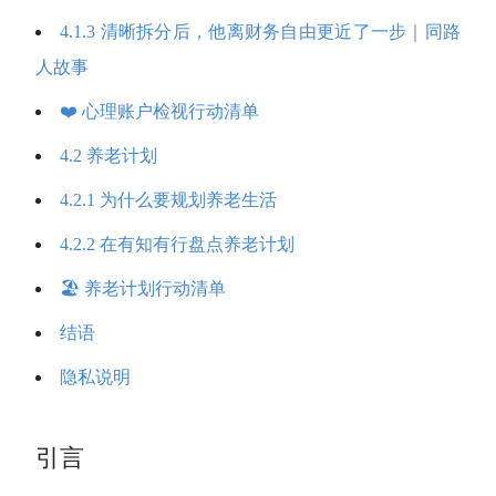
4.1.3 清晰拆分后，他离财务自由更近了一步｜同路
人故事
❤️ 心理账户检视行动清单
4.2 养老计划
4.2.1 为什么要规划养老生活
4.2.2 在有知有行盘点养老计划
🏖️ 养老计划行动清单
结语
隐私说明
引言