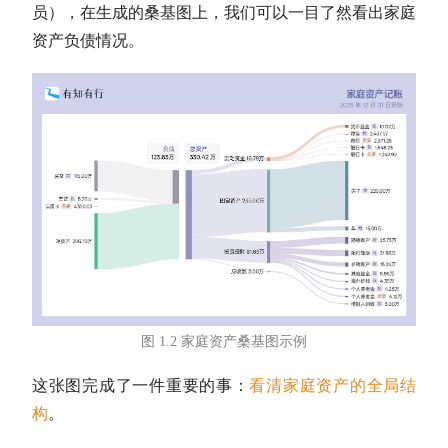
员），
在生成的桑基图上，我们可以一目了然看出家庭
资产负债情况。
图 1.2 家庭资产桑基图示例
这张图完成了一件重要的事：
看清家庭资产的全局结
构
。