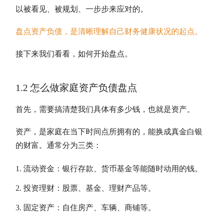
以被看见、被规划、一步步来应对的。
盘点资产负债，是清晰理解自己财务健康状况的起点。
接下来我们看看，如何开始盘点。
1.2 怎么做家庭资产负债盘点
首先，需要搞清楚我们具体有多少钱，也就是资产。
资产，是家庭在当下时间点所拥有的，能换成真金白银
的财富。通常分为三类：
流动资金：银行存款、货币基金等能随时动用的钱。
投资理财：股票、基金、理财产品等。
固定资产：自住房产、车辆、商铺等。