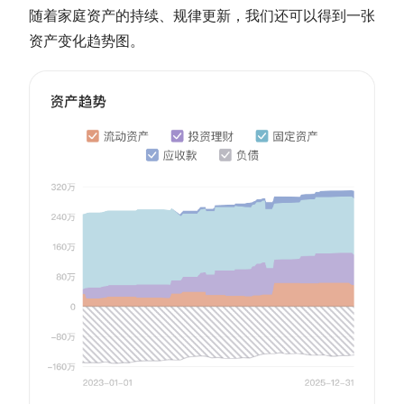
随着家庭资产的持续、规律更新，我们还可以得到一张
资产变化趋势图。