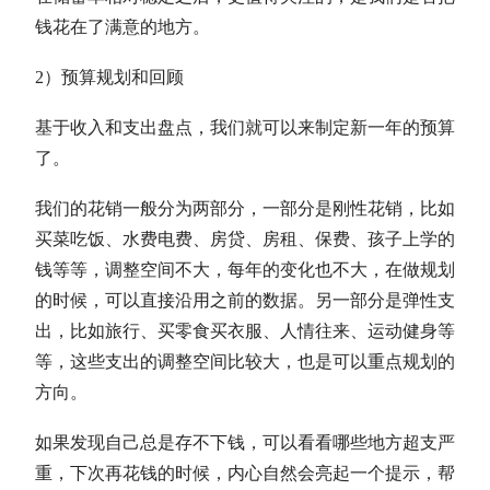
钱花在了满意的地方。
2）预算规划和回顾
基于收入和支出盘点，我们就可以来制定新一年的预算
了。
我们的花销一般分为两部分，一部分是刚性花销，比如
买菜吃饭、水费电费、房贷、房租、保费、孩子上学的
钱等等，调整空间不大，每年的变化也不大，在做规划
的时候，可以直接沿用之前的数据。另一部分是弹性支
出，比如旅行、买零食买衣服、人情往来、运动健身等
等，这些支出的调整空间比较大，也是可以重点规划的
方向。
如果发现自己总是存不下钱，可以看看哪些地方超支严
重，下次再花钱的时候，内心自然会亮起一个提示，帮