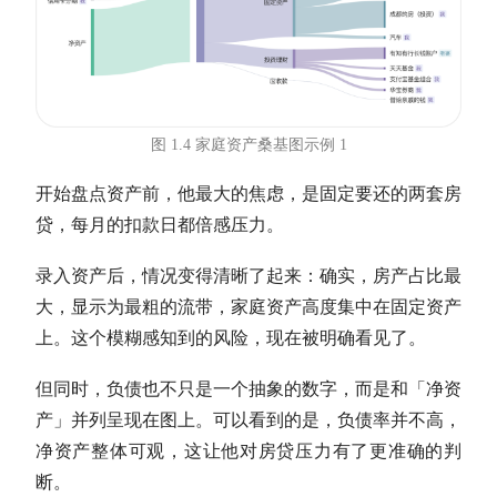
图 1.4 家庭资产桑基图示例 1
开始盘点资产前，他最大的焦虑，是固定要还的两套房
贷，每月的扣款日都倍感压力。
录入资产后，情况变得清晰了起来：确实，房产占比最
大，显示为最粗的流带，家庭资产高度集中在固定资产
上。这个模糊感知到的风险，现在被明确看见了。
但同时，负债也不只是一个抽象的数字，而是和「
净资
产
」并列呈现在图上。可以看到的是，负债率并不高，
净资产
整体可观，这让他对房贷压力有了更准确的判
断。