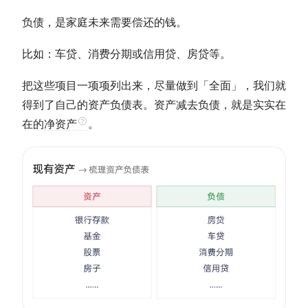
负债，是家庭未来需要偿还的钱。
比如：车贷、消费分期或信用贷、房贷等。
把这些项目一项项列出来，尽量做到「全面」，我们就
得到了自己的资产负债表。资产减去负债，就是实实在
在的
净资产
。