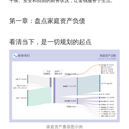
平衡、安全和自由的财务状况，让金钱服务于生活。
第一章：盘点家庭资产负债
看清当下，是一切规划的起点
家庭资产桑基图示例