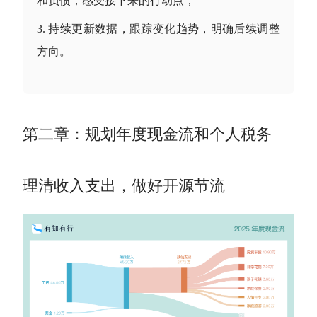
和负债，感受接下来的行动点；
持续更新数据，跟踪变化趋势，明确后续调整
方向。
第二章：规划年度
现金流
和个人税务
理清收入支出，做好开源节流