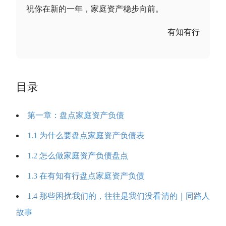
祝你在新的一年，家庭资产稳步向前。
有知有行
目录
第一章：盘点家庭资产负债
1.1 为什么要盘点家庭资产负债表
1.2 怎么做家庭资产负债盘点
1.3 在有知有行盘点家庭资产负债
1.4 那些困扰我们的，往往是我们没看清的｜同路人
故事