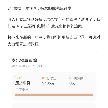
2）根据年度预算，持续跟踪完成进度
收入和支出预估好后，结余数字和储蓄率也清晰了，我
们在 App 上还可以进行年度支出预算的追踪。
接下来在新的一年中，我们可以更新支出记录，每月对
支出预算进行跟踪。