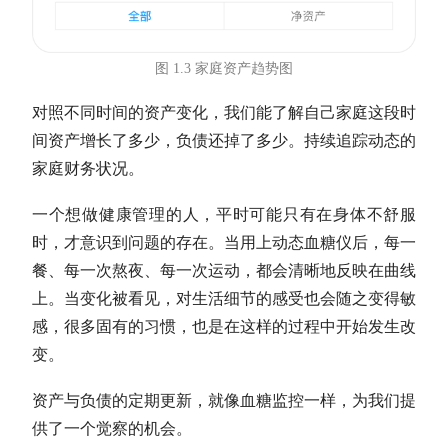
图 1.3 家庭资产趋势图
对照不同时间的资产变化，我们能了解自己家庭这段时
间资产增长了多少，负债还掉了多少。持续追踪动态的
家庭财务状况。
一个想做健康管理的人，平时可能只有在身体不舒服
时，才意识到问题的存在。当用上动态血糖仪后，每一
餐、每一次熬夜、每一次运动，都会清晰地反映在曲线
上。当变化被看见，对生活细节的感受也会随之变得敏
感，很多固有的习惯，也是在这样的过程中开始发生改
变。
资产与负债的定期更新，就像血糖监控一样，为我们提
供了一个觉察的机会。