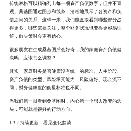
传统表格可以精确列出每一项资产负债数字，但并不直
观。桑基图通过图形和线条，清晰地展示了各资产和负
债之间的关系。这样一来，我们能直接看到哪些部分占
得更多，哪些需要关注，整个财务状况也变得更容易理
解，做决策时会更有信心。
很多朋友在生成桑基图后会好奇，我的家庭资产负债健
康吗，应该怎么调整？
其实，家庭财务是否健康没有统一的标准。人生阶段、
资产负债的类型、风险承受能力、风险偏好、
现金流
不
同，财务健康度的衡量标准也不同。
当我们第一眼看到桑基图时，内心第一个想去改变的念
头，可能就是很好的行动方向。
1.3.2 持续更新，看见变化趋势