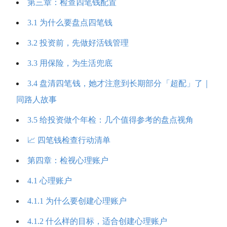
第三章：检查四笔钱配置
3.1 为什么要盘点四笔钱
3.2 投资前，先做好活钱管理
3.3 用保险，为生活兜底
3.4 盘清四笔钱，她才注意到长期部分「超配」了｜
同路人故事
3.5 给投资做个年检：几个值得参考的盘点视角
📈 四笔钱检查行动清单
第四章：检视心理账户
4.1 心理账户
4.1.1 为什么要创建心理账户
4.1.2 什么样的目标，适合创建心理账户