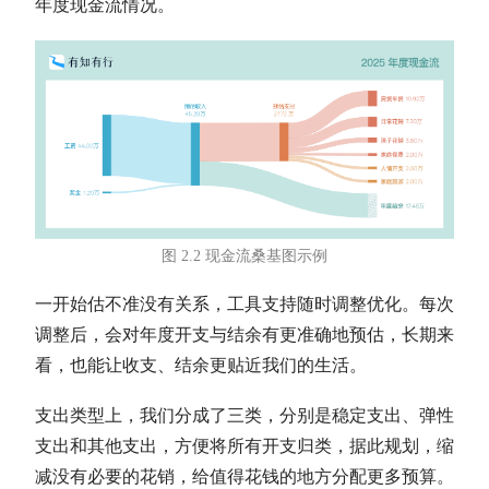
年度
现金流
情况。
图 2.2
现金流
桑基图示例
一开始估不准没有关系，工具支持随时调整优化。每次
调整后，会对年度开支与结余有更准确地预估，长期来
看，也能让收支、结余更贴近我们的生活。
支出类型上，我们分成了三类，分别是稳定支出、弹性
支出和其他支出，方便将所有开支归类，据此规划，缩
减没有必要的花销，给值得花钱的地方分配更多预算。