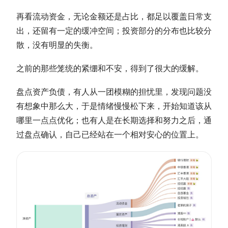
再看流动资金，无论金额还是占比，都足以覆盖日常支
出，还留有一定的缓冲空间；投资部分的分布也比较分
散，没有明显的失衡。
之前的那些笼统的紧绷和不安，得到了很大的缓解。
盘点资产负债，有人从一团模糊的担忧里，发现问题没
有想象中那么大，于是情绪慢慢松下来，开始知道该从
哪里一点点优化；也有人是在长期选择和努力之后，通
过盘点确认，自己已经站在一个相对安心的位置上。