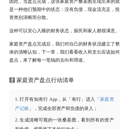
因此，当盘点完成，这张家庭资产桑基图呈现出来的就
是一种他们预期中的状态：没有负债，
现金流
充足，投
资类别清晰而分散。
这种可以安心入睡的财务状态，振民和家人都很满意。
家庭资产盘点完成后，我们对自己的财务状况建立了整
体的清晰认知，下一章，我们看看收入和支出应该如何
盘点，来了解每一笔钱的去向和用途。
🧮 家庭资产盘点行动清单
打开有知有行 App，从「有行」进入「
家庭资
产记账
」，完成全部资产和负债的录入；
生成清晰可视的一张桑基图，看到所有的资产