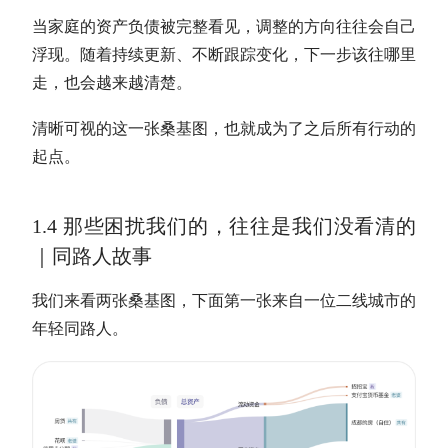
当家庭的资产负债被完整看见，调整的方向往往会自己
浮现。随着持续更新、不断跟踪变化，下一步该往哪里
走，也会越来越清楚。
清晰可视的这一张桑基图，也就成为了之后所有行动的
起点。
1.4 那些困扰我们的，往往是我们没看清的
｜同路人故事
我们来看两张桑基图
，
下面第一张
来自一位二线城市的
年轻同路人。