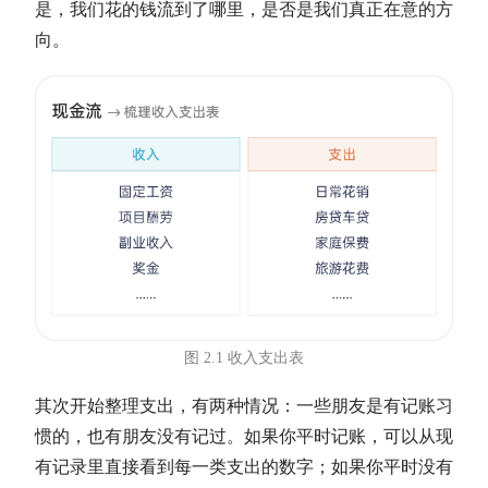
是，我们花的钱流到了哪里，是否是我们真正在意的方
向。
图 2.1 收入支出表
其次开始整理支出，有两种情况：一些朋友是有记账习
惯的，也有朋友没有记过。如果你平时记账，可以从现
有记录里直接看到每一类支出的数字；如果你平时没有