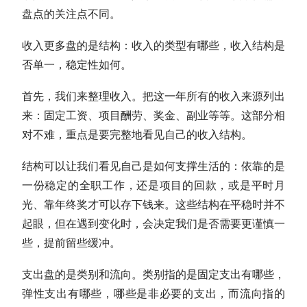
盘点的关注点不同。
收入更多盘的是结构：收入的类型有哪些，收入结构是
否单一，稳定性如何。
首先，我们来整理收入。把这一年所有的收入来源列出
来：固定工资、项目酬劳、奖金、副业等等。这部分相
对不难，重点是要完整地看见自己的收入结构。
结构可以让我们看见自己是如何支撑生活的：依靠的是
一份稳定的全职工作，还是项目的回款，或是平时月
光、靠年终奖才可以存下钱来。这些结构在平稳时并不
起眼，但在遇到变化时，会决定我们是否需要更谨慎一
些，提前留些缓冲。
支出盘的是类别和流向。类别指的是固定支出有哪些，
弹性支出有哪些，哪些是非必要的支出，而流向指的