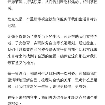
开源节流，持续积累。从而告别匮乏和焦虑，找到掌控
感。
盘点也是一个重新审视金钱如何服务于我们生活目标的
过程。
金钱不仅是为了享受当下的生活，它还帮助我们支持养
老、子女教育、实现财务自由等长远规划。通过盘点，
我们可以检查自己的资金是否在平衡当前生活和实现未
来目标之间找到了合适的位置，确保它流向那些对我们
最有意义的地方。
每一项盘点，都是对生活目标的一次对齐。它帮助我们
更清晰地理解自己，梳理与金钱的关系，思考什么是足
够，让我们在新的一年里，走得更稳健、更有效。
在接下来的内容中，我们将为你介绍年终盘点的四个重
要部分：