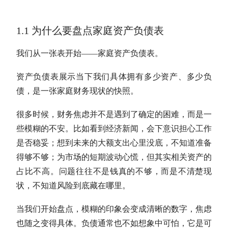
1.1 为什么要盘点家庭资产负债表
我们从一张表开始——家庭资产负债表。
资产负债表展示当下我们具体拥有多少资产、多少负
债，是一张家庭财务现状的快照。
很多时候，财务焦虑并不是遇到了确定的困难，而是一
些模糊的不安。比如看到经济新闻，会下意识担心工作
是否稳妥；想到未来的大额支出心里没底，不知道准备
得够不够；为市场的短期波动心慌，但其实相关资产的
占比不高。问题往往不是钱真的不够，而是不清楚现
状，不知道风险到底藏在哪里。
当我们开始盘点，模糊的印象会变成清晰的数字，焦虑
也随之变得具体。负债通常也不如想象中可怕，它是可