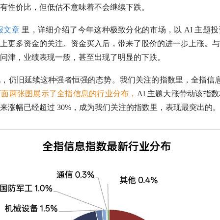
有性价比，但低估不意味着不会继续下跌。
报文章
里，详细介绍了今年这种极致分化的市场，以 AI 主题
上更多资金的关注。资金买入后，带来了股价的进一步上涨。与
问津，业绩表现一般，甚至出现了明显的下跌。
现，仍旧延续这种强者恒强的态势。我们关注的指数里，
全指信
下面两张图展示了
全指信息
的行业分布，
AI 主题大涨带动该指
来涨幅已经超过 30%，成为我们关注的指数里，表现最突出的