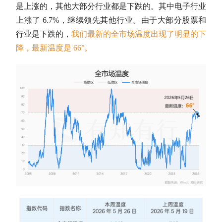
是上涨的，其他大部分行业都是下跌的。其中电子行业
上涨了 6.7%，继续领先其他行业。由于大部分股票和
行业是下跌的，
我们最新的全市场温度出现了明显的下
降，最新温度是 66°。