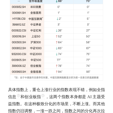
具体指数上，重仓上涨行业的指数表现不错，例如
全指
信息
和
创业板指
，这两个指数本身都是 AI 主题受
益指数。在这种极致分化的市场里，不断上涨。而其他
指数仍旧调整，一涨一跌之间，指数之间的分化再次拉