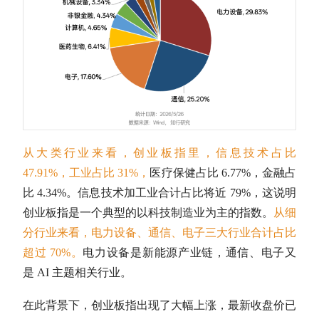
从大类行业来看，
创业板指
里，信息技术占比
47.91%，工业占比 31%，
医疗保健占比 6.77%，金融占
比 4.34%。信息技术加工业合计占比将近 79%，这说明
创业板指
是一个典型的以科技制造业为主的指数。
从细
分行业来看，电力设备、通信、电子三大行业合计占比
超过 70%。
电力设备是新能源产业链，通信、电子又
是 AI 主题相关行业。
在此背景下，
创业板指
出现了大幅上涨，最新收盘价已