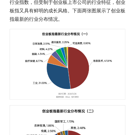
行业指数
，但受制于创业板上市公司的行业特征，
创业
板指
又具有鲜明的成长风格。下面两张图展示了
创业板
指
最新的行业分布情况。