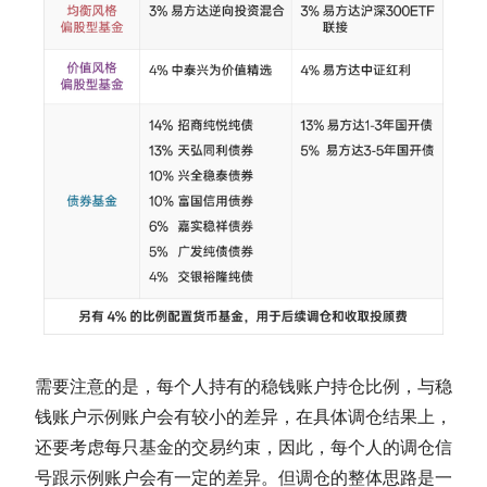
需要注意的是，每个人持有的稳钱账户持仓比例，与稳
钱账户示例账户会有较小的差异，在具体调仓结果上，
还要考虑每只基金的交易约束，因此，每个人的调仓信
号跟示例账户会有一定的差异。但调仓的整体思路是一