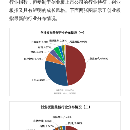
行业指数
，但受制于创业板上市公司的行业特征，
创业
板指
又具有鲜明的成长风格。下面两张图展示了
创业板
指
最新的行业分布情况。