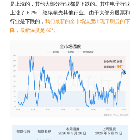
是上涨的，其他大部分行业都是下跌的。其中电子行业
上涨了 6.7%，继续领先其他行业。由于大部分股票和
行业是下跌的，
我们最新的全市场温度出现了明显的下
降，最新温度是 66°。