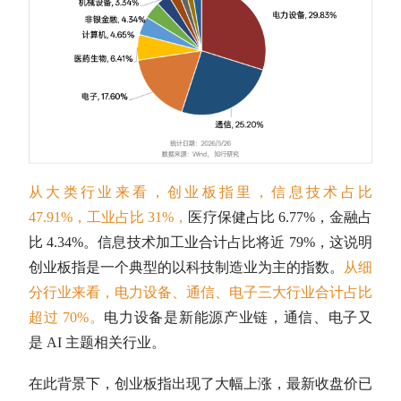
从大类行业来看，
创业板指
里，信息技术占比
47.91%，工业占比 31%，
医疗保健占比 6.77%，金融占
比 4.34%。信息技术加工业合计占比将近 79%，这说明
创业板指
是一个典型的以科技制造业为主的指数。
从细
分行业来看，电力设备、通信、电子三大行业合计占比
超过 70%。
电力设备是新能源产业链，通信、电子又
是 AI 主题相关行业。
在此背景下，
创业板指
出现了大幅上涨，最新收盘价已