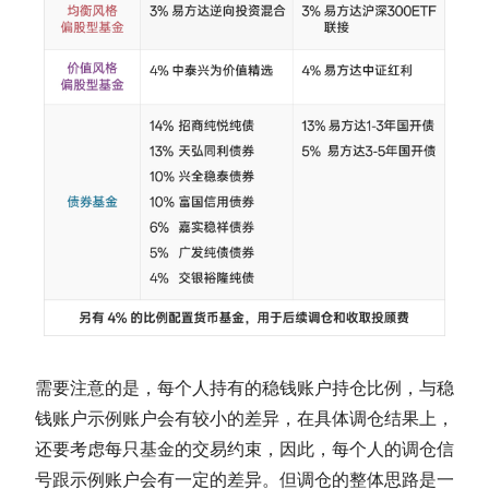
需要注意的是，每个人持有的稳钱账户持仓比例，与稳
钱账户示例账户会有较小的差异，在具体调仓结果上，
还要考虑每只基金的交易约束，因此，每个人的调仓信
号跟示例账户会有一定的差异。但调仓的整体思路是一