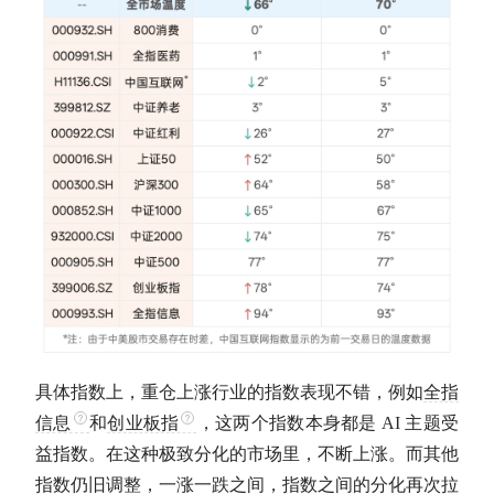
具体指数上，重仓上涨行业的指数表现不错，例如
全指
信息
和
创业板指
，这两个指数本身都是 AI 主题受
益指数。在这种极致分化的市场里，不断上涨。而其他
指数仍旧调整，一涨一跌之间，指数之间的分化再次拉