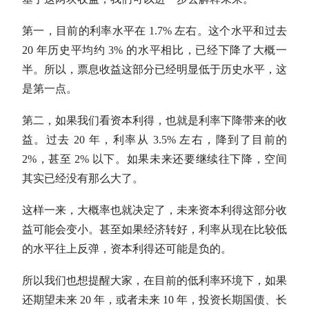
第一，目前的利率水平在 1.7% 左右。这个水平和过去
20 年历史平均约 3% 的水平相比，已经下降了大概一
半。所以，
票息
收益这部分已经明显低于历史水平，这
是第一点。
第二，如果我们看资本利得，也就是利率下降带来的收
益。过去 20 年，利率从 3.5% 左右，降到了目前的
2%，甚至 2% 以下。如果未来还要继续往下降，空间
其实已经没有那么大了。
这样一来，大概率也就决定了，未来资本利得这部分收
益可能会变小。甚至如果经济转好，利率从现在比较低
的水平往上反弹，资本利得还可能是负的。
所以我们也想提醒大家，在目前的低利率环境下，如果
还期望未来 20 年，或者未来 10 年，投资长期
国债
、长