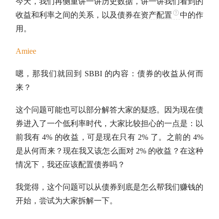
今天，我们再侧重讲一讲历史数据，讲一讲我们看到的
收益和利率之间的关系，以及债券在
资产配置
中的作
用。
Amiee
嗯，那我们就回到 SBBI 的内容：债券的收益从何而
来？
这个问题可能也可以部分解答大家的疑惑。因为现在债
券进入了一个低利率时代，大家比较担心的一点是：以
前我有 4% 的收益，可是现在只有 2% 了。之前的 4%
是从何而来？现在我又该怎么面对 2% 的收益？在这种
情况下，我还应该配置债券吗？
我觉得，这个问题可以从债券到底是怎么帮我们赚钱的
开始，尝试为大家拆解一下。