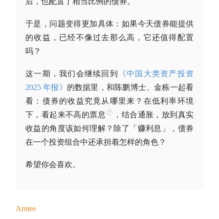
后，也配置了相当比例的债券。
于是，问题变得更加具体：
如果今天债券能提供
的收益，已经不像过去那么高，它还值得配置
吗？
这一期，我们会继续回到
《中国大类资产投资
2025 年报》
的数据里，和陈鹏博士、金栋一起看
看：债券的收益究竟从哪里来？在低利率环境
下，看起来不高的
票息
，结合通胀，放到真实
收益的角度该如何理解？除了「赚利息」，债券
在一个投资组合中还承担着怎样的角色？
希望你会喜欢。
Amiee