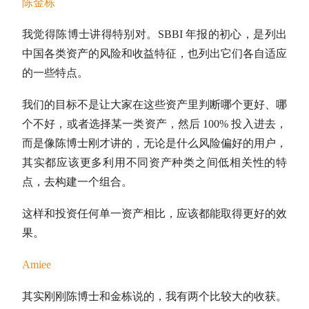
陈金栋
我觉得陈博士讲得特别对。SBBI 年报的初心，是列出
中国各类资产的风险和收益特征，也列出它们各自适应
的一些特点。
我们的目标不是让大家在这些资产里判断哪个更好、哪
个不好，或者选择某一类资产，然后 100% 投入进去，
而是像陈博士刚才讲的，无论是什么风险偏好的用户，
其实都应该更多利用不同资产种类之间低相关性的特
点，去构建一个组合。
这样和投资任何单一资产相比，应该都能取得更好的效
果。
Amiee
其实刚刚陈博士和金栋说的，我有两个比较大的收获。