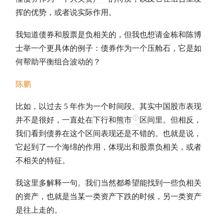
挥的优势，或者说实际作用。
我知道债券和股票是负相关的，但我也想请金栋和陈博
士举一个更具体的例子：债券作为一个压舱石，它是如
何帮助平衡组合波动的？
陈鹏
比如，以过去 5 年作为一个时间段。其实中国股市表现
并不是很好，一直处在下行和
熊市
区间里。但相反，
我们看到债券在这个区间表现还是不错的。也就是说，
它起到了一个海绵的作用，体现出和股票负相关，或者
不相关的特征。
我这里多解释一句。我们当然都希望能找到一些负相关
的资产，也就是当某一类资产下跌的时候，另一类资产
是往上走的。