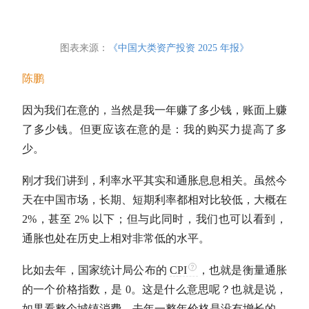
图表来源：
《中国大类资产投资 2025 年报》
陈鹏
因为我们在意的，当然是我一年赚了多少钱，账面上赚
了多少钱。但更应该在意的是：我的购买力提高了多
少。
刚才我们讲到，利率水平其实和通胀息息相关。虽然今
天在中国市场，长期、短期利率都相对比较低，大概在
2%，甚至 2% 以下；但与此同时，我们也可以看到，
通胀也处在历史上相对非常低的水平。
比如去年，国家统计局公布的
CPI
，也就是衡量通胀
的一个价格指数，是 0。这是什么意思呢？也就是说，
如果看整个城镇消费，去年一整年价格是没有增长的。