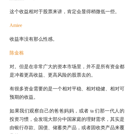
这个收益相对于股票来讲，肯定会显得稍微低一些。
Amiee
收益率没有那么性感。
陈金栋
对。但是在非常广大的资本市场里，并不是所有资金都
是冲着更高收益、更高风险的股票去的。
有很多资金需要的是一个相对平稳、相对稳健、相对可
预期的收益。
如果我们观察自己的爸爸妈妈，或者 ta 们那一代人的
投资习惯，会发现大部分中国家庭的理财需求，其实是
由银行存款、
国债
、储蓄类产品，或者
固收
类产品来覆