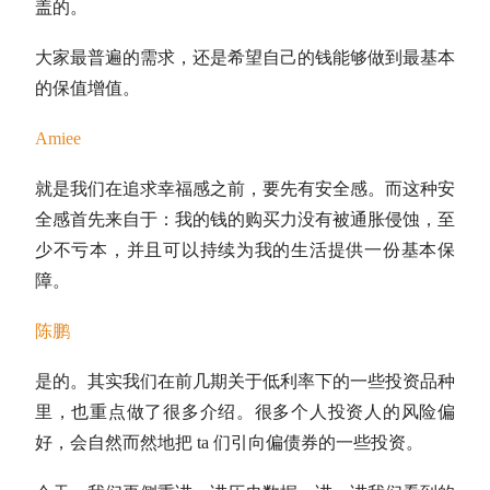
盖的。
大家最普遍的需求，还是希望自己的钱能够做到最基本
的保值增值。
Amiee
就是我们在追求幸福感之前，要先有安全感。而这种安
全感首先来自于：我的钱的购买力没有被通胀侵蚀，至
少不亏本，并且可以持续为我的生活提供一份基本保
障。
陈鹏
是的。其实我们在前几期关于低利率下的一些投资品种
里，也重点做了很多介绍。很多个人投资人的风险偏
好，会自然而然地把 ta 们引向偏债券的一些投资。