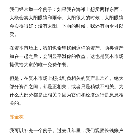
我们经常举一个例子：如果我在海滩上想卖两样东西，
大概会卖太阳眼镜和雨伞。太阳很大的时候，太阳眼镜
会卖得很好；没有太阳、下雨的时候，我还有雨伞可以
卖。
在资本市场上，我们也希望找到这样的资产。两类资产
加在一起之后，会明显平滑你的收益，这也是资本市场
提供给大家的唯一免费午餐。
但是，在资本市场上想找到负相关的资产非常难。绝大
部分资产之间，都是正相关，或者只是稍微不相关。为
什么大部分都是正相关？因为它们和经济运行是息息相
关的。
陈金栋
我可以补充一个例子。过去几年里，我们观察长钱账户