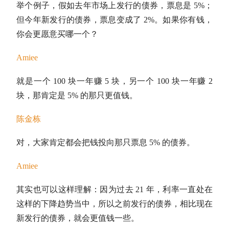
举个例子，假如去年市场上发行的债券，
票息
是 5%；
但今年新发行的债券，
票息
变成了 2%。如果你有钱，
你会更愿意买哪一个？
Amiee
就是一个 100 块一年赚 5 块，另一个 100 块一年赚 2
块，那肯定是 5% 的那只更值钱。
陈金栋
对，大家肯定都会把钱投向那只
票息
5% 的债券。
Amiee
其实也可以这样理解：因为过去 21 年，利率一直处在
这样的下降趋势当中，所以之前发行的债券，相比现在
新发行的债券，就会更值钱一些。