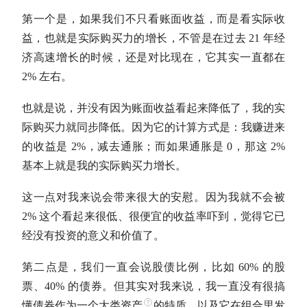
第一个是，如果我们不只看账面收益，而是看实际收
益，也就是实际购买力的增长，不管是在过去 21 年经
济高速增长的时候，还是对比现在，它其实一直都在
2% 左右。
也就是说，并没有因为账面收益看起来降低了，我的实
际购买力就同步降低。因为它的计算方式是：我赚进来
的收益是 2%，减去通胀；而如果通胀是 0，那这 2%
基本上就是我的实际购买力增长。
这一点对我来说会带来很大的安慰。因为我就不会被
2% 这个看起来很低、很便宜的收益率吓到，觉得它已
经没有投资的意义和价值了。
第二点是，我们一直会说股债比例，比如 60% 的股
票、40% 的债券。但其实对我来说，我一直没有很搞
懂债券作为一个
大类资产
的特质，以及它在组合里发