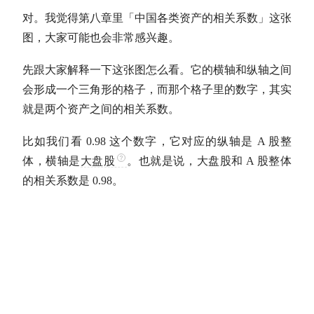
对。我觉得第八章里「中国各类资产的相关系数」这张
图，大家可能也会非常感兴趣。
先跟大家解释一下这张图怎么看。它的横轴和纵轴之间
会形成一个三角形的格子，而那个格子里的数字，其实
就是两个资产之间的相关系数。
比如我们看 0.98 这个数字，它对应的纵轴是 A 股整
体，横轴是
大盘股
。也就是说，
大盘股
和 A 股整体
的相关系数是 0.98。