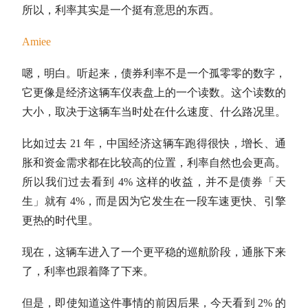
所以，利率其实是一个挺有意思的东西。
Amiee
嗯，明白。听起来，债券利率不是一个孤零零的数字，
它更像是经济这辆车仪表盘上的一个读数。这个读数的
大小，取决于这辆车当时处在什么速度、什么路况里。
比如过去 21 年，中国经济这辆车跑得很快，增长、通
胀和资金需求都在比较高的位置，利率自然也会更高。
所以我们过去看到 4% 这样的收益，并不是债券「天
生」就有 4%，而是因为它发生在一段车速更快、引擎
更热的时代里。
现在，这辆车进入了一个更平稳的巡航阶段，通胀下来
了，利率也跟着降了下来。
但是，即使知道这件事情的前因后果，今天看到 2% 的