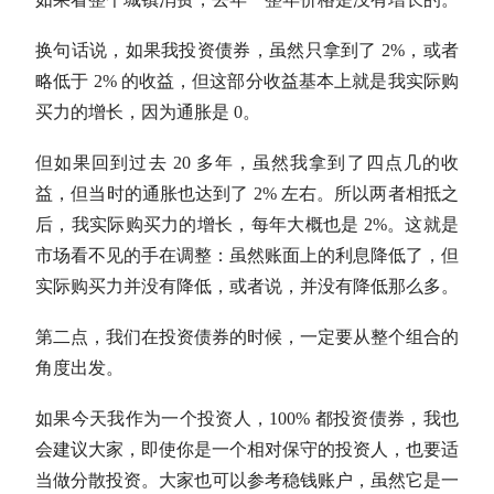
换句话说，如果我投资债券，虽然只拿到了 2%，或者
略低于 2% 的收益，但这部分收益基本上就是我实际购
买力的增长，因为通胀是 0。
但如果回到过去 20 多年，虽然我拿到了四点几的收
益，但当时的通胀也达到了 2% 左右。所以两者相抵之
后，我实际购买力的增长，每年大概也是 2%。这就是
市场看不见的手在调整：虽然账面上的利息降低了，但
实际购买力并没有降低，或者说，并没有降低那么多。
第二点，我们在投资债券的时候，一定要从整个组合的
角度出发。
如果今天我作为一个投资人，100% 都投资债券，我也
会建议大家，即使你是一个相对保守的投资人，也要适
当做分散投资。大家也可以参考稳钱账户，虽然它是一