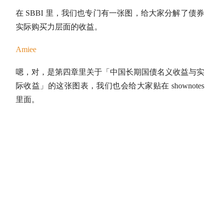
在 SBBI 里，我们也专门有一张图，给大家分解了债券
实际购买力层面的收益。
Amiee
嗯，对，是第四章里关于「中国长期
国债
名义收益与实
际收益」的这张图表，我们也会给大家贴在 shownotes
里面。