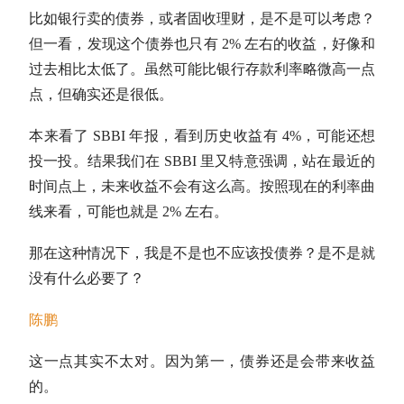
比如银行卖的债券，或者
固收
理财，是不是可以考虑？
但一看，发现这个债券也只有 2% 左右的收益，好像和
过去相比太低了。虽然可能比银行存款利率略微高一点
点，但确实还是很低。
本来看了 SBBI 年报，看到历史收益有 4%，可能还想
投一投。结果我们在 SBBI 里又特意强调，站在最近的
时间点上，未来收益不会有这么高。按照现在的利率曲
线来看，可能也就是 2% 左右。
那在这种情况下，我是不是也不应该投债券？是不是就
没有什么必要了？
陈鹏
这一点其实不太对。因为第一，债券还是会带来收益
的。