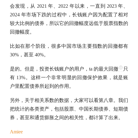
会发现，从 2021 年、2022 年以来，一直到 2023 年、
2024 年市场下跌的过程中，长钱账户因为配置了相对
较大比例的债券，所以它的回撤幅度远低于股票指数的
回撤幅度。
比如在那个阶段，很多中国市场主要指数的回撤都有
30%，甚至 40%。
是的。但是，投资长钱账户的用户，ta 的
最大回撤
只
有 13%。这样一个非常明显的回撤保护效果，就是账
户里配置债券所起到的作用。
另外，关于相关系数的数据，大家可以看第八章。我们
把统计的各类资产，包括股票、中国长期债券、短期债
券，甚至和通货膨胀之间的相关性，都计算了出来。
Amiee