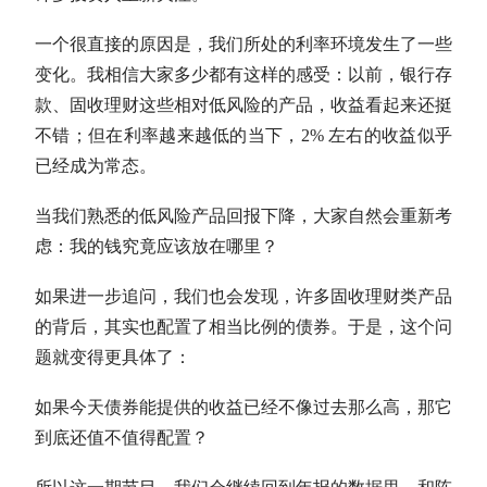
一个很直接的原因是，我们所处的利率环境发生了一些
变化。我相信大家多少都有这样的感受：以前，银行存
款、
固收
理财这些相对低风险的产品，收益看起来还挺
不错；但在利率越来越低的当下，2% 左右的收益似乎
已经成为常态。
当我们熟悉的低风险产品回报下降，大家自然会重新考
虑：我的钱究竟应该放在哪里？
如果进一步追问，我们也会发现，许多
固收
理财类产品
的背后，其实也配置了相当比例的债券。于是，这个问
题就变得更具体了：
如果今天债券能提供的收益已经不像过去那么高，那它
到底还值不值得配置？