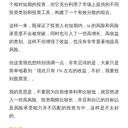
个相对短期的投资，但它充分利用了市场上提供的不同
投资类别和投资工具，构建了一个有效分散的组合。
这样一来，既保证了投资人在短期内，ta 的风险和风险
承受度不会被突破，同时也引入了一些高增长、高收益
的类别。这样不但增强了收益，也没有非常显著地提高
风险。
但这里我也想特别强调一点：非常忌讳的是，大家只是
简单地看到「现在只有 1% 左右的收益，不好，我要投
到股票里」。
我的意思是，不要因为目前债券利率比较低，就贸然进
入一些高风险、投资期限比较长，并且和自己的目标以
及风险承受能力并不匹配的投资当中，这样是不太好
的。