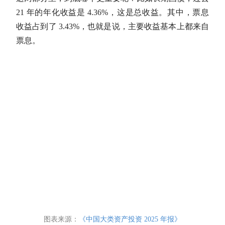
21 年的
年化收益
是 4.36%，这是总收益。其中，
票息
收益占到了 3.43%，也就是说，主要收益基本上都来自
票息
。
图表来源：
《中国大类资产投资 2025 年报》