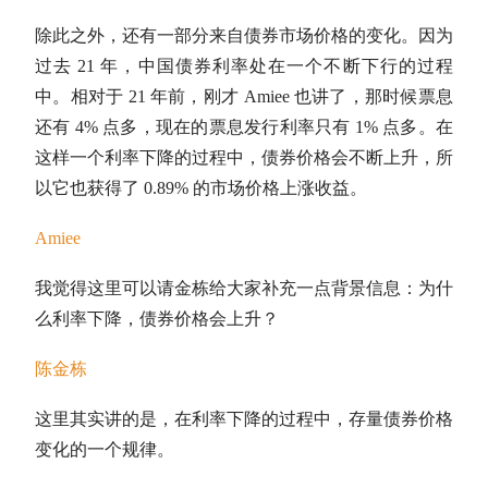
除此之外，还有一部分来自债券市场价格的变化。因为
过去 21 年，中
国债
券利率处在一个不断下行的过程
中。相对于 21 年前，刚才 Amiee 也讲了，那时候
票息
还有 4% 点多，现在的
票息
发行利率只有 1% 点多。在
这样一个利率下降的过程中，债券价格会不断上升，所
以它也获得了 0.89% 的市场价格上涨收益。
Amiee
我觉得这里可以请金栋给大家补充一点背景信息：为什
么利率下降，债券价格会上升？
陈金栋
这里其实讲的是，在利率下降的过程中，存量债券价格
变化的一个规律。