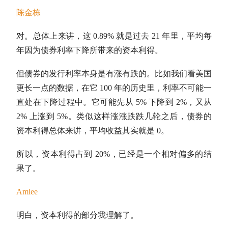
陈金栋
对。总体上来讲，这 0.89% 就是过去 21 年里，平均每
年因为债券利率下降所带来的资本利得。
但债券的发行利率本身是有涨有跌的。比如我们看美国
更长一点的数据，在它 100 年的历史里，利率不可能一
直处在下降过程中。它可能先从 5% 下降到 2%，又从
2% 上涨到 5%。类似这样涨涨跌跌几轮之后，债券的
资本利得总体来讲，平均收益其实就是 0。
所以，资本利得占到 20%，已经是一个相对偏多的结
果了。
Amiee
明白，资本利得的部分我理解了。