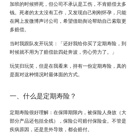
加班的时候猝死，但公司不承认是工伤，不肯赔偿太多
钱。死者的太太没有工作，又发现自己刚刚怀孕，只能
在网上发微博声讨公司，希望借助舆论帮助自己索取更
多赔偿。
当时我跟队友开玩笑：「还好我给你买了定期寿险，到
时候就不用为了赔偿款四处奔波，劳心劳力了。」
玩笑归玩笑，但是在我看来，持有一份定期寿险，真的
是面对这种情况时最体面的方式。
一、什么是定期寿险？
定期寿险很好理解：在保障期限内，被保险人身故（大
部分产品还包括全残），保险公司赔付保险金。不管是
疾病原因，还是意外导致，都会赔付。