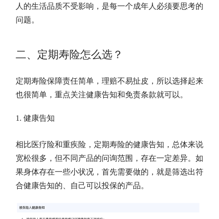
人的生活品质不受影响，是每一个成年人必须要思考的
问题。
二、定期寿险怎么选？
定期寿险保障责任简单，理赔不易扯皮，所以选择起来
也很简单，重点关注健康告知和免责条款就可以。
健康告知
相比医疗险和重疾险，定期寿险的健康告知，总体来说
宽松很多，但不同产品的问询范围，存在一定差异。如
果身体存在一些小状况，首先需要做的，就是筛选出符
合健康告知的、自己可以投保的产品。