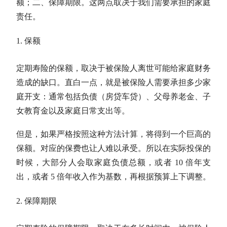
额；二、保障期限。这两点取决于我们需要承担的家庭
责任。
保额
定期寿险的保额，取决于被保险人离世可能给家庭财务
造成的缺口。直白一点，就是被保险人需要承担多少家
庭开支：通常包括负债（房贷车贷）、父母养老金、子
女教育金以及家庭日常支出等。
但是，如果严格按照这种方法计算，将得到一个巨高的
保额。对应的保费也让人难以承受。所以在实际投保的
时候，大部分人会取家庭负债总额，或者 10 倍年支
出，或者 5 倍年收入作为基数，再根据预算上下调整。
保障期限