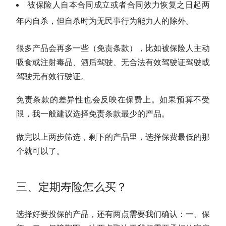
被保险人自本合同成立或者合同效力恢复之日起两
年内自杀，但自杀时为无民事行为能力人的除外。
很多产品会再多一些（免责条款），比如被保险人主动
吸食或注射毒品、酒后驾驶、无合法有效驾驶证驾驶或
驾驶无有效行驶证。
免责条款的差异性也会反映在保费上。如果预算不受
限，我一般建议选择免责条款最少的产品。
做完以上两步筛选，剩下的产品里，选择保费最低的那
个就可以了。
三、定期寿险怎么买？
选择好要投保的产品，还有两点需要我们确认：一、保