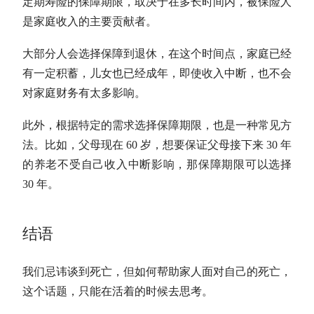
定期寿险的保障期限，取决于在多长时间内，被保险人
是家庭收入的主要贡献者。
大部分人会选择保障到退休，在这个时间点，家庭已经
有一定积蓄，儿女也已经成年，即使收入中断，也不会
对家庭财务有太多影响。
此外，根据特定的需求选择保障期限，也是一种常见方
法。比如，父母现在 60 岁，想要保证父母接下来 30 年
的养老不受自己收入中断影响，那保障期限可以选择
30 年。
结语
我们忌讳谈到死亡，但如何帮助家人面对自己的死亡，
这个话题，只能在活着的时候去思考。