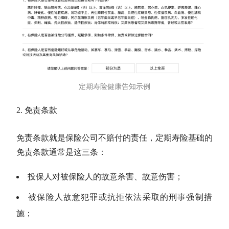
定期寿险健康告知示例
免责条款
免责条款就是保险公司不赔付的责任，定期寿险基础的
免责条款通常是这三条：
投保人对被保险人的故意杀害、故意伤害；
被保险人故意犯罪或抗拒依法采取的刑事强制措
施；