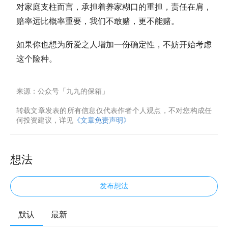
对家庭支柱而言，承担着养家糊口的重担，责任在肩，
赔率远比概率重要，我们不敢赌，更不能赌。
如果你也想为所爱之人增加一份确定性，不妨开始考虑
这个险种。
来源：公众号「九九的保箱」
转载文章发表的所有信息仅代表作者个人观点，不对您构成任
何投资建议，详见
《文章免责声明》
想法
发布想法
默认
最新