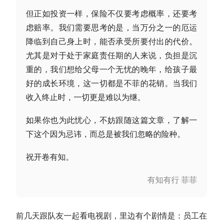
但正如投资一样，保险不仅要考虑概率，还要考
虑赔率。我们需要思考的是，当万分之一的厄运
降临到自己身上时，能否承受所要付出的代价。
尤其是对于处于家庭责任期的人来说，负担是沉
重的，我们想给父母一个无忧的晚年，给孩子最
好的成长环境，这一切都是不菲的花销。当我们
收入终止时，一切更是难以为继。
如果你也为此忧心，不妨跟随这篇文章，了解一
下这个因为忌讳，而总是被我们忽略的险种。
祝开卷有知。
有知有行 菲菲
前几天跟队友一起看电视剧，里边有个剧情是：员工在