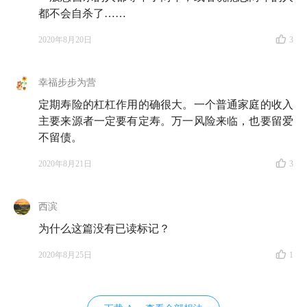
都不会自杀了……
2020年8月20日
3
幸福步步为营
定期寿险的杠杠作用的确很大。一个普通家庭的收入
主要来源者一定要有定寿。万一风险来临，也要留爱
不留债。
2020年8月21日
3
西滨
为什么这篇没有已读标记？
2020年8月25日
1