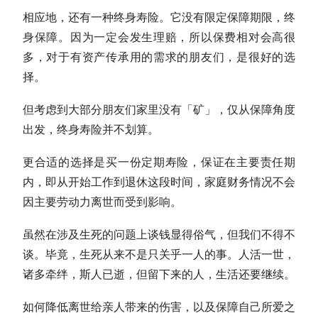
相应地，还有一种终身寿险。它没有限定保障期限，终
身保障。因为一定会发生理赔，所以保费相对会高很
多，对于有资产传承用的需求的朋友们，是很好的选
择。
但考虑到大部分朋友们家里没有「矿」，仅从保障角度
出发，终身寿险并不划算。
更合适的选择是买一份定期寿险，保证在主要责任期
内，即从开始工作到退休这段时间，家庭财务情况不会
因主要劳动力离世而受到影响。
虽然在涉及生死的问题上谈钱显得俗气，但我们不得不
谈。毕竟，生死从来不是只关乎一人的事。人活一世，
诸多牵绊，斯人已逝，但留下来的人，生活还要继续。
如何降低离世给亲人带来的伤害，以及保障自己所爱之