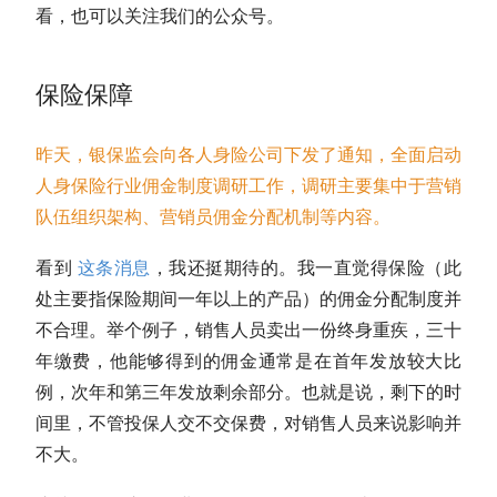
看，也可以关注我们的公众号。
保险保障
昨天，银保监会向各人身险公司下发了通知，全面启动
人身保险行业佣金制度调研工作，调研主要集中于营销
队伍组织架构、营销员佣金分配机制等内容。
看到
这条消息
，我还挺期待的。我一直觉得保险（此
处主要指保险期间一年以上的产品）的佣金分配制度并
不合理。举个例子，销售人员卖出一份终身重疾，三十
年缴费，他能够得到的佣金通常是在首年发放较大比
例，次年和第三年发放剩余部分。也就是说，剩下的时
间里，不管投保人交不交保费，对销售人员来说影响并
不大。