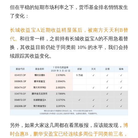
但在平稳的短期市场利率之下，货币基金排名悄悄发生
了变化：
长城收益宝A近期收益稍显落后，被南方天天利B替
代。
和往常一样，之前持有长城收益宝A的不用急着替
换，其收益目前仍处于同类前 10% 的水平，我们会持
续跟踪其收益变化。
另外，如果大家这几周都在看黑板报，应该能发现，
博
时合惠B，鹏华安盈宝已经连续多周位于同类前三名，