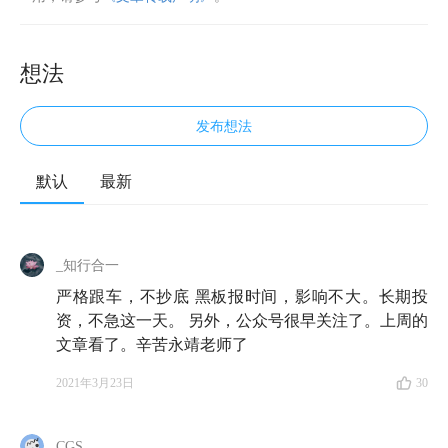
想法
发布想法
默认
最新
_知行合一
严格跟车，不抄底 黑板报时间，影响不大。长期投
资，不急这一天。 另外，公众号很早关注了。上周的
文章看了。辛苦永靖老师了
2021年3月23日
30
CGS