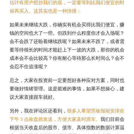
估计有用户想抄我们的底，一定要等到比我们便宜的时
候再买入。这其实也是一种抉择：
如果未来继续大跌，你确实有机会买得比我们便宜，赚
钱的空间也大了一些。但跌到什么程度你才会入场呢？
会不会跌了还盼着继续跌呢？如果未来不跌了，或者需
要等待很长的时间才能赶上下一波的大跌，那你的机会
成本会不会比较高？你有耐心等待那么长时间么？会不
会忍不住追涨呢？
总之，大家在投资前一定要想好各种应对方案，同时也
要做好情绪管理。这是挺难的事情，如果不想操心，建
议大家直接跟车就好。
另外，我在评论区还看到，
很多人希望黑板报能安排在
下午 3 点收盘前发送，方便大家及时跟车。
我们目前会
根据当天收盘后的股市、债市、具体指数的数据计算温