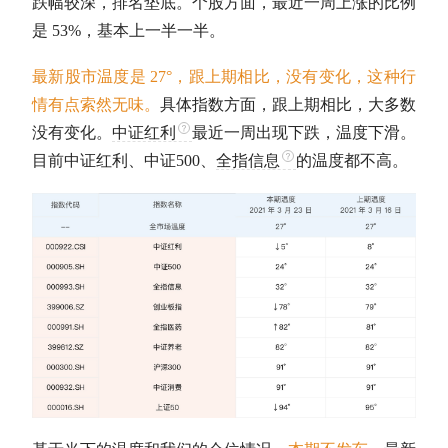
跌幅较深，排名垫底。个股方面，最近一周上涨的比例
是 53%，基本上一半一半。
最新股市温度是 27°，跟上期相比，没有变化，这种行
情有点索然无味。
具体指数方面，跟上期相比，大多数
没有变化。
中证红利
最近一周出现下跌，温度下滑。
目前
中证红利
、
中证500
、
全指信息
的温度都不高。