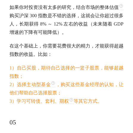
如果你对投资没有太多的研究，结合市场的整体
估值
购买沪深 300 指数是不错的选择，这就会让你超过很多
人，长期获得 8% ～ 12% 左右的收益（未来随着 GDP
增速的下降有可能降低）。
在这个基础上，你需要花费很大的精力，才能获得超越
指数的收益。比如：
1）自己买股，期待自己选择的一篮子股票，能够超越
指数；
2）选择
主动型基金
，购买这些基金经理的认知，让
他们帮助自己选择股票；
3）学习可转债、套利、
期权
等其它方式。
05