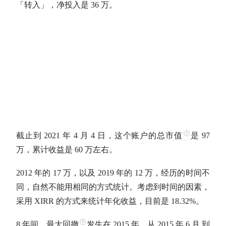
「转入」，净投入是 36 万。
截止到 2021 年 4 月 4 日，这个账户的总
市值
是 97
万，累计收益是 60 万左右。
2012 年的 17 万，以及 2019 年的 12 万，经历的时间不
同，自然不能用相同的方式统计。考虑到时间的因素，
采用 XIRR 的方式来统计
年化收益
，目前是 18.32%。
8 年间，
最大回撤
发生在 2015 年。从 2015 年 6 月 到