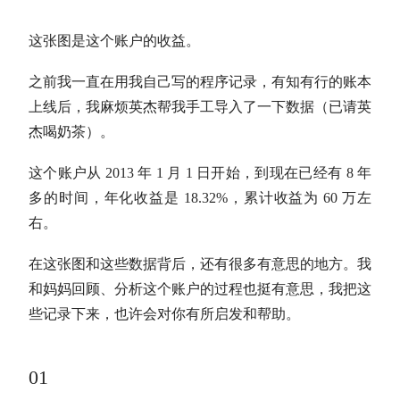
这张图是这个账户的收益。
之前我一直在用我自己写的程序记录，有知有行的账本
上线后，我麻烦英杰帮我手工导入了一下数据（已请英
杰喝奶茶）。
这个账户从 2013 年 1 月 1 日开始，到现在已经有 8 年
多的时间，
年化收益
是 18.32%，累计收益为 60 万左
右。
在这张图和这些数据背后，还有很多有意思的地方。我
和妈妈回顾、分析这个账户的过程也挺有意思，我把这
些记录下来，也许会对你有所启发和帮助。
01