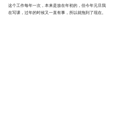
这个工作每年一次，本来是放在年初的，但今年元旦我
在写课，过年的时候又一直有事，所以就拖到了现在。