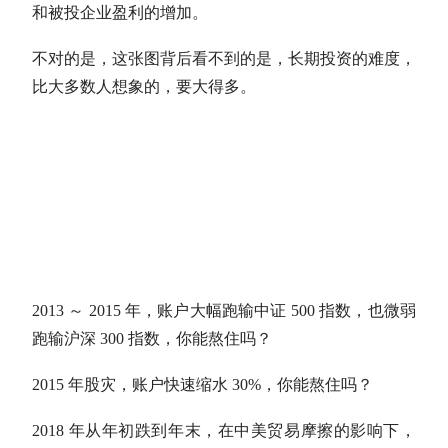
和被投企业盈利的增加。
不对的是，这张图背后看不到的是，
长期投资
的难度，
比大多数人想象的，要大得多。
2013 ～ 2015 年，账户大幅跑输中证 500 指数，也微弱
跑输沪深 300 指数，你能熬住吗？
2015 年股灾，账户快速缩水 30%，你能熬住吗？
2018 年从年初跌到年末，在中美贸易摩擦的影响下，