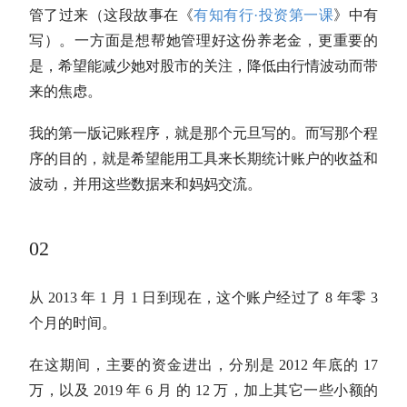
管了过来（这段故事在《
有知有行·投资第一课
》中有
写）。一方面是想帮她管理好这份养老金，更重要的
是，希望能减少她对股市的关注，降低由行情波动而带
来的焦虑。
我的第一版记账程序，就是那个元旦写的。而写那个程
序的目的，就是希望能用工具来长期统计账户的收益和
波动，并用这些数据来和妈妈交流。
02
从 2013 年 1 月 1 日到现在，这个账户经过了 8 年零 3
个月的时间。
在这期间，主要的资金进出，分别是 2012 年底的 17
万，以及 2019 年 6 月 的 12 万，加上其它一些小额的