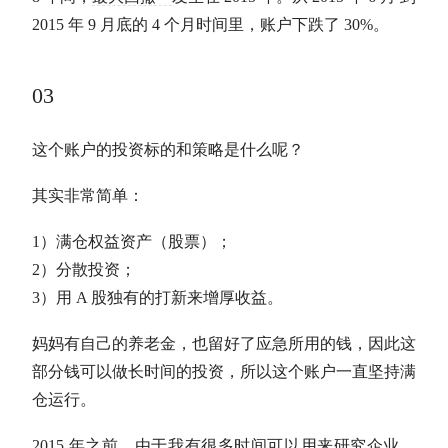
2015 年 9 月底的 4 个月时间里，账户下跌了 30%。
03
这个账户的投资标的和策略是什么呢？
其实非常简单：
1）满仓权益资产（股票）；
2）分散投资；
3）用 A 股独有的打新来增厚收益。
妈妈有自己的养老金，也留好了应急所用的钱，因此这
部分钱可以做长时间的投资，所以这个账户一直坚持满
仓运行。
2015 年之前，由于我有很多时间可以用来研究企业，