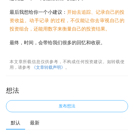
最后我想给你一个小建议：
开始去追踪、记录自己的投
资收益。
动手记录
的过程，不仅能让你去审视自己的
投资组合，还能用数字来衡量自己的投资结果。
最终，时间，会带给我们很多的回忆和收获。
本文章所载信息仅供参考，不构成任何投资建议。如转载使
用，请参考
《文章转载声明》
。
想法
发布想法
默认
最新