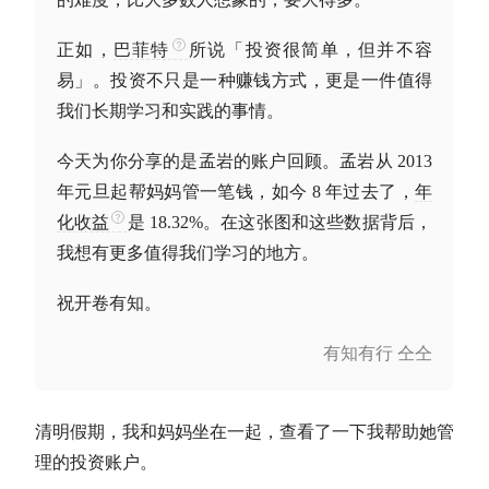
正如，
巴菲特
所说「投资很简单，但并不容
易」。投资不只是一种赚钱方式，更是一件值得
我们长期学习和实践的事情。
今天为你分享的是孟岩的账户回顾。孟岩从 2013
年元旦起帮妈妈管一笔钱，如今 8 年过去了，
年
化收益
是 18.32%。在这张图和这些数据背后，
我想有更多值得我们学习的地方。
祝开卷有知。
有知有行 仝仝
清明假期，我和妈妈坐在一起，查看了一下我帮助她管
理的投资账户。