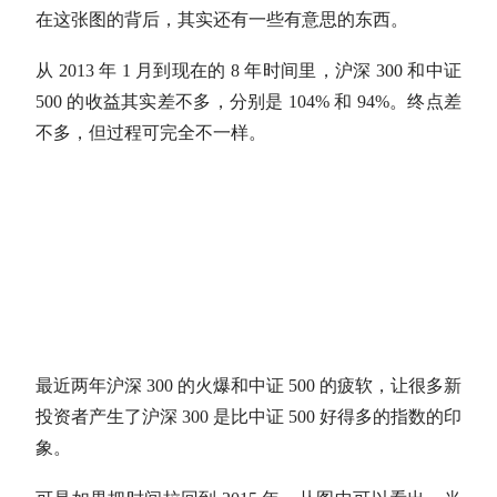
在这张图的背后，其实还有一些有意思的东西。
从 2013 年 1 月到现在的 8 年时间里，沪深 300 和中证
500 的收益其实差不多，分别是 104% 和 94%。终点差
不多，但过程可完全不一样。
最近两年沪深 300 的火爆和中证 500 的疲软，让很多新
投资者产生了沪深 300 是比中证 500 好得多的指数的印
象。