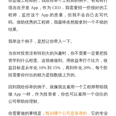
你是做工程师的，我给你举个工程师的例子。有知有行
现在在开发 App，作为 CEO，我需要招一些很好的工
程师，监控这个 App 的质量，但我不会自己去写代
码。借助优秀的工程师，我最终依然能拿到一个不错的
结果。
我举这个例子，是想让你带入一下。
当你对投资没有特别大的兴趣时，你不需要一定要把投
资学到什么程度。这很难做到。用收益率打个比方，收
益目标是从年化 10% 到 15% ，再到年化 20%，每个阶
段需要你付出的精力是指数级上升的。
回到我给你举的例子。就像我去雇用一个工程师帮助我
做 App 一样，作为投资者，你也可以雇用一个信任的
公司帮助你理财。
你需要做的事情是，
甄别哪个公司是靠谱的，
它的专业