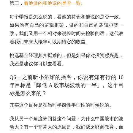
第三，
看他做的和他说的是否一致。
每个季报是怎么说的，看他的持仓和他说的是否一致。
如果他有自己的逻辑框架，做的和自己的逻辑框架一
致，我们又用一个相对来说长时间去检验的话，这代表
着我们未来大概率可以期待它的收益。
挑选基金经理其实挺难的，但是如果你对投资感兴趣，
我还是建议你可以去看看。
Q6：之前听小酒馆的播客，你说有知有行的 10
年目标是「降低 A 股市场波动的一半」。这个目
标是怎么来的？
其实这个目标是在当时半感性半理性的时候说的。
我从另一个角度来回答这个问题：为什么中国股市的波
动大？有一个非常大的原因是，我们缺乏财商教育，而