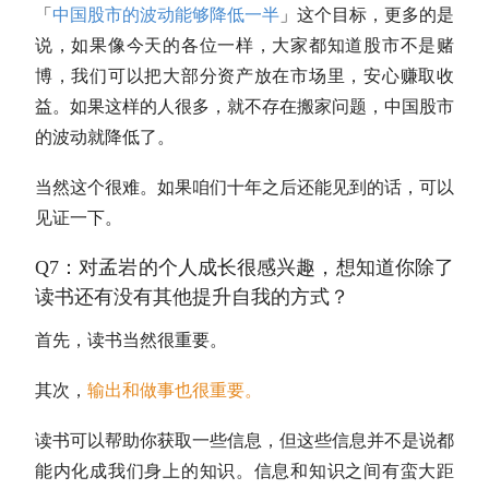
「
中国股市的波动能够降低一半
」这个目标，更多的是
说，如果像今天的各位一样，大家都知道股市不是赌
博，我们可以把大部分资产放在市场里，安心赚取收
益。如果这样的人很多，就不存在搬家问题，中国股市
的波动就降低了。
当然这个很难。如果咱们十年之后还能见到的话，可以
见证一下。
Q7：对孟岩的个人成长很感兴趣，想知道你除了
读书还有没有其他提升自我的方式？
首先，读书当然很重要。
其次，
输出和做事也很重要。
读书可以帮助你获取一些信息，但这些信息并不是说都
能内化成我们身上的知识。信息和知识之间有蛮大距