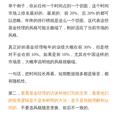
举个例子，你从任何一个时间点剖一个切面，这个时间
市场上排名最好的、最差的、前 20%、后 20% 的都可
以忽略。年终的排行榜就是这么一个切面。这代表这些
基金经理的风格可能太极端了，刚好适应了当前市场的
风格。
真正好的基金经理每年的业绩大概在前 30%，但是绝
对不会在前 10%。如果是前 10%，尤其在中国这样的
市场里，大概率说明他的风格很极端。
一句话，把时间拉长再看。短期数据很多都是噪音，都
有随机性。
第二，
看看基金经理的访谈和他们写的文章，看看他们
的投资逻辑是不是有鲜明的方法，是不是你能理解和认
同的。
不要选风格随意变换、前后不一致的。