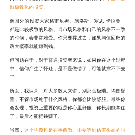
做极致化的投资。
像国外的投资大家格雷厄姆、施洛斯、塞思·卡拉曼，
都是比较极致的风格。当市场风格和自己的风格不一致
的时候，会非常难受。你只要撑过去，如果均值回归的
话大概率就能赚到钱。
但问题在于，对于普通投资者来说，如果你在这个过程
中，信仰产生了怀疑，是不是做错了，可能就撑不下去
了。
所以，我认为，对大多数人来讲，别那么极端。均衡配
置，不管市场处于什么风格，你都会比较舒服。最终你
会发现，投资上重要的就是你心里舒服，你长期能拿住
了，最后才能把钱赚了。
当然，
这个均衡也是在事前做。不要等到
估值
很高的时