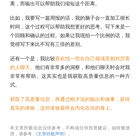
离，而输出可以帮助我们缩短这个距离。
比如，我要写一篇周报的话，我的脑子会一直加工很长
时间，这个过程可以帮助我想更好的思考。写下来是一
个回顾和确认的过程。如果让我现拍一个比例的话，我
觉得写下来比不写有三倍的差别。
还有一个是，我比较
喜欢找一些在自己领域里相对厉害
的人聊天。
他们有非常多的洞察，和他们聊天时会对我
非常有帮助。这其实也是我获取高质量信息的一种方
式。
获取了高质量信息，再通过刚才说的输出和做事，获得
真实的体验，这些体验最终会内化在你的身上。
本文章所载信息仅供参考，不构成任何投资建议。如转载使
用，请参考
《文章转载声明》
。