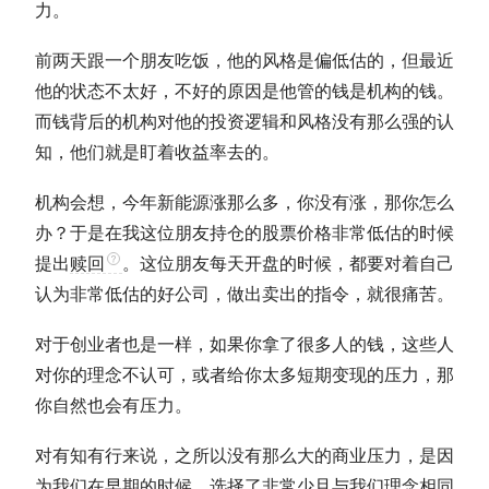
力。
前两天跟一个朋友吃饭，他的风格是偏低估的，但最近
他的状态不太好，不好的原因是他管的钱是机构的钱。
而钱背后的机构对他的投资逻辑和风格没有那么强的认
知，他们就是盯着收益率去的。
机构会想，今年新能源涨那么多，你没有涨，那你怎么
办？于是在我这位朋友持仓的股票价格非常低估的时候
提出
赎回
。这位朋友每天开盘的时候，都要对着自己
认为非常低估的好公司，做出卖出的指令，就很痛苦。
对于创业者也是一样，如果你拿了很多人的钱，这些人
对你的理念不认可，或者给你太多短期变现的压力，那
你自然也会有压力。
对有知有行来说，之所以没有那么大的商业压力，是因
为我们在早期的时候，选择了非常少且与我们理念相同