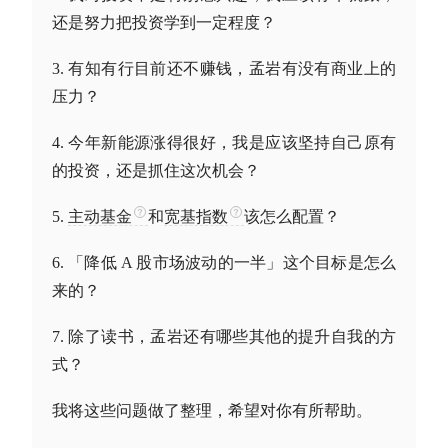
还是努力把投资学到一定程度？
3. 有知有行目前还不赚钱，孟岩有没有商业上的
压力？
4. 今年新能源涨得很好，我是应该坚持自己原有
的投资，还是抓住这次机会？
5.
主动基金
和
宽基指数
该怎么配置？
6. 「降低 A 股市场波动的一半」这个目标是怎么
来的？
7. 除了读书，孟岩还有哪些其他的提升自我的方
式？
我将这些问题做了整理，希望对你有所帮助。