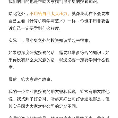
我们的目的也是帮助大家找到最小集的投资知识。
除此之外，
不用给自己太大压力。
就像我现在不会要求
自己去看《计算机科学与艺术》一样，你也不用非要告
诉自己一定要学到什么程度。
实际上，最小集之外的投资知识学起来很难。
如果想深度研究投资的话，需要非常多综合的知识，如
果你没有那么大兴趣的话，就没必要一定要学到什么程
度。
最后，给大家讲个故事。
我的一位专业做投资的朋友曾和我说，经常有朋友跟他
说，我找到了好公司。听起来好公司好像遍地都是，但
其实是因为大家对好公司的定义不同。