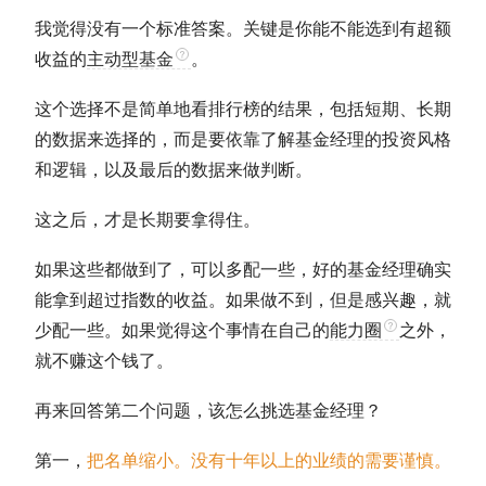
我觉得没有一个标准答案。关键是你能不能选到有
超额
收益
的
主动型基金
。
这个选择不是简单地看排行榜的结果，包括短期、长期
的数据来选择的，而是要依靠了解基金经理的投资风格
和逻辑，以及最后的数据来做判断。
这之后，才是长期要拿得住。
如果这些都做到了，可以多配一些，好的基金经理确实
能拿到超过指数的收益。如果做不到，但是感兴趣，就
少配一些。如果觉得这个事情在自己的
能力圈
之外，
就不赚这个钱了。
再来回答第二个问题，该怎么挑选基金经理？
第一，
把名单缩小。没有十年以上的业绩的需要谨慎。