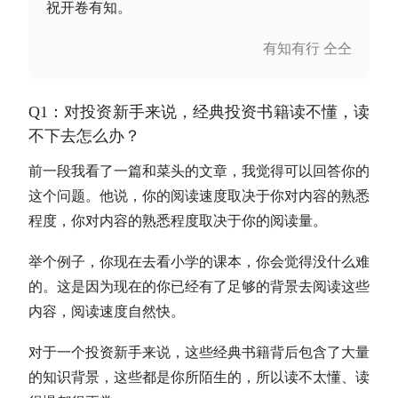
祝开卷有知。
有知有行 仝仝
Q1：对投资新手来说，经典投资书籍读不懂，读
不下去怎么办？
前一段我看了一篇和菜头的文章，我觉得可以回答你的
这个问题。他说，你的阅读速度取决于你对内容的熟悉
程度，你对内容的熟悉程度取决于你的阅读量。
举个例子，你现在去看小学的课本，你会觉得没什么难
的。这是因为现在的你已经有了足够的背景去阅读这些
内容，阅读速度自然快。
对于一个投资新手来说，这些经典书籍背后包含了大量
的知识背景，这些都是你所陌生的，所以读不太懂、读