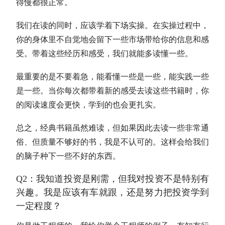
得慢都很正常。
我们在读的同时，应该学着下场实操。在实操过程中，
你的身体里不自觉地会留下一些市场带给你的信息和感
受。带着这些经历和感受，我们就能多读懂一些。
最重要的是不要着急，能看懂一些是一些，能实践一些
是一些。当你每次都带着新的感受去读这些书籍时，你
的阅读速度会更快，学到的也会更扎实。
总之，经典书籍虽然难读，但如果因此去读一些非常通
俗、但质量不够好的书，我是不认可的。这样会给我们
的脑子种下一些不好的东西。
Q2：我知道投资是刚需，但我对投资不是特别有
兴趣。我是应该有车就跟，还是努力把投资学到
一定程度？