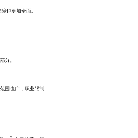
保障也更加全面。
部分。
范围也广，职业限制