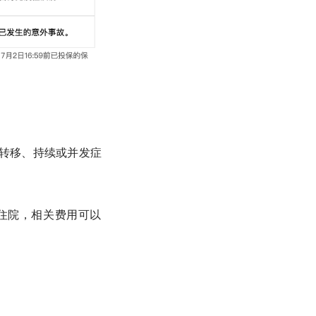
转移、持续或并发症
住院，相关费用可以