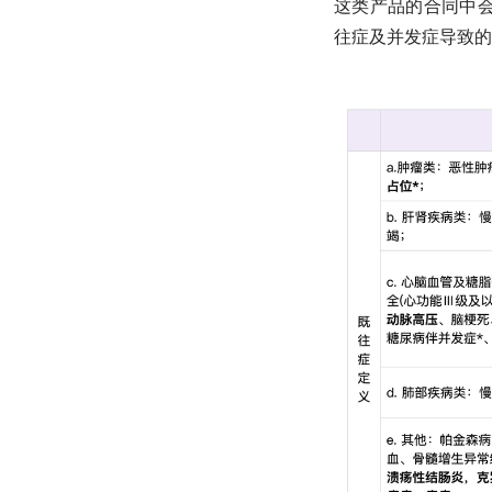
这类产品的合同中会
往症及并发症导致的