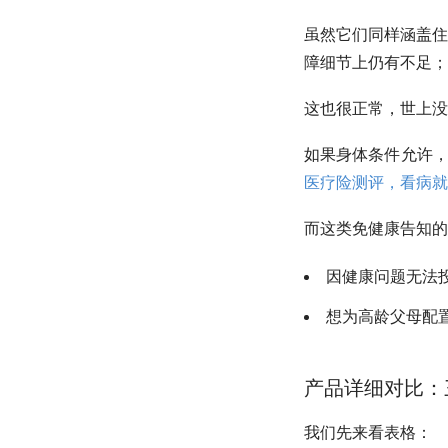
虽然它们同样涵盖住
障细节上仍有不足；
这也很正常，世上没
如果身体条件允许，
医疗险测评，看病就
而这类免健康告知的
因健康问题无法
想为高龄父母配
产品详细对比：
我们先来看表格：