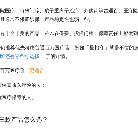
院医疗、特殊门诊、质子重离子治疗、外购药等普通百万医疗险
且通常不保证续保，产品稳定性也弱一些。
有十全十美的产品，难以在保费、投保门槛、保障责任上都做到
仍推荐优先考虑普通百万医疗险，例如「星相守」就是不错的选
医还有哪些好选择？
了解详情。
百万医疗险，
更适合
：
投保普通医疗险的人；
置医疗保障的人。
三款产品怎么选？