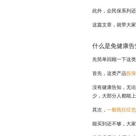
此外，众民保系列还
这篇文章，就带大家
什么是免健康告
先简单回顾一下这类
首先，这类产品
投保
没有健康告知，无论
少，大部分人都能上
其次，
一般既往症也
能买到还不够，大家