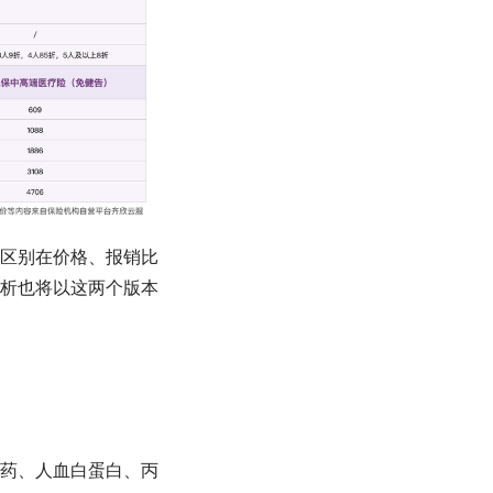
要区别在价格、报销比
析也将以这两个版本
药、人血白蛋白、丙