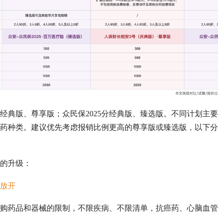
版分经典版、尊享版；众民保2025分经典版、臻选版。不同计划主
药种类。建议优先考虑报销比例更高的尊享版或臻选版，以下分
的升级：
面放开
购药品和器械的限制，不限疾病、不限清单，抗癌药、心脑血管