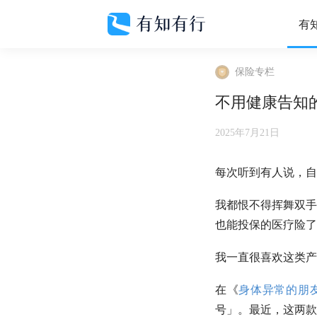
有
保险专栏
不用健康告知
2025年7月21日
每次听到有人说，自
我都恨不得挥舞双手
也能投保的医疗险了
我一直很喜欢这类产
在《
身体异常的朋
号」。最近，这两款