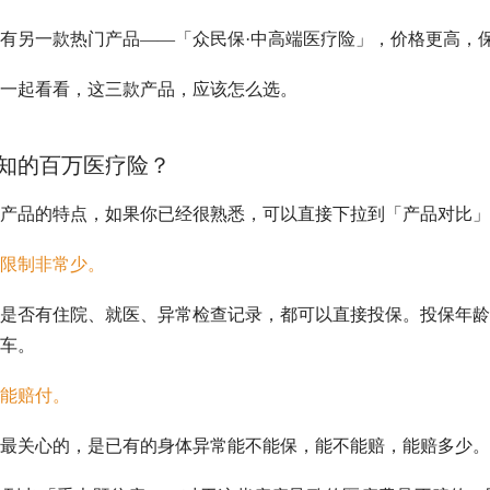
有另一款热门产品——「众民保·中高端医疗险」，价格更高，
一起看看，这三款产品，应该怎么选。
知的百万医疗险？
产品的特点，如果你已经很熟悉，可以直接下拉到「产品对比」
限制非常少
。
是否有住院、就医、异常检查记录，都可以直接投保。投保年龄
车。
能赔付
。
最关心的，是已有的身体异常能不能保，能不能赔，能赔多少。