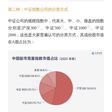
第二种：中证指数公司的分类方式
中证公司的规模指数中，代表大、中、小、微盘的指数
分别是
沪深300
、
中证500
、
中证1000
、中证
2000，这也是大家普遍认可的分类方式，其成份股
市值
在
A股
占比为：