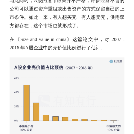
与此同时，
A股
的退市政策并不严格，许多经营不善的
公司可以通过资产重组或出售资产的方式保留自己的上
市条件。如此一来，有人想买壳，有人想卖壳，供需双
方都存在，这个市场也就形成了。
在《Size and value in china》这篇论文中，对 2007 -
2016 年
A股
企业中的壳价值比例进行了估计。