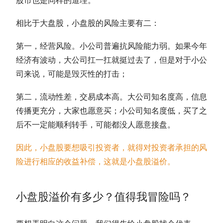
股市也是同样的道理。
相比于
大盘股
，小盘股的风险主要有二：
第一，经营风险。小公司普遍抗风险能力弱。如果今年
经济有波动，大公司扛一扛就挺过去了，但是对于小公
司来说，可能是毁灭性的打击；
第二，流动性差，交易成本高。大公司知名度高，信息
传播更充分，大家也愿意买；小公司知名度低，买了之
后不一定能顺利转手，可能都没人愿意接盘。
因此，小盘股要想吸引投资者，就得对投资者承担的风
险进行相应的收益补偿，这就是小盘股溢价。
小盘股溢价有多少？值得我冒险吗？