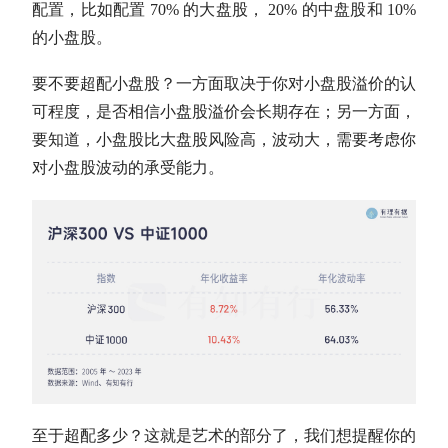
配置，比如配置 70% 的
大盘股
， 20% 的中盘股和 10%
的小盘股。
要不要超配小盘股？一方面取决于你对小盘股溢价的认
可程度，是否相信小盘股溢价会长期存在；另一方面，
要知道，小盘股比
大盘股
风险高，波动大，需要考虑你
对小盘股波动的承受能力。
至于超配多少？这就是艺术的部分了，我们想提醒你的