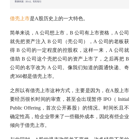
借壳上市
是
A股
历史上的一大特色。
简单来说，A 公司想上市，B 公司有上市资格，A 公司
就先把资产注入 B 公司（壳公司），A 公司的老板获
得 B 公司的一定程度的控股权，这样一来，A 公司就
借助 B 公司这个壳把公司的资产上市了，之后再把 B
公司的名字改为 A 公司。像我们知道的圆通快递、奇
虎360都是借壳上市。
之所以有借壳上市这种方式，主要是因为，在
A股
上市
要经历很长时间的审查，甚至会出现暂停 IPO（ Initial
Public Offering，首次公开募股）的情况。时间长且不
确定性高，给企业带来了一些额外成本，因此有些企业
倾向于借壳上市。