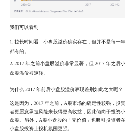
我们可以看到：
拉长时间看，小盘股溢价确实存在，但并不是每一年
都有的。
2017 年之前小盘股溢价非常显著，但 2017 年之后小
盘股溢价被逆转。
为什么 2017 年前后小盘股溢价表现差别如此之大呢？
这是因为，2017 年之前，
A股
市场的确定性较强，投资
者更愿意承担风险来获得更高收益，因此倾向于投资小
盘股。另外，
A股
小盘股的「壳价值」也吸引投资者在
小盘股投资上投机氛围更强。