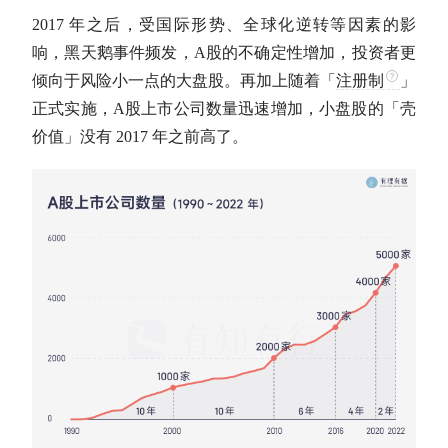
2017 年之后，受国际形势、全球化逆转等因素的影
响，黑天鹅事件频发，
A股
的不确定性增加，投资者更
倾向于风险小一点的
大盘股
。再加上随着「
注册制
」
正式实施，
A股
上市公司数量迅速增加，小盘股的「壳
价值」没有 2017 年之前高了。