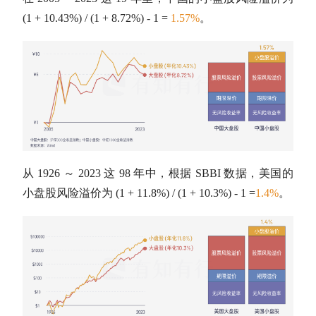
(1 + 10.43%) / (1 + 8.72%) - 1 =
1.57%
。
从 1926 ～ 2023 这 98 年中，根据 SBBI 数据，美国的
小盘股风险溢价为 (1 + 11.8%) / (1 + 10.3%) - 1 =
1.4%
。