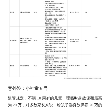
意外险：小神童 6 号
监管规定，不满 10 周岁的儿童，理赔时身故保额最高
为 20 万，对多数家长来说，给孩子选身故保额 20 万的