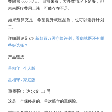
费限额 600 元/天。目前来看，大多数情况下足够，但
未来医疗费用上涨，可能存在不足。
如果预算充足，希望提升就医品质，也可以选择计划
二。
详细测评见 👉
新款百万医疗险评测，看病就医还有哪
些好选择？
产品链接：
星相守 - 个人版
星相守 - 家庭版
重疾险：达尔文 11 号
这是一个保终身的、单次赔付的重疾险。