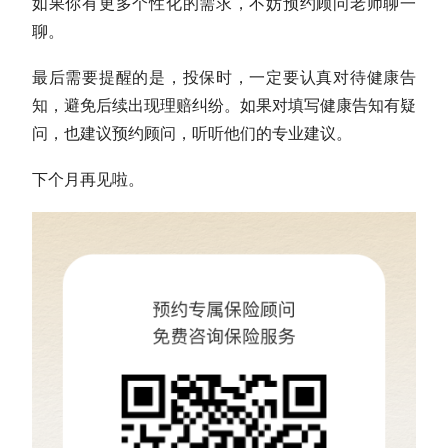
如果你有更多个性化的需求，不妨预约顾问老师聊一
聊。
最后需要提醒的是，投保时，一定要认真对待健康告
知，避免后续出现理赔纠纷。如果对填写健康告知有疑
问，也建议预约顾问，听听他们的专业建议。
下个月再见啦。