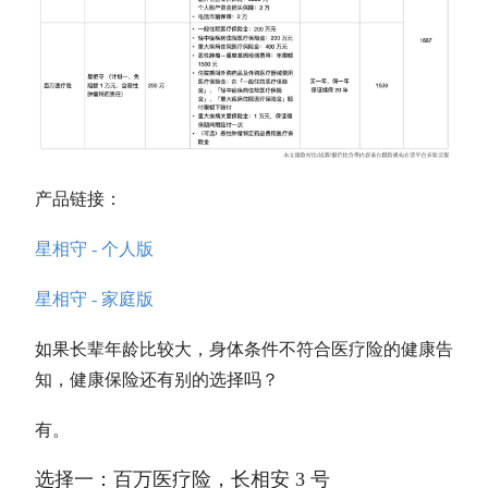
产品链接：
星相守 - 个人版
星相守 - 家庭版
如果长辈年龄比较大，身体条件不符合医疗险的健康告
知，健康保险还有别的选择吗？
有。
选择一：百万医疗险，长相安 3 号