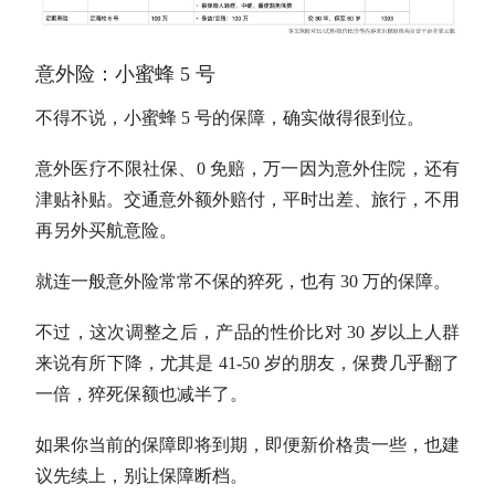
意外险：小蜜蜂 5 号
不得不说，小蜜蜂 5 号的保障，确实做得很到位。
意外医疗不限社保、0 免赔，万一因为意外住院，还有
津贴补贴。交通意外额外赔付，平时出差、旅行，不用
再另外买航意险。
就连一般意外险常常不保的猝死，也有 30 万的保障。
不过，这次调整之后，产品的性价比对 30 岁以上人群
来说有所下降，尤其是 41-50 岁的朋友，保费几乎翻了
一倍，猝死保额也减半了。
如果你当前的保障即将到期，即便新价格贵一些，也建
议先续上，别让保障断档。