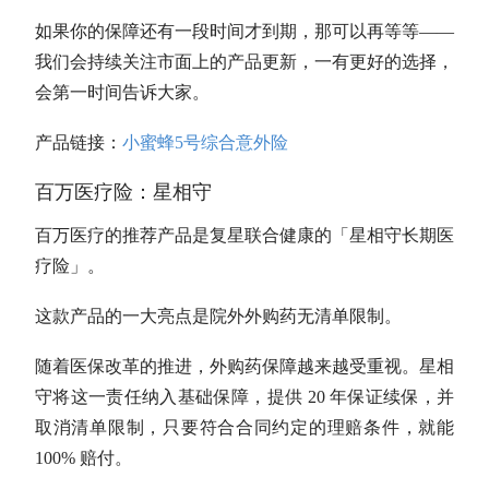
如果你的保障还有一段时间才到期，那可以再等等——
我们会持续关注市面上的产品更新，一有更好的选择，
会第一时间告诉大家。
产品链接：
小蜜蜂5号综合意外险
百万医疗险：星相守
百万医疗的推荐产品是复星联合健康的「星相守长期医
疗险」。
这款产品的一大亮点是院外外购药无清单限制。
随着医保改革的推进，外购药保障越来越受重视。星相
守将这一责任纳入基础保障，提供 20 年保证续保，并
取消清单限制，只要符合合同约定的理赔条件，就能
100% 赔付。