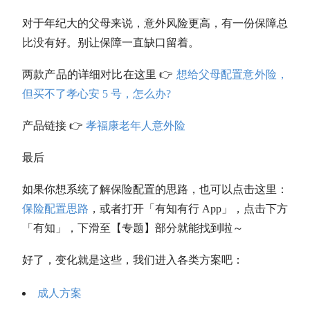
对于年纪大的父母来说，意外风险更高，有一份保障总
比没有好。别让保障一直缺口留着。
两款产品的详细对比在这里 👉
想给父母配置意外险，
但买不了孝心安 5 号，怎么办?
产品链接 👉
孝福康老年人意外险
最后
如果你想系统了解保险配置的思路，也可以点击这里：
保险配置思路
，或者打开「有知有行 App」，点击下方
「有知」，下滑至【专题】部分就能找到啦～
好了，变化就是这些，我们进入各类方案吧：
成人方案