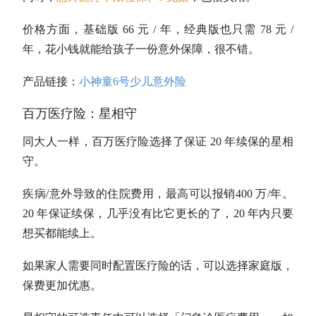
价格方面，基础版 66 元 / 年，经典版也只需 78 元 /
年，花小钱就能给孩子一份意外保障，很不错。
产品链接：
小神童6号少儿意外险
百万医疗险：星相守
同大人一样，百万医疗险选择了保证 20 年续保的星相
守。
疾病/意外导致的住院费用，最高可以报销400 万/年。
20 年保证续保，几乎没有比它更长的了，20 年内只要
想买都能续上。
如果家人需要同时配置医疗险的话，可以选择家庭版，
保费更加优惠。