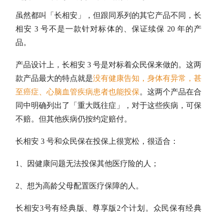
虽然都叫「长相安」，但跟同系列的其它产品不同，长
相安 3 号不是一款针对标体的、保证续保 20 年的产
品。
产品设计上，长相安 3 号是对标着众民保来做的。这两
款产品最大的特点就是
没有健康告知，身体有异常，甚
至癌症、心脑血管疾病患者也能投保
。这两个产品在合
同中明确列出了「重大既往症」，对于这些疾病，可保
不赔。但其他疾病仍按约定赔付。
长相安 3 号和众民保在投保上很宽松，很适合：
1、因健康问题无法投保其他医疗险的人；
2、想为高龄父母配置医疗保障的人。
长相安3号有经典版、尊享版2个计划。众民保有经典