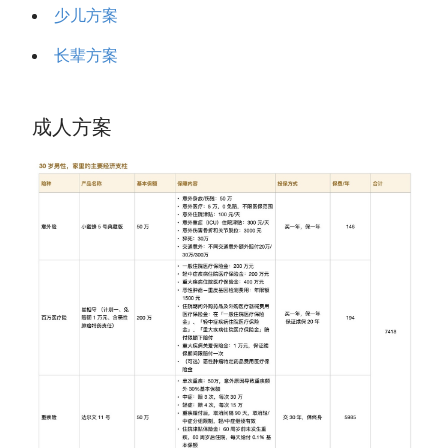
少儿方案
长辈方案
成人方案