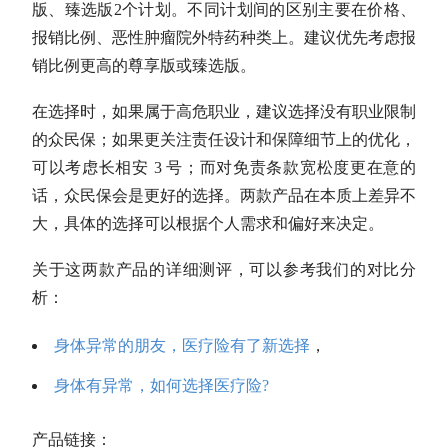
版、臻选版2个计划。不同计划间的区别主要在价格、
报销比例、恶性肿瘤院外特药种类上。建议优先考虑报
销比例更高的尊享版或臻选版。
在选
择时
，如果属于高危职业，建议选择没有职业限制
的众民保；如果更关注责任设计和保障细节上的优化，
可以考虑长相安 3 号；而对免责条款宽松度更在意的
话，众民保会是更好的选择。两款产品在本质上差异不
大，具体的选择可以根据个人需求和偏好来决定。
关于这两款产品的详细测评，可以参考我们的对比分
析：
身体异常的朋友，医疗险有了新选择
，
身体有异常，如何选择医疗险?
产品链接：