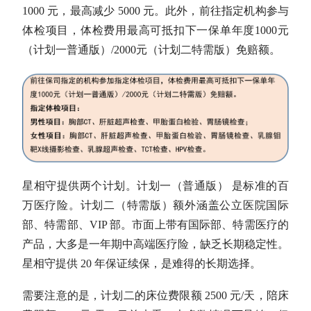
1000 元，最高减少 5000 元。此外，前往指定机构参与
体检项目，体检费用最高可抵扣下一保单年度1000元
（计划一普通版）/2000元（计划二特需版）免赔额。
星相守提供两个计划。计划一（普通版） 是标准的百
万医疗险。计划二（特需版）额外涵盖公立医院国际
部、特需部、VIP 部。市面上带有国际部、特需医疗的
产品，大多是一年期中高端医疗险，缺乏长期稳定性。
星相守提供 20 年保证续保，是难得的长期选择。
需要注意的是，计划二的床位费限额 2500 元/天，陪床