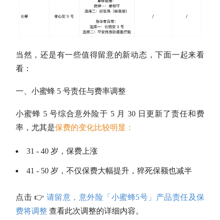
当然，还是有一些值得留意的新动态，下面一起来看
看：
一、小蜜蜂 5 号责任与费率调整
小蜜蜂 5 号综合意外险于 5 月 30 日更新了责任和费
率，尤其是
保费的变化比较明显：
31 - 40 岁，保费上涨
41 - 50 岁，不仅保费大幅提升，猝死保额也减半
点击 👉
请留意，意外险「小蜜蜂5号」产品责任及保
费将调整
查看此次调整的详细内容。