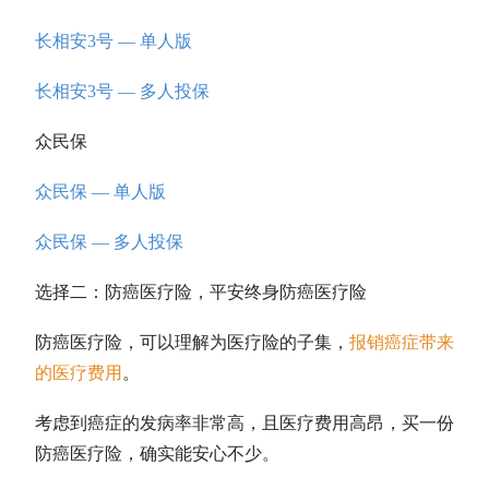
长相安3号 — 单人版
长相安3号 — 多人投保
众民保
众民保 — 单人版
众民保 — 多人投保
选择二：防癌医疗险，平安终身防癌医疗险
防癌医疗险，可以理解为医疗险的子集，
报销癌症带来
的医疗费用
。
考虑到癌症的发病率非常高，且医疗费用高昂，买一份
防癌医疗险，确实能安心不少。