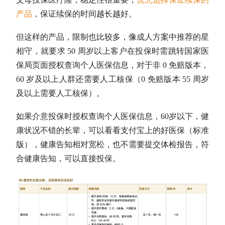
产品
，保证续保的时间越长越好。
但这样的产品，限制也比较多，像成人方案中推荐的星
相守，就要求 50 周岁以上客户在投保时需跳转国家医
保局页面授权查询个人医保信息，对于非 0 免赔版本，
60 岁及以上人群还需要人工核保（0 免赔版本 55 周岁
及以上需要人工核保）。
如果介意投保时授权查询个人医保信息，60岁以下，健
康状况不错的长辈，可以看看支付宝上的好医保（标准
版），健康告知相对宽松，也不需要提交体检报告，符
合健康告知，可以直接投保。