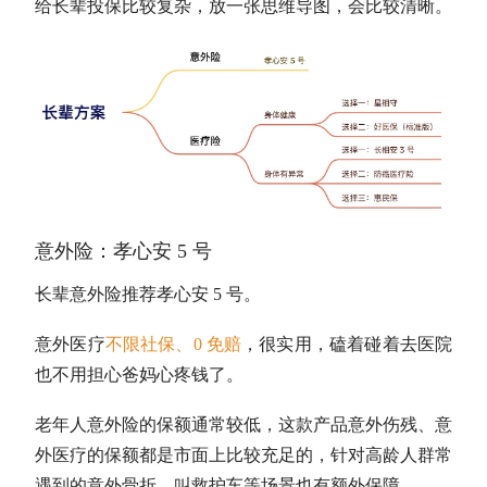
给长辈投保比较复杂，放一张思维导图，会比较清晰。
意外险：孝心安 5 号
长辈意外险推荐孝心安 5 号。
意外医疗
不限社保、0 免赔
，很实用，磕着碰着去医院
也不用担心爸妈心疼钱了。
老年人意外险的保额通常较低，这款产品意外伤残、意
外医疗的保额都是市面上比较充足的，针对高龄人群常
遇到的意外骨折、叫救护车等场景也有额外保障。