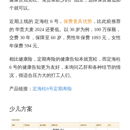
个就可以。
近期上线的 定海柱 6 号，
保费更具优势
，比此前推荐
的 华贵大麦 2024 还要低。以 30 岁为例，100 万保额，
交费 30 年，保障至 60 岁，男性年保费 1093 元，女性
年保费 594 元。
相比健康险，定期寿险的健康告知本就宽松，而定海柱
6 号的健康告知更为友好，未询问乙肝和各种结节的情
况，很适合压力大的打工人们。
产品链接：
定海柱6号定期寿险
少儿方案