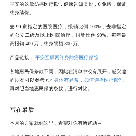
平安的这款防癌医疗险，健康告知宽松，0 免赔，保证
终身续保。
去 90 家指定的医院医疗，报销比例 100%，去非指定
的公立二级及以上医院治疗，报销比例 90%。每年最
高报销 400 万，终身限额 800 万。
产品链接：
平安互联网终身防癌医疗保险
各地惠民保条款不同，因此在清单中没有展开，感兴趣
的朋友可以参考 👉
身体有异常，如何选择医疗险?
，
再对照当地惠民保的条款，进行对比。
写在最后
本月的方案就到这里，希望对你有所帮助～