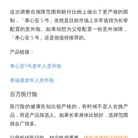
这次调整在保障范围和赔付比例上做出了更严格的限
制，「孝心安 5 号」依然是目前市场上非常值得为长辈
配置的意外险。如果你想为父母配置一份意外保障，
「孝心安 5 号」还是很值得推荐的。
产品链接：
孝心安5号老年人意外险
孝福康老年人意外险
百万医疗险
医疗险的健康告知比较严格的，有时候不是人在挑产
品，而是产品筛选人。如果长辈身体比较好，选择范围
就会广很多。
父母投保医疗险，稳定性很重要，
优先选择保证续保的