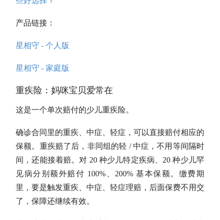
些好选择？
产品链接：
星相守 - 个人版
星相守 - 家庭版
重疾险：妈咪宝贝爱常在
这是一个单次赔付的少儿重疾险。
确诊合同里的重疾、中症、轻症，可以直接赔付相应的
保额。重疾赔了后，非同组的轻 / 中症，不用等间隔时
间，还能接着赔。对 20 种少儿特定疾病、20 种少儿罕
见病分别额外赔付 100%、200% 基本保额。缴费期
里，要是触发重疾、中症、轻症理赔，后面保费不用交
了，保障还继续有效。