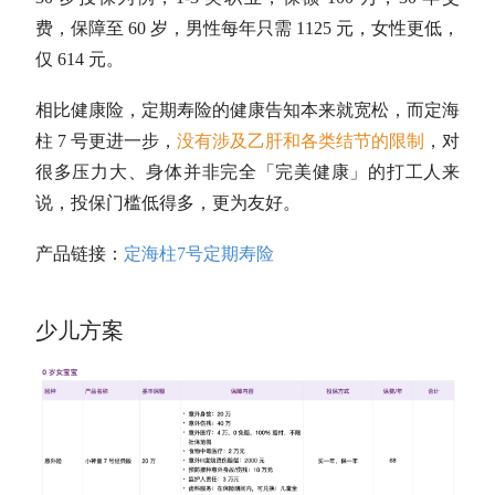
费，保障至 60 岁，男性每年只需 1125 元，女性更低，
仅 614 元。
相比健康险，定期寿险的健康告知本来就宽松，而定海
柱 7 号更进一步，
没有涉及乙肝和各类结节的限制
，对
很多压力大、身体并非完全「完美健康」的打工人来
说，投保门槛低得多，更为友好。
产品链接：
定海柱7号定期寿险
少儿方案