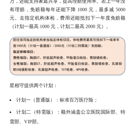
万，还能支持家庭共享，提高理赔使用率。若上一年没
有理赔，免赔额每年还能下降 1000 元，最多减 5000
元。去指定机构体检，费用还能抵扣下一年度免赔额
（计划一最高 1000 元，计划二最高 2000 元）。
星相守提供两个计划：
计划一（普通版）：标准百万医疗险；
计划二（特需版）：额外涵盖公立医院国际部、特
需部、VIP部。