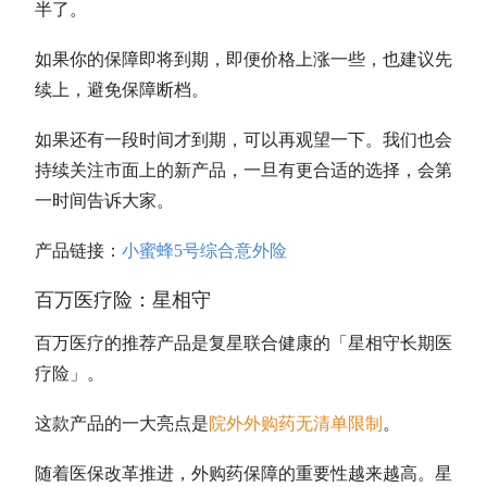
半了。
如果你的保障即将到期，即便价格上涨一些，也建议先
续上，避免保障断档。
如果还有一段时间才到期，可以再观望一下。我们也会
持续关注市面上的新产品，一旦有更合适的选择，会第
一时间告诉大家。
产品链接：
小蜜蜂5号综合意外险
百万医疗险：星相守
百万医疗的推荐产品是复星联合健康的「星相守长期医
疗险」。
这款产品的一大亮点是
院外外购药无清单限制
。
随着医保改革推进，外购药保障的重要性越来越高。星