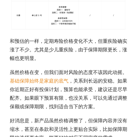
和预估的一样，定期寿险价格变化不大，但重疾险确实
涨了不少。尤其是少儿重疾险，由于保障期限更长，涨
幅也更明显。
虽然价格在变，但我们面对风险的态度不该因此动摇。
基础保障始终是家庭的底气
，关系到长远的安稳。如果
你近期正好有投保计划，预算也能承受，建议还是尽早
配齐。如果眼下预算有限，也没关系，可以先通过调整
保额或保障期限，找到适合当下的方案。
好消息是，新产品虽然价格调整了，但保障内容并没有
缩水，甚至在条款和灵活性上更贴合实际，比如保障期