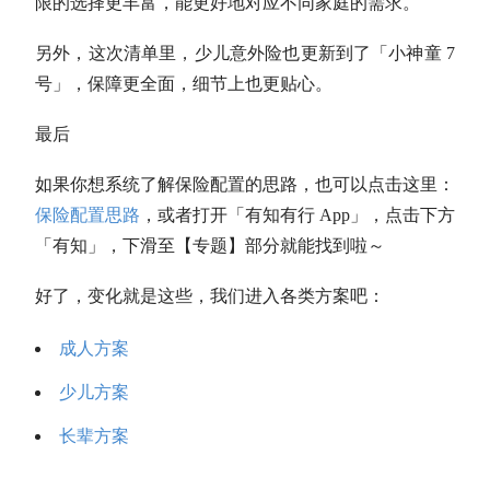
限的选择更丰富，能更好地对应不同家庭的需求。
另外，这次清单里，少儿意外险也更新到了「小神童 7
号」，保障更全面，细节上也更贴心。
最后
如果你想系统了解保险配置的思路，也可以点击这里：
保险配置思路
，或者打开「有知有行 App」，点击下方
「有知」，下滑至【专题】部分就能找到啦～
好了，变化就是这些，我们进入各类方案吧：
成人方案
少儿方案
长辈方案