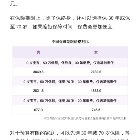
元。
在保障期限上，除了保终身，还可以选择保 30 年或保
至 70 岁。如果缩短保障时间，保费会更加便宜。
对于预算有限的家庭，可以先选 30 年或 70 岁保障，等