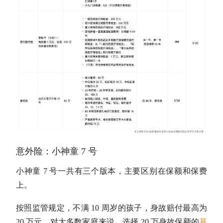
意外险：小神童 7 号
小神童 7 号一共有三个版本，主要区别在保额和保费
上。
按照监管规定，不满 10 周岁的孩子，身故赔付最高为
20 万元。对大多数家庭来说，选择 20 万身故保额的
基