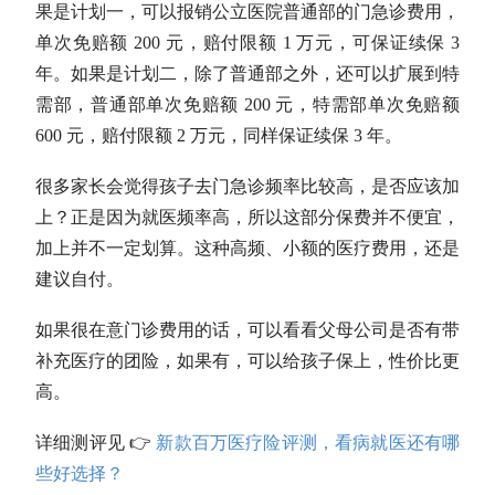
果是计划一，可以报销公立医院普通部的门急诊费用，
单次免赔额 200 元，赔付限额 1 万元，可保证续保 3
年。如果是计划二，除了普通部之外，还可以扩展到特
需部，普通部单次免赔额 200 元，特需部单次免赔额
600 元，赔付限额 2 万元，同样保证续保 3 年。
很多家长会觉得孩子去门急诊频率比较高，是否应该加
上？正是因为就医频率高，所以这部分保费并不便宜，
加上并不一定划算。这种高频、小额的医疗费用，还是
建议自付。
如果很在意门诊费用的话，可以看看父母公司是否有带
补充医疗的团险，如果有，可以给孩子保上，性价比更
高。
详细测评见 👉
新款百万医疗险评测，看病就医还有哪
些好选择？