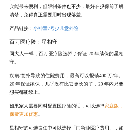
实能带来便利，但限制条件也不少，最好在投保前了解
清楚，免得真正需要用时出现落差。
产品链接：
小神童7号少儿意外险
百万医疗险：星相守
同大人一样，百万医疗险选择了保证 20 年续保的星相
守。
疾病/意外导致的住院费用，最高可以报销400 万/年。
20 年保证续保，几乎没有比它更长的了，20 年内只要
想买都能续上。
如果家人需要同时配置医疗险的话，可以选择
家庭版，
保费更加优惠
。
星相守的可选责任中可以选择「门急诊医疗费用」，如