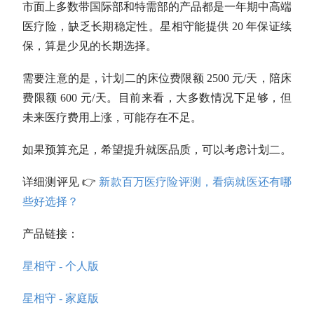
市面上多数带国际部和特需部的产品都是一年期中高端
医疗险，缺乏长期稳定性。星相守能提供 20 年保证续
保，算是少见的长期选择。
需要注意的是，计划二的床位费限额 2500 元/天，陪床
费限额 600 元/天。目前来看，大多数情况下足够，但
未来医疗费用上涨，可能存在不足。
如果预算充足，希望提升就医品质，可以考虑计划二。
详细测评见 👉
新款百万医疗险评测，看病就医还有哪
些好选择？
产品链接：
星相守 - 个人版
星相守 - 家庭版