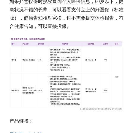
如果介意投保时授权查询个人医保信息，60岁以下，健
康状况不错的长辈，可以看看支付宝上的好医保（标准
版），健康告知相对宽松，也不需要提交体检报告，符
合健康告知，可以直接投保。
产品链接：