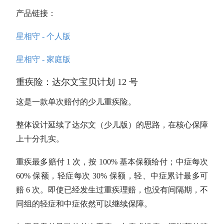
产品链接：
星相守 - 个人版
星相守 - 家庭版
重疾险：达尔文宝贝计划 12 号
这是一款单次赔付的少儿重疾险。
整体设计延续了达尔文（少儿版）的思路，在核心保障
上十分扎实。
重疾最多赔付 1 次，按 100% 基本保额给付；中症每次
60% 保额，轻症每次 30% 保额，轻、中症累计最多可
赔 6 次。即使已经发生过重疾理赔，也没有间隔期，不
同组的轻症和中症依然可以继续保障。