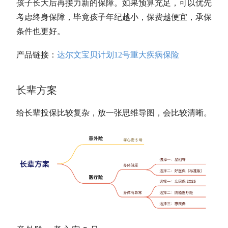
孩子长大后再接力新的保障。如果预算充足，可以优先
考虑终身保障，毕竟孩子年纪越小，保费越便宜，承保
条件也更好。
产品链接：
达尔文宝贝计划12号重大疾病保险
长辈方案
给长辈投保比较复杂，放一张思维导图，会比较清晰。