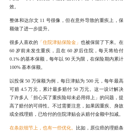
效。
整体和达尔文 11 号很像，但在意外导致的重疾上，保
额做了进一步提升。
很多人喜欢的
「住院津贴保险金」
也被保留了下来。在
60 岁前未发生重疾，且在 60 岁后住院，每天将给付
0.1% 的基本保额，每年以 90 天为限，在保险期内累计
100% 基本保额。
以投保 50 万保额为例，每日津贴为 500 元，每年最高
可赔 4.5 万元，累计最多赔付 50 万元。这一设计解决
了许多人「担心买了重疾险却未必用得上」的问题，提
高了赔付的可得性。不过需要注意，如果因重疾、身故
或全残理赔，已给付的住院津贴会从赔付金额中扣减。
在条款细节上，也有一些优化。
比如，原位癌的理赔条