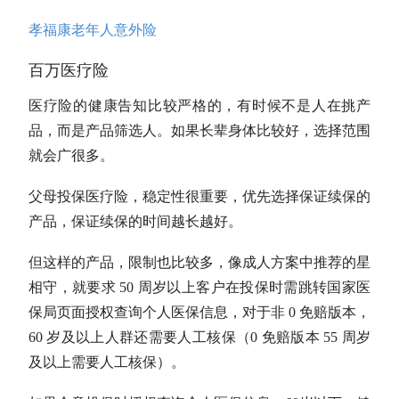
孝福康老年人意外险
百万医疗险
医疗险的健康告知比较严格的，有时候不是人在挑产
品，而是产品筛选人。如果长辈身体比较好，选择范围
就会广很多。
父母投保医疗险，稳定性很重要，优先选择保证续保的
产品，保证续保的时间越长越好。
但这样的产品，限制也比较多，像成人方案中推荐的星
相守，就要求 50 周岁以上客户在投保时需跳转国家医
保局页面授权查询个人医保信息，对于非 0 免赔版本，
60 岁及以上人群还需要人工核保（0 免赔版本 55 周岁
及以上需要人工核保）。