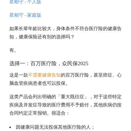
星相守 - 个人版
星相守 - 家庭版
如果长辈年龄比较大，身体条件不符合医疗险的健康告
知，健康保险还有别的选择吗？
有。
选择一：百万医疗险，众民保2025
这是一款
不需要健康告知
的百万医疗险，甚至癌症、心
脑血管疾病患者也可以投保。
这类产品会列出明确的「重大既往症」，对于这些特定
疾病及并发症导致的医疗费用不予赔付，其他疾病仍按
合同约定正常报销。很适合：
因健康问题无法投保其他医疗险的人；