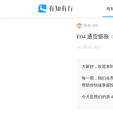
有
投资 ABC
E04 通货膨
2023年9月18日
大家好，欢迎来到
每一期，我们会用
帮助你快速掌握
今天是我们的第 