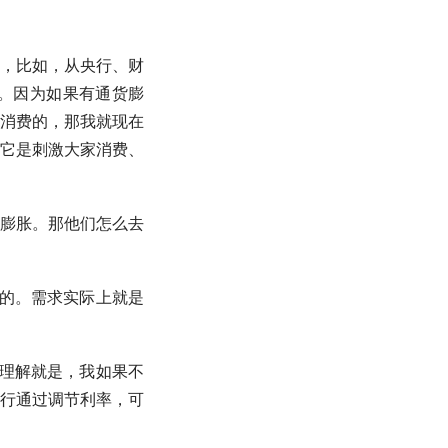
，比如，从央行、财
。因为如果有通货膨
消费的，那我就现在
，它是刺激大家消费、
膨胀。那他们怎么去
的。需求实际上就是
理解就是，我如果不
行通过调节利率，可