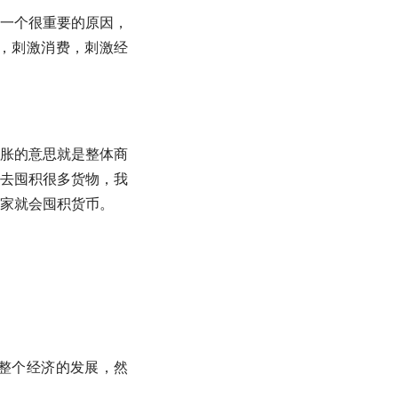
一个很重要的原因，
，刺激消费，刺激经
胀的意思就是整体商
去囤积很多货物，我
家就会囤积货币。
整个经济的发展，然