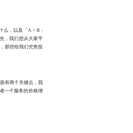
，以及「A + B -
先，我们想从大家平
，那些给我们兜售投
面有两个关键点，我
者一个服务的价格增