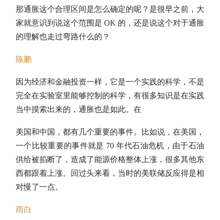
那通胀这个合理区间是怎么确定的呢？是很早之前，大
家就意识到说这个范围是 OK 的，还是说这个对于通胀
的理解也走过弯路什么的？
陈鹏
因为经济和金融投资一样，它是一个实践的科学，不是
完全在实验室里能够控制的科学，有很多知识是在实践
当中摸索出来的，通胀也是如此。在
美国和中国，都有几个重要的事件。比如说，在美国，
一个比较重要的事件就是 70 年代石油危机，由于石油
供给被掐断了，造成了能源价格整体上涨，很多其他东
西都跟着上涨。回过头来看，当时的美联储反应得是相
对慢了一点。
雨白