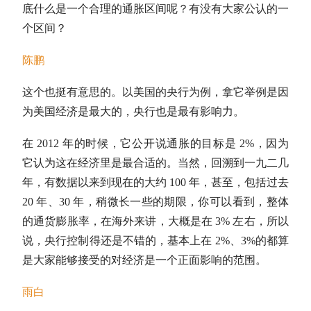
底什么是一个合理的通胀区间呢？有没有大家公认的一
个区间？
陈鹏
这个也挺有意思的。以美国的央行为例，拿它举例是因
为美国经济是最大的，央行也是最有影响力。
在 2012 年的时候，它公开说通胀的目标是 2%，因为
它认为这在经济里是最合适的。当然，回溯到一九二几
年，有数据以来到现在的大约 100 年，甚至，包括过去
20 年、30 年，稍微长一些的期限，你可以看到，整体
的通货膨胀率，在海外来讲，大概是在 3% 左右，所以
说，央行控制得还是不错的，基本上在 2%、3%的都算
是大家能够接受的对经济是一个正面影响的范围。
雨白