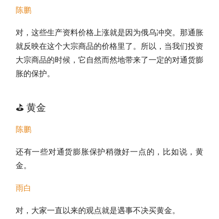
陈鹏
对，这些生产资料价格上涨就是因为俄乌冲突。那通胀
就反映在这个大宗商品的价格里了。所以，当我们投资
大宗商品的时候，它自然而然地带来了一定的对通货膨
胀的保护。
⛳️ 黄金
陈鹏
还有一些对通货膨胀保护稍微好一点的，比如说，
黄
金
。
雨白
对，大家一直以来的观点就是遇事不决买黄金。