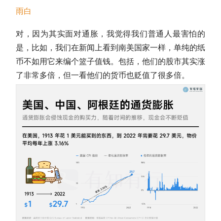
雨白
对，因为其实面对通胀，我觉得我们普通人最害怕的
是，比如，我们在新闻上看到南美国家一样，单纯的纸
币不如用它来编个篮子值钱。包括，他们的股市其实涨
了非常多倍，但一看他们的货币也贬值了很多倍。