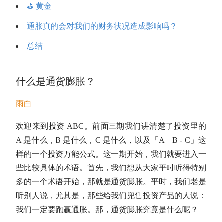
⛳️ 黄金
通胀真的会对我们的财务状况造成影响吗？
总结
什么是通货膨胀？
雨白
欢迎来到投资 ABC。前面三期我们讲清楚了投资里的
A 是什么，B 是什么，C 是什么，以及「A + B - C」这
样的一个投资万能公式。这一期开始，我们就要进入一
些比较具体的术语。首先，我们想从大家平时听得特别
多的一个术语开始，那就是
通货膨胀
。平时，我们老是
听别人说，尤其是，那些给我们兜售投资产品的人说：
我们一定要跑赢通胀。那，通货膨胀究竟是什么呢？