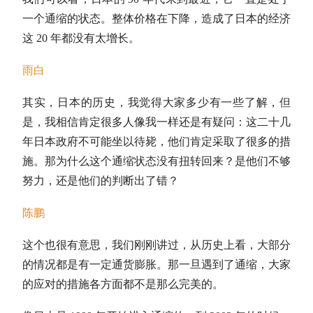
一个通缩的状态。整体价格在下降，造成了日本的经济
这 20 年都没有太增长。
雨白
其实，日本的历史，我觉得大家多少有一些了解，但
是，我相信肯定很多人像我一样还是有疑问：这二十几
年日本政府不可能坐以待毙，他们肯定采取了很多的措
施。那为什么这个通缩状态没有扭转回来？是他们不够
努力，还是他们的判断出了错？
陈鹏
这个也很有意思，我们刚刚讲过，从历史上看，大部分
的情况都是有一定通货膨胀。那一旦遇到了通缩，大家
的应对的措施各方面都不是那么完美的。