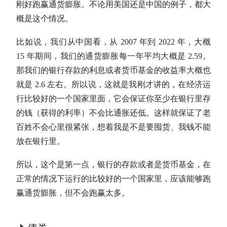
刚好跑赢通货膨胀。
不论用美国还是中国的例子，都大
概是这个情况。
比如说，我们从中国看，从 2007 年到 2022 年，大概
15 年期间，我们的通货膨胀每一年平均大概是 2.59。
那我们的银行存款的利息或者货币基金的收益率大概也
就是 2.6 左右。所以说，这就是我刚才讲的，在经济运
行比较好的一个国家里面，它会保证你至少在银行里存
的钱（获得的利率）不会比通胀还低。这样就保证了老
百姓不会心里很紧张，想着我是不是要囤货、我钱不能
放在银行里。
所以，这个是第一点，银行的存款或者是货币基金，在
正常的情况下运行的比较好的一个国家里，应该能够跑
赢通货膨胀，但不会跑赢太多。