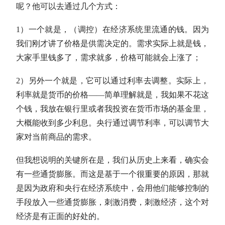
呢？他可以去通过几个方式：
1）一个就是，（调控）在经济系统里流通的钱。因为
我们刚才讲了价格是供需决定的。需求实际上就是钱，
大家手里钱多了，需求就多，价格可能就会上涨了；
2）另外一个就是，它可以通过利率去调整。实际上，
利率就是货币的价格——简单理解就是，我如果不花这
个钱，我放在银行里或者我投资在货币市场的基金里，
大概能收到多少利息。央行通过调节利率，可以调节大
家对当前商品的需求。
但我想说明的关键所在是，我们从历史上来看，确实会
有一些通货膨胀。而这是基于一个很重要的原因，那就
是因为政府和央行在经济系统中，会用他们能够控制的
手段放入一些通货膨胀，刺激消费，刺激经济，这个对
经济是有正面的好处的。