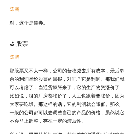
陈鹏
对，这个是债券。
⛳️
股票
陈鹏
那股票又不太一样，公司的营收减去所有成本，最后剩
余的利润是给股票的回报，对吧？它是利润。那我们就
可以考虑了：当通货膨胀来了，它的生产物资涨价了，
比如说，租的厂房都涨价了，人工也跟着要涨价，因为
大家要吃饭。那这样的话，它的利润就会降低。那么，
一般的公司都可以去调整自己的产品的价格，虽然说它
不会马上调整，存在一定的滞后性。