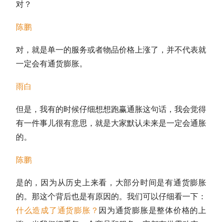
对？
陈鹏
对，就是单一的服务或者物品价格上涨了，并不代表就
一定会有通货膨胀。
雨白
但是，我有的时候仔细想想跑赢通胀这句话，我会觉得
有一件事儿很有意思，就是大家默认未来是一定会通胀
的。
陈鹏
是的，因为从历史上来看，大部分时间是有通货膨胀
的。那这个背后也是有原因的。我们可以仔细看一下：
什么造成了通货膨胀？
因为通货膨胀是整体价格的上