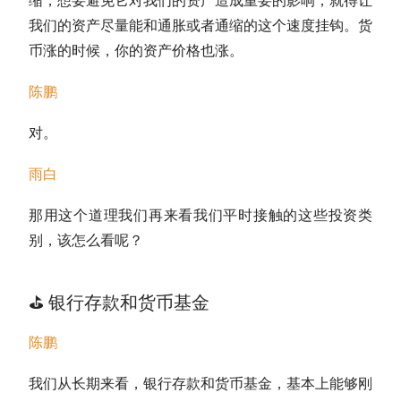
缩，想要避免它对我们的资产造成重要的影响，就得让
我们的资产尽量能和通胀或者通缩的这个速度挂钩。货
币涨的时候，你的资产价格也涨。
陈鹏
对。
雨白
那用这个道理我们再来看我们平时接触的这些投资类
别，该怎么看呢？
⛳️
银行存款和货币基金
陈鹏
我们从长期来看，银行存款和货币基金，基本上能够刚