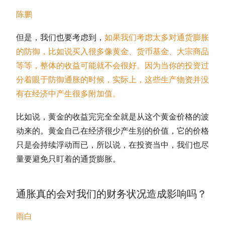
陈鹏
但是，我们也要考虑到，
如果我们考虑太多对通货膨胀
的防御，比如说买入很多像黄金、货币基金、大宗商品
等等，整体的收益可能就不会很好。因为当你的投资过
分着眼于防御通胀的时候，实际上，这些生产物资并没
有在经济中产生很多附加值。
比如说，黄金的收益完完全全就是从这个黄金价格的波
动来的。黄金自己在经济很少产生别的价值，它的价格
只是会持续浮动而已，所以说，在投资当中，我们也尽
量要避免只盯着的通货膨胀。
通胀真的会对我们的财务状况造成影响吗？
雨白