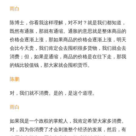
雨白
陈博士，你看我这样理解，对不对？就是我们都知道，
既然有通胀，那就有通缩。通胀的意思就是整体商品的
价格会逐渐上涨，那如果商品的价格会逐渐上涨，明天
会比今天贵，我们肯定会去囤积很多货物，我们就会去
消费；但，如果是通缩，商品的价格是在往下走，那我
的钱比较值钱，那大家就会囤积货币。
陈鹏
对，我们就不消费。是的，是这个道理。
雨白
如果我是一个政权的掌舵人，我肯定希望大家多消费。
对，因为你消费了才会刺激整个经济的发展，然后，有