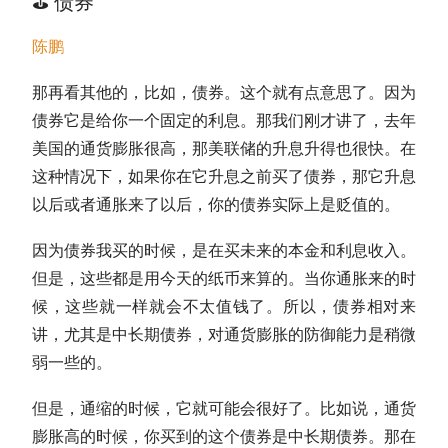
⛳️
债券
陈鹏
那再看其他的，比如，债券。
这个就有点意思了。因为
债券它是给你一个固定的利息。那我们刚才讲了，去年
美国的通货膨胀很高，那美联储的升息升得也很快。在
这种情况下，如果你在它升息之前买了债券，那它升息
以后或者通胀来了以后，你的债券实际上是贬值的。
因为债券我买的时候，是在买未来的本金和利息收入。
但是，这些都是用今天的纸币来算的。当你通胀来的时
候，这些就一样就会不太值钱了。所以，债券相对来
讲，尤其是中长期债券，对通货膨胀的防御能力是稍微
弱一些的。
但是，通缩的时候，它就可能会很好了。比如说，通货
膨胀高的时候，你买到的这个债券是中长期债券。那在