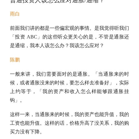
普通投资人该怎么应对通胀/通缩？
雨白
前面我们讲的都是一些偏宏观的事情。是我觉得听我们
「投资 ABC」的这些听众更关心的是，不管是通胀还
是通缩，我本人该怎么办？我该怎么应对？
陈鹏
一般来讲，我们需要面对的是通胀。「当通胀来的时
候，或者通胀没来的时候，要怎么样去准备好」，实际
上约等于，「我的资产和收入怎么样能够跟通胀挂
钩」。
这样一来，当通胀来的时候，我的资产也能升值，我的
工资也能升值。这样的话，价格升高了没关系，我的购
买力没有下降。