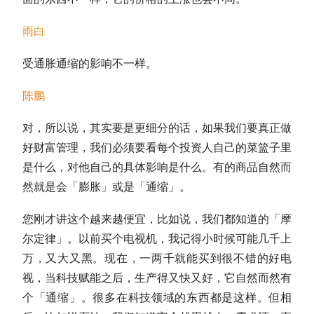
雨白
受通胀通缩的影响不一样。
陈鹏
对，所以说，其实要是更细分的话，如果我们要真正做
好财富管理，我们必须要看每个投资人自己的菜篮子里
是什么，对他自己的具体影响是什么。有的商品自然而
然就是会「膨胀」或是「通缩」。
您刚才讲这个越来越便宜，比如说，我们都知道的「摩
尔定律」。以前买个电视机，我记得小时候可能几千上
万，又大又黑。现在，一两千就能买到很不错的好电
视，当科技赋能之后，生产得又快又好，它自然而然有
个「通缩」。很多在科技领域的东西都是这样。但相