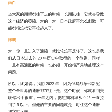
雨白
当大家的期望都往下走的时候，长期以往，它就会导致
这个经济的萎缩。对的，对，日本政府再怎么刺激，可
能都很难把它再拉起来了。
陈鹏
对，你一旦进入了通缩，就比较难再反转了。这也是我
们从日本过去的 20 年历史中取得的一个教训。同样，
一旦有高通胀的时候，也必须一开始很严肃地处理这个
问题。
所以，比如说，我们 2022 年，因为俄乌战争和新冠，
整个全世界的通胀都在往上走。这个时候，你就看到美
联储出手很重，一年之内，把短期利率从 0.25 一直拉
到了 5 以上。但他的主要的问题就是，盯住这个通胀，
把它打下来。