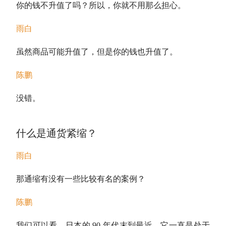
你的钱不升值了吗？所以，你就不用那么担心。
雨白
虽然商品可能升值了，但是你的钱也升值了。
陈鹏
没错。
什么是通货紧缩？
雨白
那通缩有没有一些比较有名的案例？
陈鹏
我们可以看，日本的 90 年代末到最近，它一直是处于