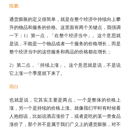
陈鹏
通货膨胀的定义很简单，就是在整个经济中持续向上攀
升的物品和服务的价格。这里面有两个关键点，我强调
一下：1）第一点，「
在整个经济当中
」。这个意思就
是说，不能是一个物品或者一个服务的价格增长，而是
整个经济当中的这些服务和商品的价格都在增长；
2）第二点，「
持续上涨
」。这个意思就是说，不是说
它上涨一个季度就下来了。
雨白
也就是说，它其实主要是两点，一个是整体的价格上
涨，另一个是持续的价格上涨。就像我们平时有时候看
人抱怨说，比如说酒店涨价了，或者是吃的某一类食品
涨价了，那个并不是属于我们广义上的通货膨胀，对不