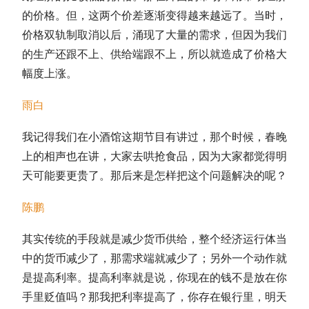
的价格。但，这两个价差逐渐变得越来越远了。当时，
价格双轨制取消以后，涌现了大量的需求，但因为我们
的生产还跟不上、供给端跟不上，所以就造成了价格大
幅度上涨。
雨白
我记得我们在小酒馆这期节目有讲过，那个时候，春晚
上的相声也在讲，大家去哄抢食品，因为大家都觉得明
天可能要更贵了。那后来是怎样把这个问题解决的呢？
陈鹏
其实传统的手段就是减少货币供给，整个经济运行体当
中的货币减少了，那需求端就减少了；另外一个动作就
是提高利率。提高利率就是说，你现在的钱不是放在你
手里贬值吗？那我把利率提高了，你存在银行里，明天