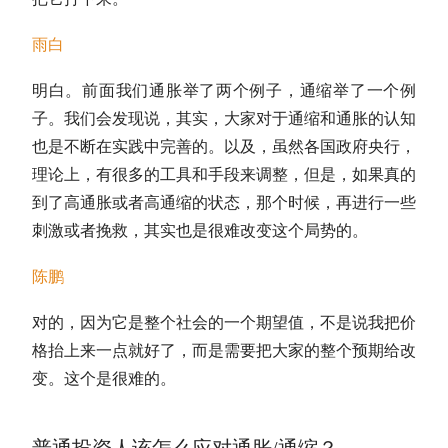
雨白
明白。前面我们通胀举了两个例子，通缩举了一个例
子。我们会发现说，其实，大家对于通缩和通胀的认知
也是不断在实践中完善的。以及，虽然各国政府央行，
理论上，有很多的工具和手段来调整，但是，如果真的
到了高通胀或者高通缩的状态，那个时候，再进行一些
刺激或者挽救，其实也是很难改变这个局势的。
陈鹏
对的，因为它是整个社会的一个期望值，不是说我把价
格抬上来一点就好了，而是需要把大家的整个预期给改
变。这个是很难的。