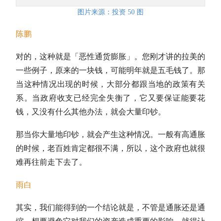
图片来源：投资 50 图
陈鹏
对的，这种就是「恶性通货膨胀」。您刚才讲的拉美的
一些例子，原来的一块钱，可能明年就是五毛钱了。那
当这种情况出现的时候，大部分都跟当地的政策有关
系。当政府收支已经完全失衡了，它又要保证能要花
钱，又没有什么其他办法，就会大量印钞。
那当你大量地印钞，就会产生这种情况。一般有高通胀
的时候，老百姓肯定都很不满，所以，这个政府也就很
难再往前走下去了。
雨白
其实，我们能得到的一个结论就是，不管是通胀还是通