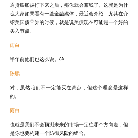
通货膨胀被打下来之后，那你就会赚钱了。这就是为什
么大家如果看有一些金融媒体，最近会介绍，尤其在介
绍美
国债
券的时候，就是说美债现在可能是一个好的
买入节点。
雨白
半年前他们也这么说。🌝
陈鹏
对，虽然咱们不一定能买在高点，但这个理念是这样
的。
雨白
也就是我们不会预测未来的市场一定往哪个方向走，但
是你也要构建一个防御风险的组合。