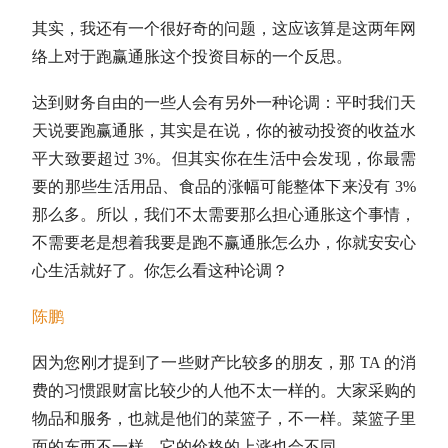
其实，我还有一个很好奇的问题，这应该算是这两年网
络上对于跑赢通胀这个投资目标的一个反思。
达到财务自由的一些人会有另外一种论调：平时我们天
天说要跑赢通胀，其实是在说，你的被动投资的收益水
平大致要超过 3%。但其实你在生活中会发现，你最需
要的那些生活用品、食品的涨幅可能整体下来没有 3%
那么多。所以，我们不太需要那么担心通胀这个事情，
不需要老是想着我要是跑不赢通胀怎么办，你就安安心
心生活就好了。你怎么看这种论调？
陈鹏
因为您刚才提到了一些财产比较多的朋友，那 TA 的消
费的习惯跟财富比较少的人他不太一样的。大家采购的
物品和服务，也就是他们的菜篮子，不一样。菜篮子里
面的东西不一样，它的价格的上涨也会不同。