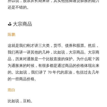
所以说，股票从长期来讲，其实他抵御通货膨胀的能力
还是不错的。
⛳️ 大宗商品
陈鹏
这就是我们刚才讲三大类，货币、债券和股票。然后，
我们再讲一讲其他的几种，比如说，
大宗商品
。大宗商
品，历来对通胀是一个比较直接的保护。为什么呢？因
为通胀来的时候，有很多都是通过商品的价格体现出来
的。比如说，我们讲了 70 年代的原油，包括过去几年
的一些商品价格。
雨白
比如说，豆粕。