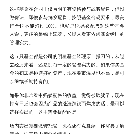
这些基金在合同里仅写明了有资格参与战略配售，但没
做保证。即便参与蚂蚁配售，按照基金合规要求，最高
持仓也不能超过 10%。也就是说蚂蚁配售对这些基金
来说，更多的是锦上添花，长期来看更依赖基金经理的
管理实力。
这 5 只基金都是公司的明星基金经理亲自操刀的，从过
去经历来看，还是拥有一定的管理实力的。
如果你买基
金的初衷是挑选好的资产，现在股市温度也不高，是可
以继续长期持有的。
如果你非常看中蚂蚁配售的收益，觉得被欺骗了，现在
持有日后也会因为产品的涨涨跌跌而焦虑的话，是可以
选择卖出的。这里需要提醒的是：
场内卖出需要做转托管，流程还有点复杂，你需要了解