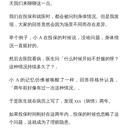
天我们来聊聊这一点。
我们在投保和就医时，都会被问到身体情况。但是我发
现，大家的回答竟然会因为场景不同而存在差异。
举个例子，小 A 在投保的时候说，没啥问题，身体情
况一直挺好的。
然后去医院看病，医生问「什么时候开始不舒服的呀？
这种情况持续多久了？」
小 A 的记忆仿佛被唤醒了一样，回答得格外认真，
「两年前好像有过一次这种情况」。
于是医生就在病历上写了，发现 xxx（病情）两年。
如果投保时间刚好在这两年内，投保的时候也忽略了这
个问题，这就成为了理赔隐患。