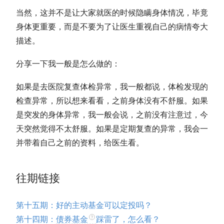
当然，这并不是让大家就医的时候隐瞒身体情况，毕竟
身体更重要，而是不要为了让医生重视自己的病情夸大
描述。
分享一下我一般是怎么做的：
如果是去医院复查体检异常，我一般都说，体检发现的
检查异常，所以想来看看，之前身体没有不舒服。如果
是突发的身体异常，我一般会说，之前没有注意过，今
天突然觉得不太舒服。如果是定期复查的异常，我会一
并带着自己之前的资料，给医生看。
往期链接
第十五期：好的主动基金可以定投吗？
第十四期：
债券基金
踩雷了，怎么看？