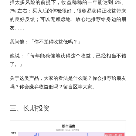
担太多风险的前提下，收益稳稳的一年能达到 6%、
7% 左右；买入后的体验很好，很容易获得正收益带来
的良好反馈；可以无顾虑地、放心地推荐给身边的朋
友……
我问他：「你不觉得收益低吗？」
他说：「每年能稳健地获得这个收益，已经相当不错
了。」
关于这类产品，大家的看法是什么呢？你会推荐给朋友
吗？你会嫌弃收益低吗？留言区等大家。
三、
长期投资