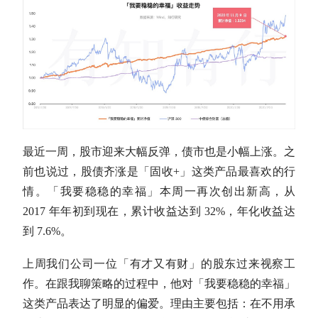
最近一周，股市迎来大幅反弹，债市也是小幅上涨。之
前也说过，股债齐涨是「
固收
+」这类产品最喜欢的行
情。「我要稳稳的幸福」本周一再次创出新高，从
2017 年年初到现在，累计收益达到 32%，
年化收益
达
到 7.6%。
上周我们公司一位「有才又有财」的股东过来视察工
作。在跟我聊策略的过程中，他对「我要稳稳的幸福」
这类产品表达了明显的偏爱。理由主要包括：在不用承