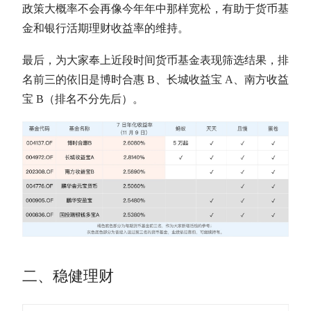
政策大概率不会再像今年年中那样宽松，有助于货币基
金和银行活期理财收益率的维持。
最后，为大家奉上近段时间货币基金表现筛选结果，排
名前三的依旧是博时合惠 B、长城收益宝 A、南方收益
宝 B（排名不分先后）。
二、稳健理财