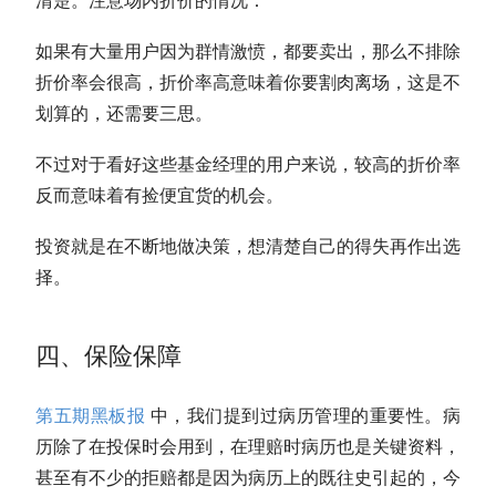
清楚。注意场内折价的情况：
如果有大量用户因为群情激愤，都要卖出，那么不排除
折价率会很高，折价率高意味着你要割肉离场，这是不
划算的，还需要三思。
不过对于看好这些基金经理的用户来说，较高的折价率
反而意味着有捡便宜货的机会。
投资就是在不断地做决策，想清楚自己的得失再作出选
择。
四、保险保障
第五期黑板报
中，我们提到过病历管理的重要性。病
历除了在投保时会用到，在理赔时病历也是关键资料，
甚至有不少的拒赔都是因为病历上的既往史引起的，今