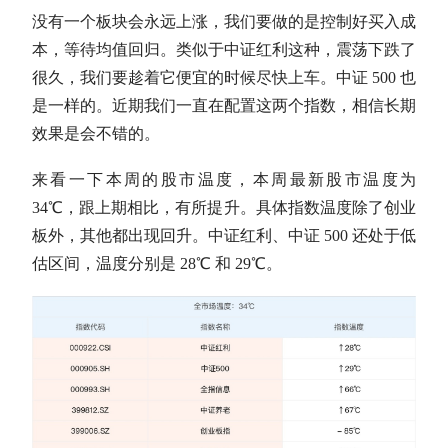
没有一个板块会永远上涨，我们要做的是控制好买入成
本，等待均值回归。类似于
中证红利
这种，震荡下跌了
很久，我们要趁着它便宜的时候尽快上车。中证 500 也
是一样的。近期我们一直在配置这两个指数，相信长期
效果是会不错的。
来看一下本周的股市温度，
本周最新股市温度为
34℃，跟上期相比，有所提升。具体指数温度除了创业
板外，其他都出现回升。
中证红利
、中证 500 还处于低
估区间，温度分别是 28℃ 和 29℃。