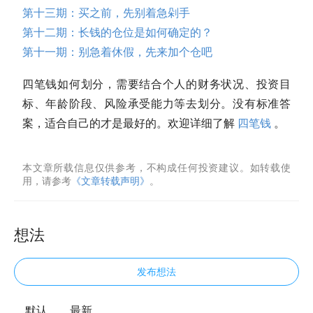
第十三期：买之前，先别着急剁手
第十二期：长钱的
仓位
是如何确定的？
第十一期：别急着休假，先来加个仓吧
四笔钱如何划分，需要结合个人的财务状况、投资目
标、年龄阶段、风险承受能力等去划分。没有标准答
案，适合自己的才是最好的。欢迎详细了解
四笔钱
。
本文章所载信息仅供参考，不构成任何投资建议。如转载使
用，请参考
《文章转载声明》
。
想法
发布想法
默认
最新