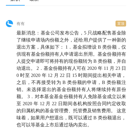
有有
置顶
最新消息：基金公司发布公告，5 只战略配售基金除
了继续申请场内份额之外，还给用户提供了一种新的
退出方案，具体如下： 1．基金拟增设 B 类份额，仅
供现有基金份额持有人申请退出所用。基金份额持有
人提交申请即可将持有的现份额转为 B 类份额，并自
动退出。 2．基金份额持有人可在 2020 年 11 月 23 日
0 时至 2020 年 12 月 22 日 15 时期间提出相关申请，
之后，不再接受转为 B 类份额的申请，B 类份额注
销。未选择退出的基金份额持有人将继续持有原份
额。 3．对本基金基金份额持有人免除基金成立以来
至 2020 年 12 月 22 日期间各机构按照合同约定收取
的归属机构的基金管理费、托管费及销售费用。 这意
味着，如果用户想退出，既可以通过 B 类份额退出，
也可以等基金上市后通过场内卖出。