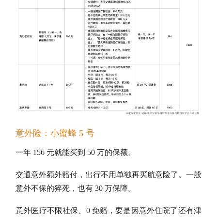
意外险：小蜜蜂 5 号
一年 156 元就能买到 50 万的保额。
交通意外额外赔付，出行不用单独再买航意险了。一般
意外不保的猝死，也有 30 万保障。
意外医疗不限社保、0 免赔，要是因意外住院了还有津