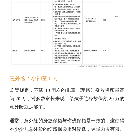
意外险：小神童 6 号
监管规定，不满 10 周岁的儿童，理赔时身故保额最高
为 20 万，对多数家长来说，给孩子选身故保额 20 万的
意外险就足够了。
通常，意外险的身故保额与伤残保额是一致的，这使得
不少少儿意外险的伤残保额相对较低，保障力度有限。