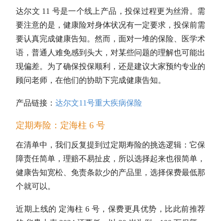
达尔文 11 号是一个线上产品，投保过程更为丝滑。需
要注意的是，健康险对身体状况有一定要求，投保前需
要认真完成健康告知。然而，面对一堆的保险、医学术
语，普通人难免感到头大，对某些问题的理解也可能出
现偏差。为了确保投保顺利，还是建议大家预约专业的
顾问老师，在他们的协助下完成健康告知。
产品链接：
达尔文11号重大疾病保险
定期寿险：定海柱 6 号
在清单中，我们反复提到过定期寿险的挑选逻辑：它保
障责任简单，理赔不易扯皮，所以选择起来也很简单，
健康告知宽松、免责条款少的产品里，选择保费最低那
个就可以。
近期上线的 定海柱 6 号，保费更具优势，比此前推荐