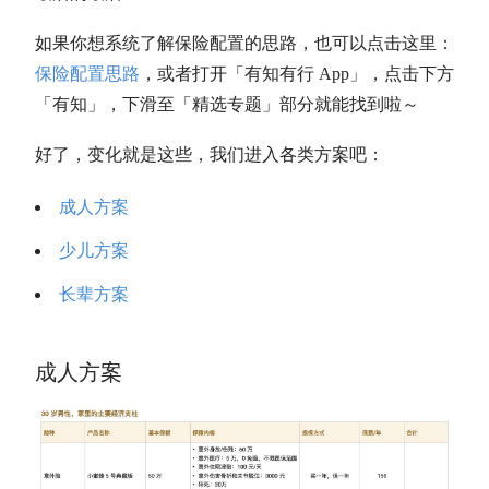
如果你想系统了解保险配置的思路，也可以点击这里：
保险配置思路
，或者打开「有知有行 App」，点击下方
「有知」，下滑至「精选专题」部分就能找到啦～
好了，变化就是这些，我们进入各类方案吧：
成人方案
少儿方案
长辈方案
成人方案