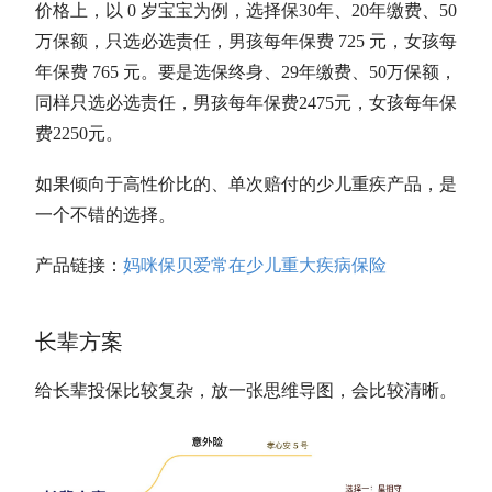
价格上，以 0 岁宝宝为例，选择保30年、20年缴费、50
万保额，只选必选责任，男孩每年保费 725 元，女孩每
年保费 765 元。要是选保终身、29年缴费、50万保额，
同样只选必选责任，男孩每年保费2475元，女孩每年保
费2250元。
如果倾向于高性价比的、单次赔付的少儿重疾产品，是
一个不错的选择。
产品链接：
妈咪保贝爱常在少儿重大疾病保险
长辈方案
给长辈投保比较复杂，放一张思维导图，会比较清晰。