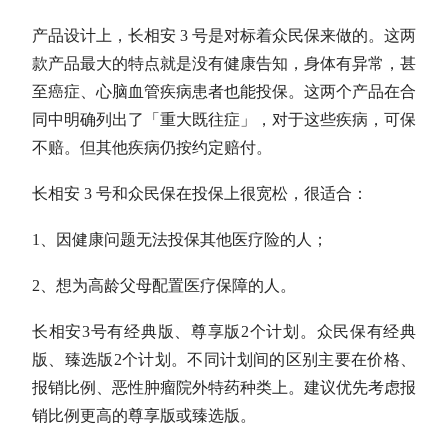
产品设计上，长相安 3 号是对标着众民保来做的。这两
款产品最大的特点就是没有健康告知，身体有异常，甚
至癌症、心脑血管疾病患者也能投保。这两个产品在合
同中明确列出了「重大既往症」，对于这些疾病，可保
不赔。但其他疾病仍按约定赔付。
长相安 3 号和众民保在投保上很宽松，很适合：
1、因健康问题无法投保其他医疗险的人；
2、想为高龄父母配置医疗保障的人。
长相安3号有经典版、尊享版2个计划。众民保有经典
版、臻选版2个计划。不同计划间的区别主要在价格、
报销比例、恶性肿瘤院外特药种类上。建议优先考虑报
销比例更高的尊享版或臻选版。