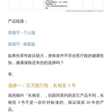
产品链接：
星相守 - 个人版
星相守 - 家庭版
如果长辈年龄比较大，身体条件不符合医疗险的健康告
知，健康保险还有别的选择吗？
有。
选择一：百万医疗险，长相安 3 号
虽然都叫「长相安」，但跟同系列的其它产品不同，长
相安 3 号不是一款针对标体的、保证续保 20 年的产
品。