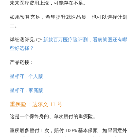
未来医疗费用上涨，可能存在不足。
如果预算充足，希望提升就医品质，也可以选择计划
二。
详细测评见 👉
新款百万医疗险评测，看病就医还有哪
些好选择？
产品链接：
星相守 - 个人版
星相守 - 家庭版
重疾险：达尔文 11 号
这是一个保终身的、单次赔付的重疾险。
重疾最多赔付 1 次，赔付 100% 基本保额，如果因意外