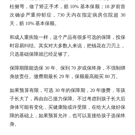
柱侧弯，做了矫正手术，赔 10% 基本保额；18 岁前首
次确诊严重抑郁症，730 天内在指定病房住院超 30
天，赔 10% 基本保额。
和成人重疾险一样，这个产品有很多可选的保障，投保
时容易纠结。其实对大多数人来说，把钱花在刀刃上，
只选基础保障就已经足够了。
保障期限能选保 30 年、保到 70 岁或保终身，不强制绑
身故责任。缴费期最长 29 年，保额最高能买 80 万。
如果预算有限，可选 30 年的保障期，20 年缴费，等孩
子长大了，再由自己接力保障。不过考虑到孩子长大后
身体可能有变化，买健康险或许受限，在给大人做好保
障的基础上，如果预算允许，也可以直接给孩子选保终
身。