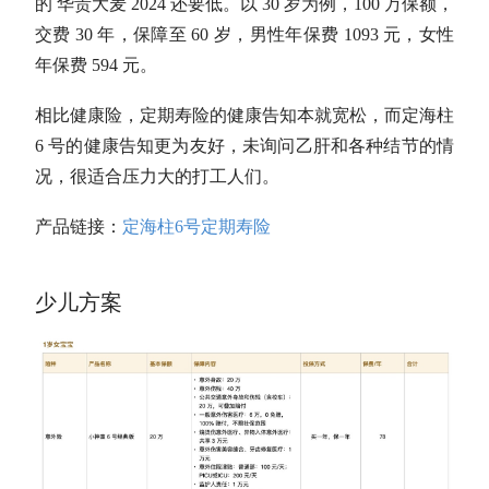
的 华贵大麦 2024 还要低。以 30 岁为例，100 万保额，
交费 30 年，保障至 60 岁，男性年保费 1093 元，女性
年保费 594 元。
相比健康险，定期寿险的健康告知本就宽松，而定海柱
6 号的健康告知更为友好，未询问乙肝和各种结节的情
况，很适合压力大的打工人们。
产品链接：
定海柱6号定期寿险
少儿方案