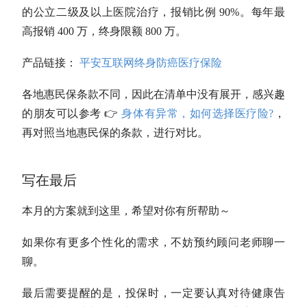
的公立二级及以上医院治疗，报销比例 90%。每年最
高报销 400 万，终身限额 800 万。
产品链接：
平安互联网终身防癌医疗保险
各地惠民保条款不同，因此在清单中没有展开，感兴趣
的朋友可以参考 👉
身体有异常，如何选择医疗险?
，
再对照当地惠民保的条款，进行对比。
写在最后
本月的方案就到这里，希望对你有所帮助～
如果你有更多个性化的需求，不妨预约顾问老师聊一
聊。
最后需要提醒的是，投保时，一定要认真对待健康告