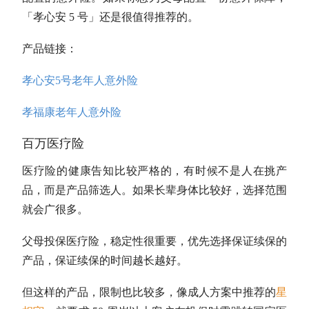
「孝心安 5 号」还是很值得推荐的。
产品链接：
孝心安5号老年人意外险
孝福康老年人意外险
百万医疗险
医疗险的健康告知比较严格的，有时候不是人在挑产
品，而是产品筛选人。如果长辈身体比较好，选择范围
就会广很多。
父母投保医疗险，稳定性很重要，优先选择保证续保的
产品，保证续保的时间越长越好。
但这样的产品，限制也比较多，像成人方案中推荐的
星