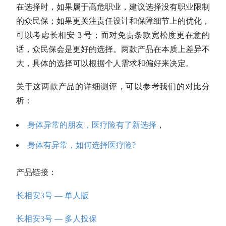
在选
择时
，如果属于高危职业，建议选择没有职业限制
的众民保；如果更关注责任设计和保障细节上的优化，
可以考虑长相安 3 号；而对免责条款宽松度更在意的
话，众民保会是更好的选择。两款产品在本质上差异不
大，具体的选择可以根据个人需求和偏好来决定。
关于这两款产品的详细测评，可以参考我们的对比分
析：
身体异常的朋友，医疗险有了新选择
，
身体有异常，如何选择医疗险?
产品链接：
长相安3号 — 单人版
长相安3号 — 多人投保