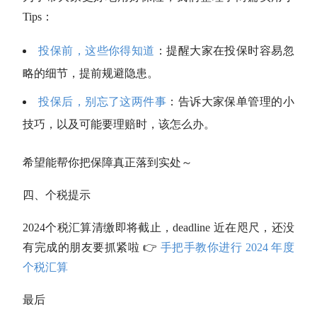
Tips：
投保前，这些你得知道
：提醒大家在投保时容易忽
略的细节，提前规避隐患。
投保后，别忘了这两件事
：告诉大家保单管理的小
技巧，以及可能要理赔时，该怎么办。
希望能帮你把保障真正落到实处～
四、个税提示
2024个税汇算清缴即将截止，deadline 近在咫尺，还没
有完成的朋友要抓紧啦 👉
手把手教你进行 2024 年度
个税汇算
最后