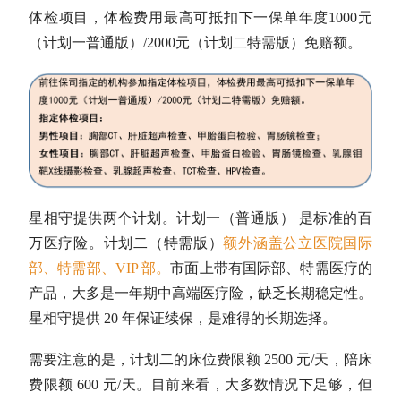
体检项目，体检费用最高可抵扣下一保单年度1000元
（计划一普通版）/2000元（计划二特需版）免赔额。
星相守提供两个计划。计划一（普通版） 是标准的百
万医疗险。计划二（特需版）
额外涵盖公立医院国际
部、特需部、VIP 部
。
市面上带有国际部、特需医疗的
产品，大多是一年期中高端医疗险，缺乏长期稳定性。
星相守提供 20 年保证续保，是难得的长期选择。
需要注意的是，计划二的床位费限额 2500 元/天，陪床
费限额 600 元/天。目前来看，大多数情况下足够，但