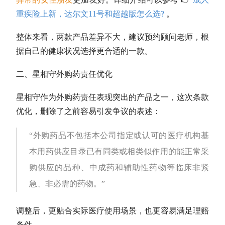
重疾险上新，达尔文11号和超越版怎么选?
。
整体来看，两款产品差异不大，建议预约顾问老师，根
据自己的健康状况选择更合适的一款。
二、星相守外购药责任优化
星相守作为外购药责任表现突出的产品之一，这次条款
优化，删除了之前容易引发争议的表述：
“外购药品不包括本公司指定或认可的医疗机构基
本用药供应目录已有同类或相类似作用的能正常采
购供应的品种、中成药和辅助性药物等临床非紧
急、非必需的药物。”
调整后，更贴合实际医疗使用场景，也更容易满足理赔
条件。