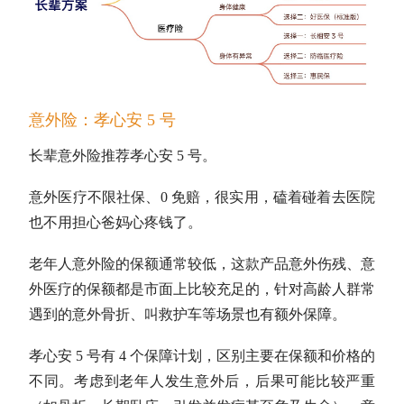
意外险：孝心安 5 号
长辈意外险推荐孝心安 5 号。
意外医疗不限社保、0 免赔，很实用，磕着碰着去医院
也不用担心爸妈心疼钱了。
老年人意外险的保额通常较低，这款产品意外伤残、意
外医疗的保额都是市面上比较充足的，针对高龄人群常
遇到的意外骨折、叫救护车等场景也有额外保障。
孝心安 5 号有 4 个保障计划，区别主要在保额和价格的
不同。考虑到老年人发生意外后，后果可能比较严重