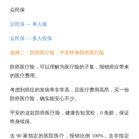
众民保
众民保 — 单人版
众民保 — 多人投保
选择二：防癌医疗险，平安终身防癌医疗险
防癌医疗险，可以理解为医疗险的子集，报销癌症带来
的医疗费用。
考虑到癌症的发病率非常高，且医疗费用高昂，买一份
防癌医疗险，确实能安心不少。
平安的这款防癌医疗险，健康告知宽松，0 免赔，保证
终身续保。
去 90 家指定的医院医疗，报销比例 100%，去非指定