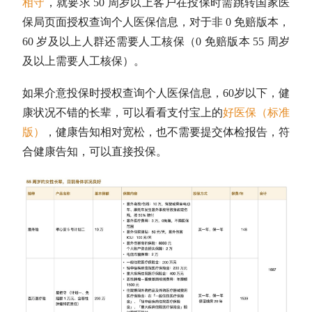
相守
，就要求 50 周岁以上客户在投保时需跳转国家医
保局页面授权查询个人医保信息，对于非 0 免赔版本，
60 岁及以上人群还需要人工核保（0 免赔版本 55 周岁
及以上需要人工核保）。
如果介意投保时授权查询个人医保信息，60岁以下，健
康状况不错的长辈，可以看看支付宝上的
好医保（标准
版）
，健康告知相对宽松，也不需要提交体检报告，符
合健康告知，可以直接投保。