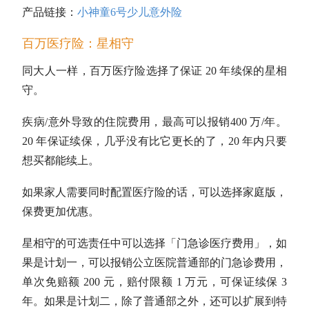
产品链接：
小神童6号少儿意外险
百万医疗险：星相守
同大人一样，百万医疗险选择了保证 20 年续保的星相
守。
疾病/意外导致的住院费用，最高可以报销400 万/年。
20 年保证续保，几乎没有比它更长的了，20 年内只要
想买都能续上。
如果家人需要同时配置医疗险的话，可以选择家庭版，
保费更加优惠。
星相守的可选责任中可以选择「门急诊医疗费用」，如
果是计划一，可以报销公立医院普通部的门急诊费用，
单次免赔额 200 元，赔付限额 1 万元，可保证续保 3
年。如果是计划二，除了普通部之外，还可以扩展到特