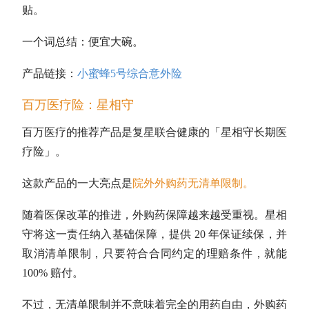
贴。
一个词总结：便宜大碗。
产品链接：
小蜜蜂5号综合意外险
百万医疗险：星相守
百万医疗的推荐产品是复星联合健康的「星相守长期医
疗险」。
这款产品的一大亮点是
院外外购药无清单限制
。
随着医保改革的推进，外购药保障越来越受重视。星相
守将这一责任纳入基础保障，提供 20 年保证续保，并
取消清单限制，只要符合合同约定的理赔条件，就能
100% 赔付。
不过，无清单限制并不意味着完全的用药自由，外购药