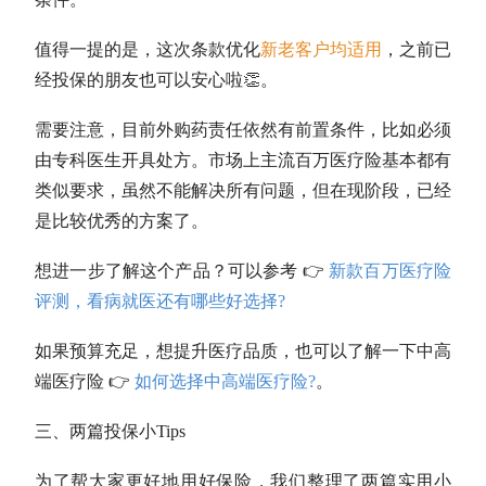
值得一提的是，这次条款优化
新老客户均适用
，之前已
经投保的朋友也可以安心啦👏。
需要注意，目前外购药责任依然有前置条件，比如必须
由专科医生开具处方。市场上主流百万医疗险基本都有
类似要求，虽然不能解决所有问题，但在现阶段，已经
是比较优秀的方案了。
想进一步了解这个产品？可以参考 👉
新款百万医疗险
评测，看病就医还有哪些好选择?
如果预算充足，想提升医疗品质，也可以了解一下中高
端医疗险 👉
如何选择中高端医疗险?
。
三、两篇投保小Tips
为了帮大家更好地用好保险，我们整理了两篇实用小