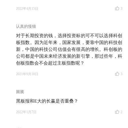
2022年4月15日
3
认真的慢猫
对于长期投资的钱，选择投资标的可不可以选择科创
板指数。因为近年来，国家发展，要靠中国的科技创
新，中国的科技公司估值会有很高的增长。科创板的
公司都是中国未来经济发展的新引擎，那过些年，科
创板指数会不会超过主板指数呢？
2021年9月18日
3
圖騰
黑板报和E大的长赢是否重叠？
2022年1月7日
2