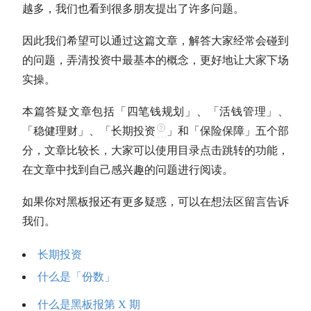
越多，我们也看到很多朋友提出了许多问题。
因此我们希望可以通过这篇文章，解答大家经常会碰到
的问题，弄清投资中最基本的概念，更好地让大家下场
实操。
本篇答疑文章包括「四笔钱规划」、「活钱管理」、
「稳健理财」、「
长期投资
」和「保险保障」五个部
分，文章比较长，大家可以使用目录点击跳转的功能，
在文章中找到自己感兴趣的问题进行阅读。
如果你对黑板报还有更多疑惑，可以在想法区留言告诉
我们。
长期投资
什么是「份数」
什么是黑板报第 X 期