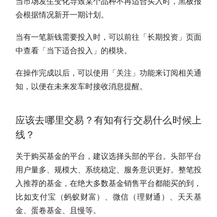
当市场发生变化导致某个品种不再适合买入时，黑板报
会根据情况新开一期计划。
当有一笔新钱需要投入时，可以前往「
长期投资
」页面
中查看「当下适合投入」的模块。
在操作完成以后，可以使用「关注」功能来订阅相关通
知，以便在未来发车时接收消息提醒。
应该去哪里交易？有知有行交易什么时候上
线？
关于购买基金的平台，建议选择头部的平台。头部平台
用户量多、规模大、系统稳定、服务意识更好。整笔投
入推荐的基金，在绝大多数基金销售平台都能买的到，
比如支付宝（蚂蚁财富）、微信（理财通）、天天基
金、蛋卷基金、且慢等。