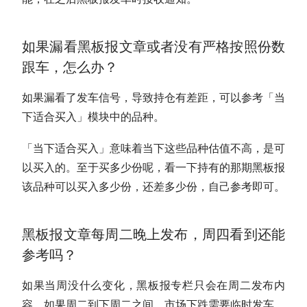
如果漏看黑板报文章或者没有严格按照份数
跟车，怎么办？
如果漏看了发车信号，导致持仓有差距，可以参考「当
下适合买入」模块中的品种。
「当下适合买入」意味着当下这些品种
估值
不高，是可
以买入的。至于买多少份呢，看一下持有的那期黑板报
该品种可以买入多少份，还差多少份，自己参考即可。
黑板报文章每周二晚上发布，周四看到还能
参考吗？
如果当周没什么变化，黑板报专栏只会在周二发布内
容，如果周二到下周二之间，市场下跌需要临时发车，