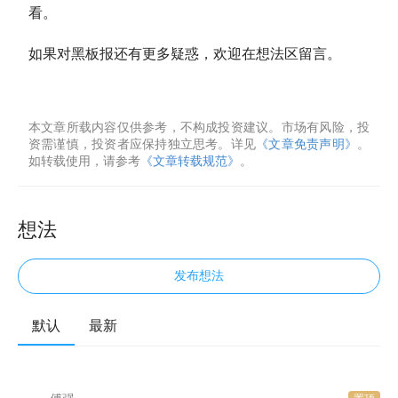
看。
如果对黑板报还有更多疑惑，欢迎在想法区留言。
本文章所载内容仅供参考，不构成投资建议。市场有风险，投
资需谨慎，投资者应保持独立思考。详见
《文章免责声明》
。
如转载使用，请参考
《文章转载规范》
。
想法
发布想法
默认
最新