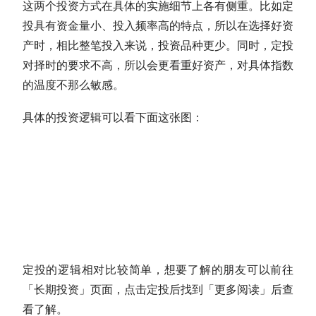
这两个投资方式在具体的实施细节上各有侧重。比如定
投具有资金量小、投入频率高的特点，所以在选择好资
产时，相比整笔投入来说，投资品种更少。同时，定投
对
择时
的要求不高，所以会更看重好资产，对具体指数
的温度不那么敏感。
具体的投资逻辑可以看下面这张图：
定投的逻辑相对比较简单，想要了解的朋友可以前往
「
长期投资
」页面，点击定投后找到「更多阅读」后查
看了解。