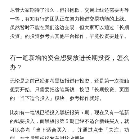
尽管大家期待了很久，但很抱歉，交易上线还需要再等
一等，有知有行的团队正在努力推进交易功能的上线。
虽然暂时不能在我们这边交易，但大家可以通过「
长期
投资
」的投资参考去其他平台操作，毕竟投资要趁早。
有一笔新增的资金想要放进
长期投资
，怎么
办？
无论是之前已经参考黑板报进行投资，还是第一次接触
想要开始。只需要把这笔新钱，按照「
长期投资
」页面
的「当下适合投入」模块，参考操作就好。
比如有一笔钱已经投入黑板报第 5 期，现在又有一笔新
的钱要投入，而黑板报第 5 期已经不适合新钱买入，就
可以参考「当下适合买入」。并通过点击「关注」功
能，在之后黑板报发车时接收通知。