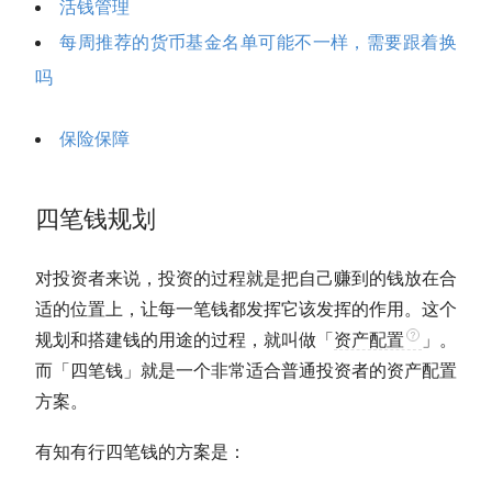
活钱管理
每周推荐的货币基金名单可能不一样，需要跟着换
吗
保险保障
四笔钱规划
对投资者来说，投资的过程就是把自己赚到的钱放在合
适的位置上，让每一笔钱都发挥它该发挥的作用。这个
规划和搭建钱的用途的过程，就叫做「
资产配置
」。
而「四笔钱」就是一个非常适合普通投资者的
资产配置
方案。
有知有行四笔钱的方案是：