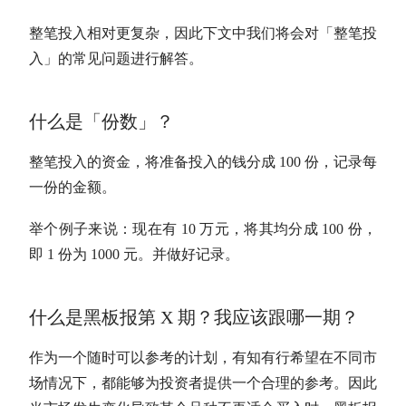
整笔投入相对更复杂，因此下文中我们将会对「整笔投
入」的常见问题进行解答。
什么是「份数」？
整笔投入的资金，将准备投入的钱分成 100 份，记录每
一份的金额。
举个例子来说：现在有 10 万元，将其均分成 100 份，
即 1 份为 1000 元。并做好记录。
什么是黑板报第 X 期？我应该跟哪一期？
作为一个随时可以参考的计划，有知有行希望在不同市
场情况下，都能够为投资者提供一个合理的参考。因此