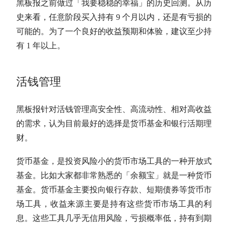
黑板报之前做过「我要稳稳的幸福」的历史回测。从历
史来看，任意阶段买入持有 9 个月以内，还是有亏损的
可能的。为了一个良好的收益预期和体验，建议至少持
有 1 年以上。
活钱管理
黑板报针对活钱管理高安全性、高流动性、相对高收益
的需求，认为目前最好的选择是货币基金和银行活期理
财。
货币基金，是投资风险小的货币市场工具的一种开放式
基金。比如大家都非常熟悉的「余额宝」就是一种货币
基金。货币基金主要投向银行存款、短期债券等货币市
场工具，收益来源主要是持有这些货币市场工具的利
息。这些工具几乎无信用风险，亏损概率低，持有到期