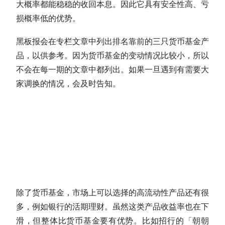
大概率都能稳稳的收回本息。因此它具有安全性高、亏
损概率低的优势。
黑板报会在专栏文章中列出排名靠前的三只货币基金产
品，以供参考。因为货币基金的变动情况比较小，所以
不会在每一期的文章中都列出。如果一旦遇到有需要大
家调换的情况，会及时告知。
除了货币基金，市场上可以选择的高流动性产品还有很
多，例如银行的活期理财。虽然这类产品收益率也在下
滑，但整体比货币基金要有优势。比如招行的「朝朝