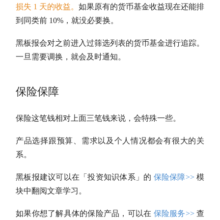
损失 1 天的收益。
如果原有的货币基金收益现在还能排
到同类前 10%，就没必要换。
黑板报会对之前进入过筛选列表的货币基金进行追踪。
一旦需要调换，就会及时通知。
保险保障
保险这笔钱相对上面三笔钱来说，会特殊一些。
产品选择跟预算、需求以及个人情况都会有很大的关
系。
黑板报建议可以在「投资知识体系」的
保险保障>>
模
块中翻阅文章学习。
如果你想了解具体的保险产品，可以在
保险服务>>
查