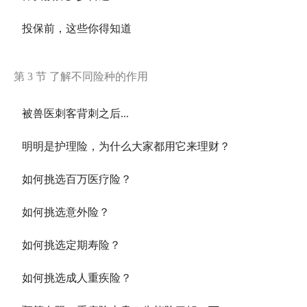
投保前，这些你得知道
第 3 节 了解不同险种的作用
被兽医刺客背刺之后...
明明是护理险，为什么大家都用它来理财？
如何挑选百万医疗险？
如何挑选意外险？
如何挑选定期寿险？
如何挑选成人重疾险？