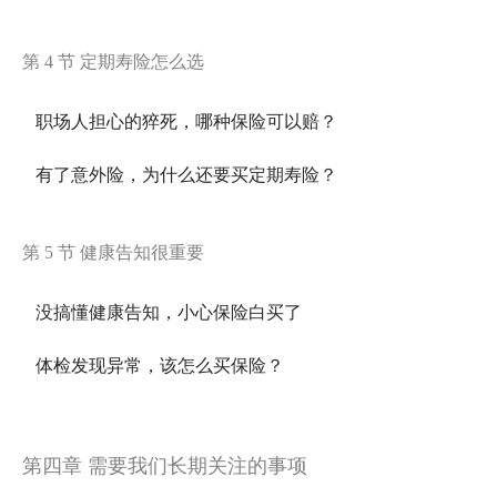
第 4 节 定期寿险怎么选
职场人担心的猝死，哪种保险可以赔？
有了意外险，为什么还要买定期寿险？
第 5 节 健康告知很重要
没搞懂健康告知，小心保险白买了
体检发现异常，该怎么买保险？
第四章 需要我们长期关注的事项