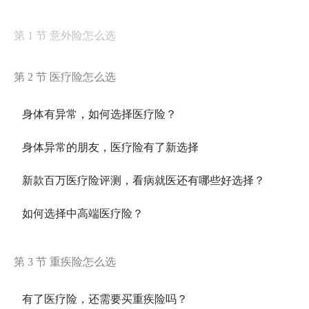
第 1 节 意外险怎么选
第 2 节 医疗险怎么选
身体有异常，如何选择医疗险？
身体异常的朋友，医疗险有了新选择
新款百万医疗险评测，看病就医还有哪些好选择？
如何选择中高端医疗险？
第 3 节 重疾险怎么选
有了医疗险，还需要买重疾险吗？