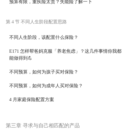
预算有限，重疾险太贵？失能险了解一下
第 4 节 不同人生阶段配置思路
不同人生阶段，该配置什么保险？
E171 怎样帮爸妈克服「养老焦虑」？这几件事情你我都
能做得到💪
不同预算，如何为孩子买对保险？
不同预算，如何为成年人买对保险？
4 月家庭保险配置方案
第三章 寻求与自己相匹配的产品