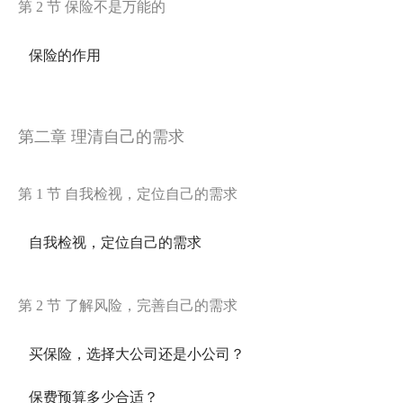
第 2 节 保险不是万能的
保险的作用
第二章 理清自己的需求
第 1 节 自我检视，定位自己的需求
自我检视，定位自己的需求
第 2 节 了解风险，完善自己的需求
买保险，选择大公司还是小公司？
保费预算多少合适？